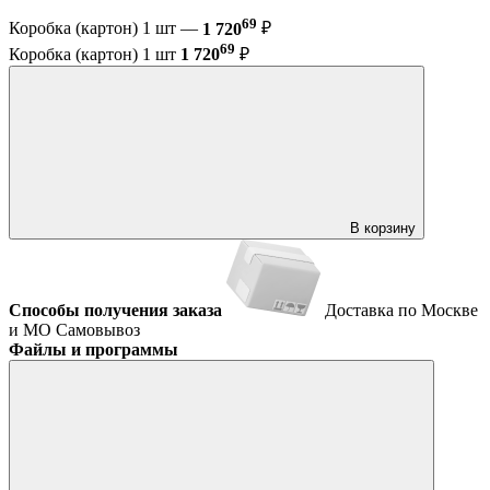
69
Коробка (картон) 1 шт —
1 720
₽
69
Коробка (картон) 1 шт
1 720
₽
В корзину
Способы получения заказа
Доставка по Москве
и МО
Самовывоз
Файлы и программы