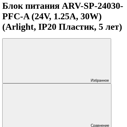
Блок питания ARV-SP-24030-
PFC-A (24V, 1.25A, 30W)
(Arlight, IP20 Пластик, 5 лет)
Избранное
Сравнение