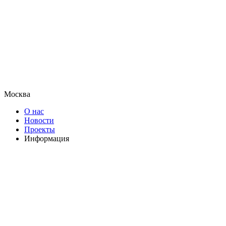
Москва
О нас
Новости
Проекты
Информация