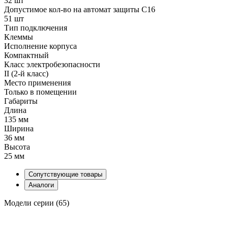
32 шт
Допустимое кол-во на автомат защиты C16
51 шт
Тип подключения
Клеммы
Исполнение корпуса
Компактный
Класс электробезопасности
II (2-й класс)
Место применения
Только в помещении
Габариты
Длина
135 мм
Ширина
36 мм
Высота
25 мм
Сопутствующие товары
Аналоги
Модели серии (65)