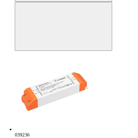
039236