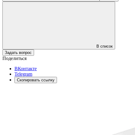
В список
Задать вопрос
Поделиться
ВКонтакте
Telegram
Скопировать ссылку