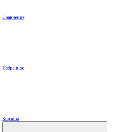
Сравнение
Избранное
Корзина