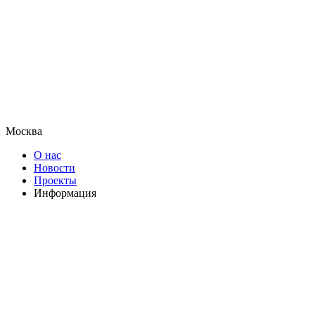
Москва
О нас
Новости
Проекты
Информация