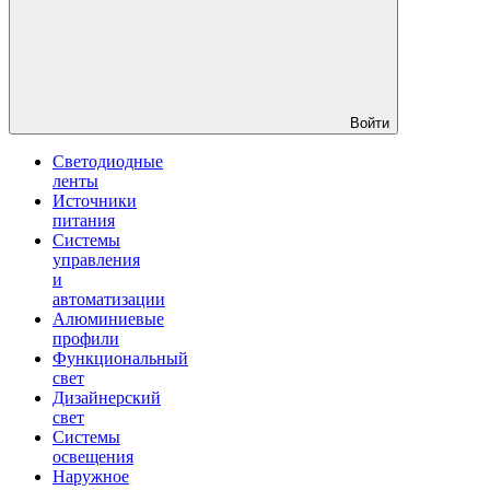
Войти
Светодиодные
ленты
Источники
питания
Системы
управления
и
автоматизации
Алюминиевые
профили
Функциональный
свет
Дизайнерский
свет
Системы
освещения
Наружное