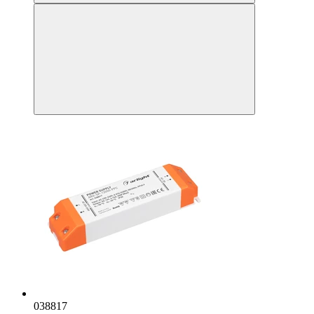
038817