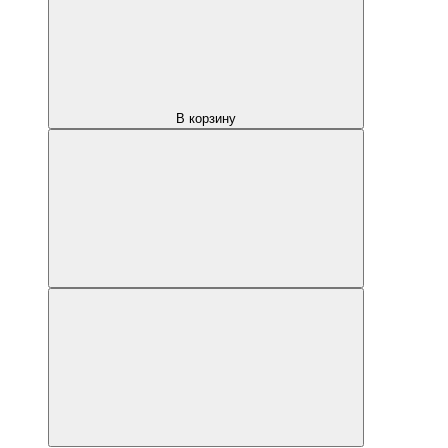
В корзину