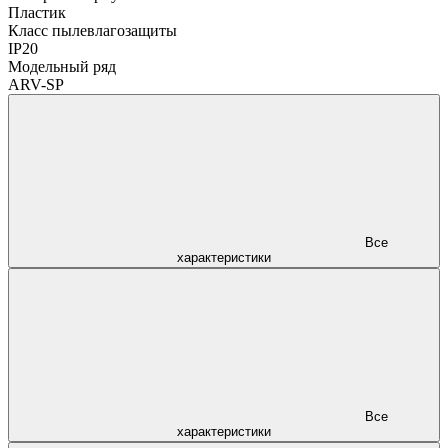
Пластик
Класс пылевлагозащиты
IP20
Модельный ряд
ARV-SP
Все
характеристики
Все
характеристики