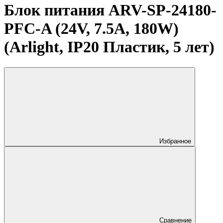
Блок питания ARV-SP-24180-
PFC-A (24V, 7.5A, 180W)
(Arlight, IP20 Пластик, 5 лет)
Избранное
Сравнение