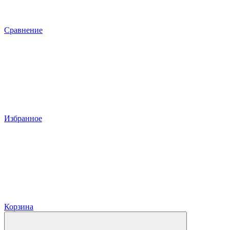
Сравнение
Избранное
Корзина