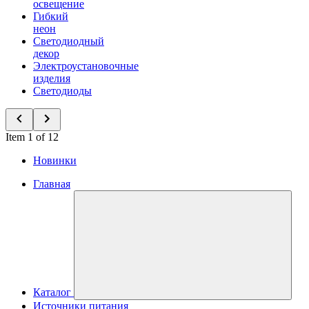
освещение
Гибкий
неон
Светодиодный
декор
Электроустановочные
изделия
Светодиоды
Item 1 of 12
Новинки
Главная
Каталог
Источники питания