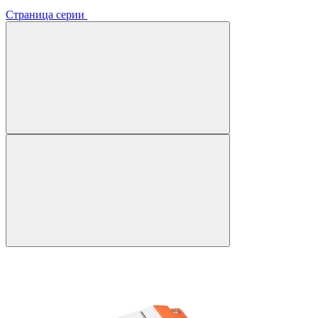
Страница серии