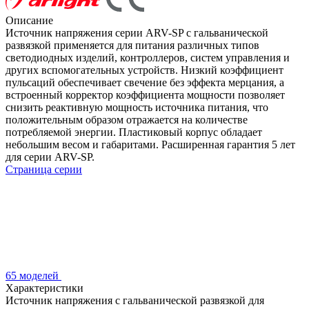
Описание
Источник напряжения серии ARV-SP с гальванической
развязкой применяется для питания различных типов
светодиодных изделий, контроллеров, систем управления и
других вспомогательных устройств. Низкий коэффициент
пульсаций обеспечивает свечение без эффекта мерцания, а
встроенный корректор коэффициента мощности позволяет
снизить реактивную мощность источника питания, что
положительным образом отражается на количестве
потребляемой энергии. Пластиковый корпус обладает
небольшим весом и габаритами. Расширенная гарантия 5 лет
для серии ARV-SP.
Страница серии
65 моделей
Характеристики
Источник напряжения с гальванической развязкой для