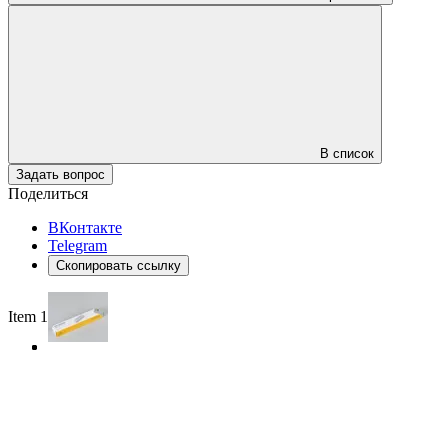
В список
Задать вопрос
Поделиться
ВКонтакте
Telegram
Скопировать ссылку
Item 1 of 3