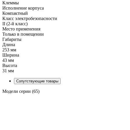
Клеммы
Исполнение корпуса
Компактный
Класс электробезопасности
II (2-й класс)
Место применения
Только в помещении
Габариты
Длина
253 мм
Ширина
43 мм
Высота
31 мм
Сопутствующие товары
Модели серии (65)