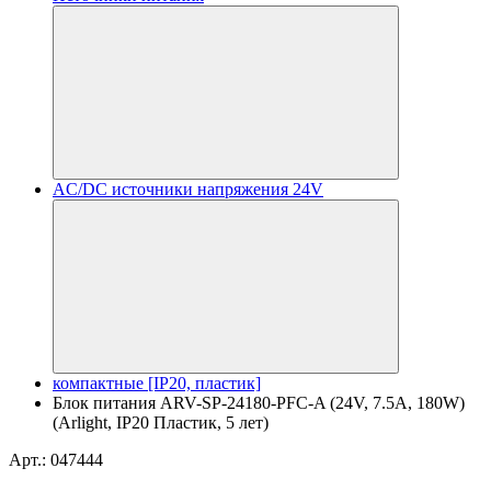
AC/DC источники напряжения 24V
компактные [IP20, пластик]
Блок питания ARV-SP-24180-PFC-A (24V, 7.5A, 180W)
(Arlight, IP20 Пластик, 5 лет)
Арт.: 047444