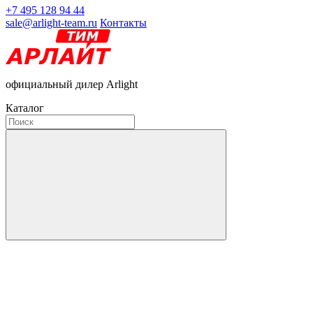
+7 495 128 94 44
sale@arlight-team.ru
Контакты
официальный дилер Arlight
Каталог