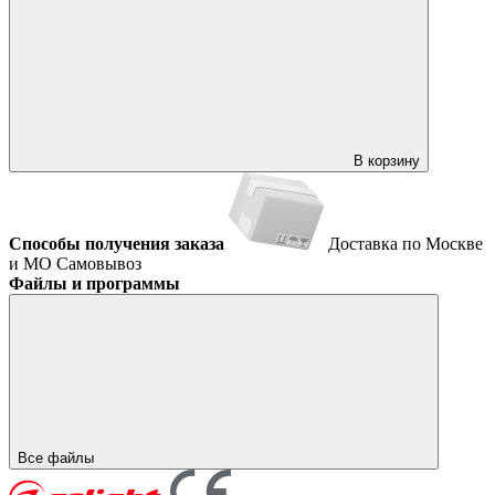
В корзину
Способы получения заказа
Доставка по Москве
и МО
Самовывоз
Файлы и программы
Все файлы