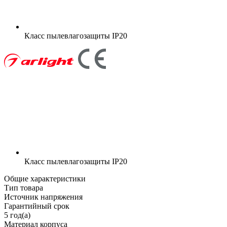
Класс пылевлагозащиты
IP20
Класс пылевлагозащиты
IP20
Общие характеристики
Тип товара
Источник напряжения
Гарантийный срок
5 год(а)
Материал корпуса