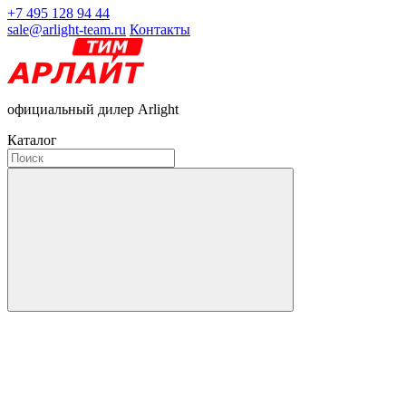
+7 495 128 94 44
sale@arlight-team.ru
Контакты
официальный дилер Arlight
Каталог