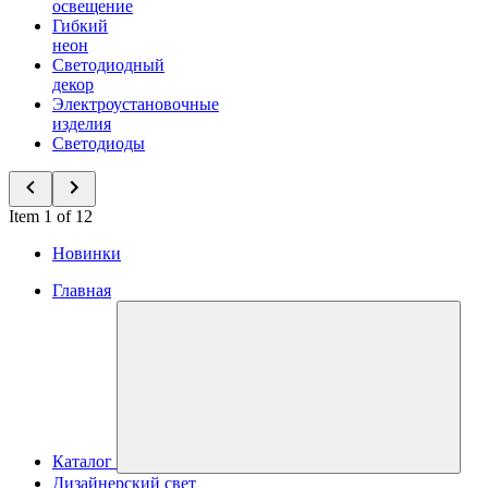
освещение
Гибкий
неон
Светодиодный
декор
Электроустановочные
изделия
Светодиоды
Item 1 of 12
Новинки
Главная
Каталог
Дизайнерский свет