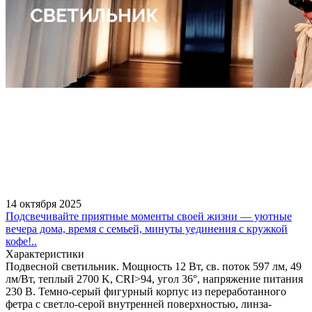
14 октября 2025
Подсвечивайте приятные моменты своей жизни — уютные
вечера дома, время с семьей, минуты уединения с кружкой
кофе!..
Характеристики
Подвесной светильник. Мощность 12 Вт, св. поток 597 лм, 49
лм/Вт, теплый 2700 K, CRI>94, угол 36°, напряжение питания
230 В. Темно-серый фигурный корпус из переработанного
фетра с светло-серой внутренней поверхностью, линза-