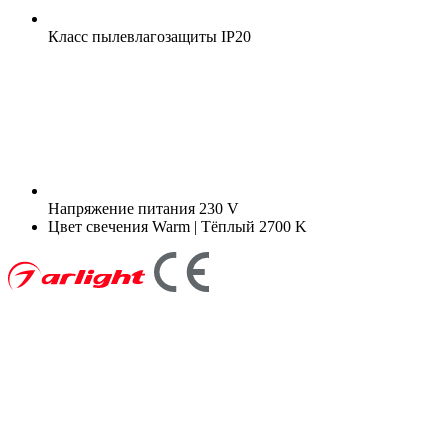
Класс пылевлагозащиты
IP20
Напряжение питания
230 V
Цвет свечения
Warm | Тёплый 2700 K