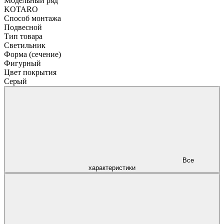
Модельный ряд
KOTARO
Способ монтажа
Подвесной
Тип товара
Светильник
Форма (сечение)
Фигурный
Цвет покрытия
Серый
Все
характеристики