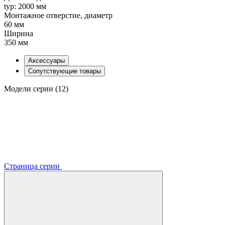
typ: 2000 мм
Монтажное отверстие, диаметр
60 мм
Ширина
350 мм
Аксессуары
Сопутствующие товары
Модели серии (12)
Страница серии