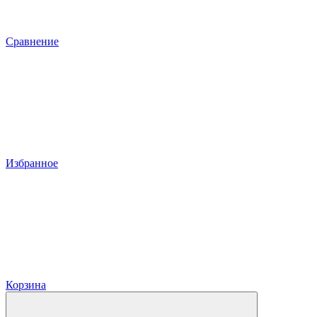
Сравнение
Избранное
Корзина