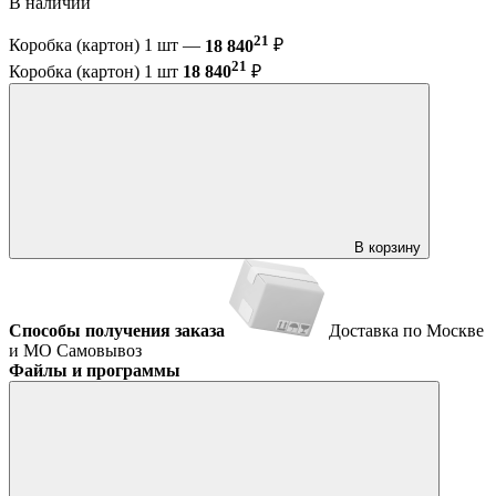
В наличии
21
Коробка (картон) 1 шт —
18 840
₽
21
Коробка (картон) 1 шт
18 840
₽
В корзину
Способы получения заказа
Доставка по Москве
и МО
Самовывоз
Файлы и программы