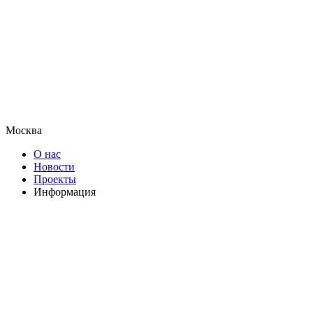
Москва
О нас
Новости
Проекты
Информация