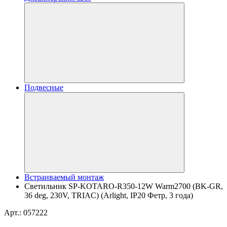
Подвесные
Встраиваемый монтаж
Светильник SP-KOTARO-R350-12W Warm2700 (BK-GR,
36 deg, 230V, TRIAC) (Arlight, IP20 Фетр, 3 года)
Арт.: 057222