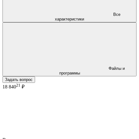
Все
характеристики
Файлы и
программы
Задать вопрос
21
18 840
₽