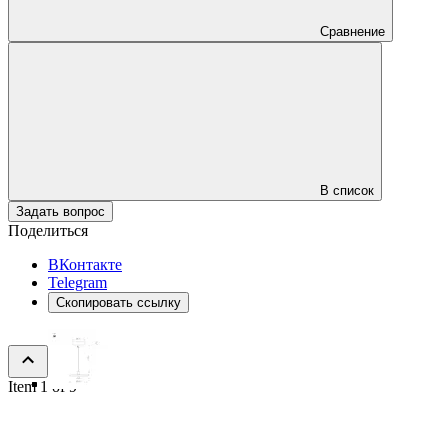
Сравнение
В список
Задать вопрос
Поделиться
ВКонтакте
Telegram
Скопировать ссылку
Item 1 of 9