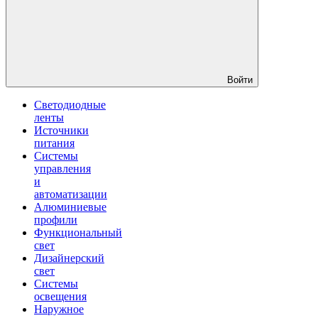
Войти
Светодиодные
ленты
Источники
питания
Системы
управления
и
автоматизации
Алюминиевые
профили
Функциональный
свет
Дизайнерский
свет
Системы
освещения
Наружное