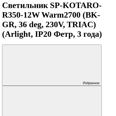
Светильник SP-KOTARO-
R350-12W Warm2700 (BK-
GR, 36 deg, 230V, TRIAC)
(Arlight, IP20 Фетр, 3 года)
Избранное