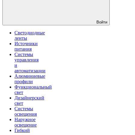
Войти
Светодиодные
ленты
Источники
питания
Системы
управления
и
автоматизации
Алюминиевые
профили
Функциональный
свет
Дизайнерский
свет
Системы
освещения
Наружное
освещение
Гибкий