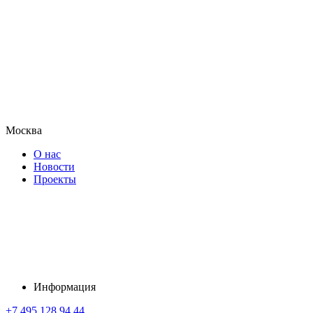
Москва
О нас
Новости
Проекты
Информация
+7 495 128 94 44