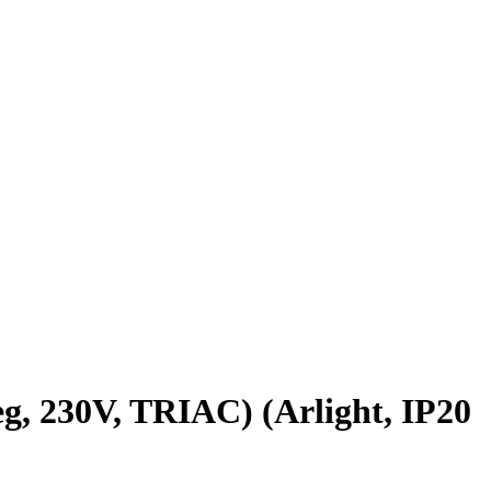
230V, TRIAC) (Arlight, IP20