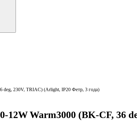
g, 230V, TRIAC) (Arlight, IP20 Фетр, 3 года)
2W Warm3000 (BK-CF, 36 deg, 