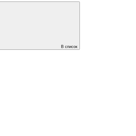
В список