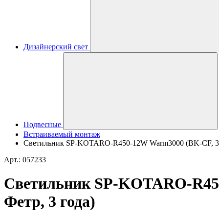
Дизайнерский свет
Подвесные
Встраиваемый монтаж
Светильник SP-KOTARO-R450-12W Warm3000 (BK-CF, 36 de
Арт.: 057233
Светильник SP-KOTARO-R450-1
Фетр, 3 года)