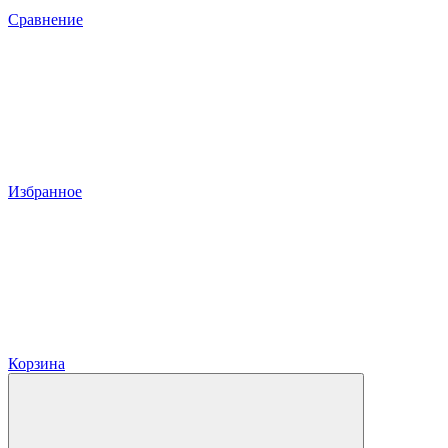
Сравнение
Избранное
Корзина