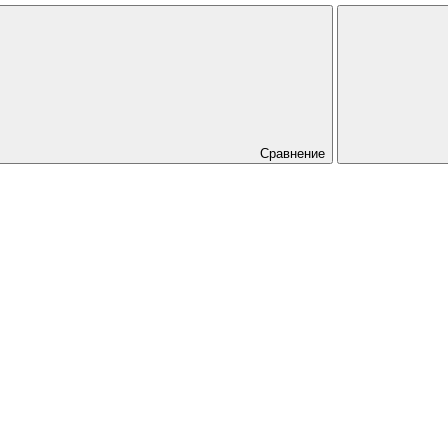
Сравнение