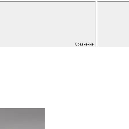
Сравнение