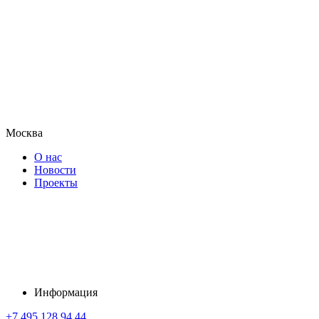
Москва
О нас
Новости
Проекты
Информация
+7 495 128 94 44