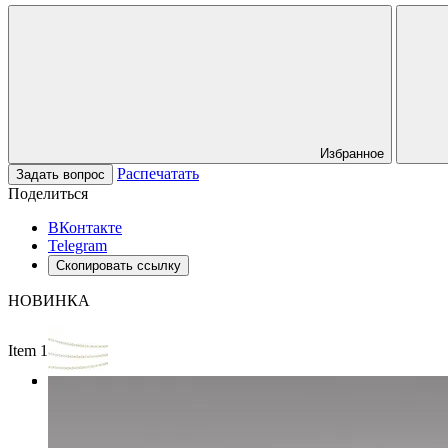
Избранное
Распечатать
Задать вопрос
Поделиться
ВКонтакте
Telegram
Скопировать ссылку
НОВИНКА
Item 1 of 3