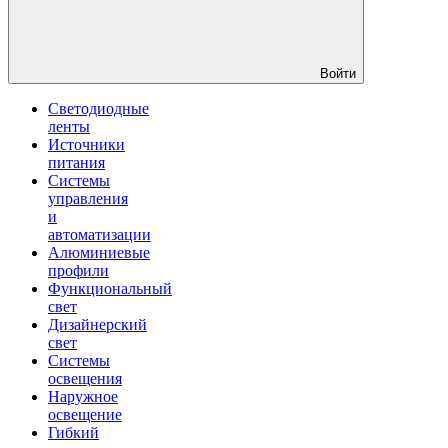
Войти
Светодиодные
ленты
Источники
питания
Системы
управления
и
автоматизации
Алюминиевые
профили
Функциональный
свет
Дизайнерский
свет
Системы
освещения
Наружное
освещение
Гибкий