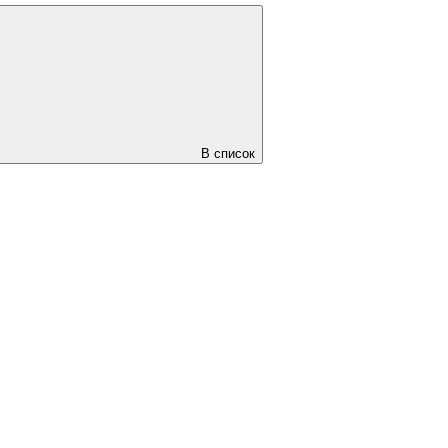
В список