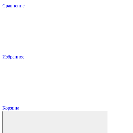
Сравнение
Избранное
Корзина