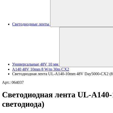
Светодиодные ленты
Универсальные 48V 10 мм
A140 48V 10mm 8 W/m 30m CX2
Светодиодная лента UL-A140-10mm 48V Day5000-CX2 (8 W/m
Арт.: 064037
Светодиодная лента UL-A140-1
светодиода)