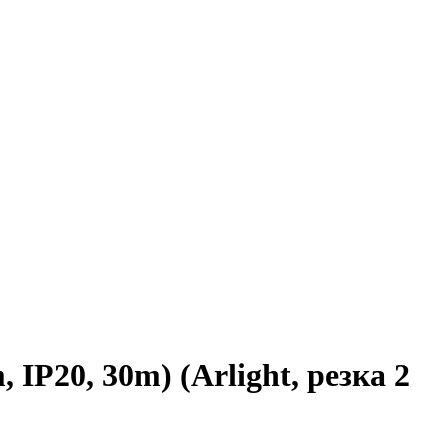
P20, 30m) (Arlight, резка 2