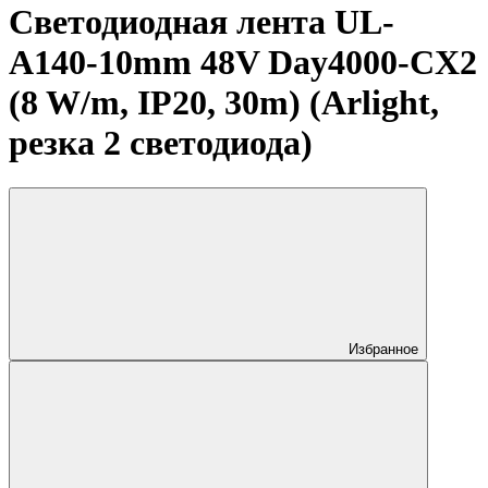
Светодиодная лента UL-
A140-10mm 48V Day4000-CX2
(8 W/m, IP20, 30m) (Arlight,
резка 2 светодиода)
Избранное