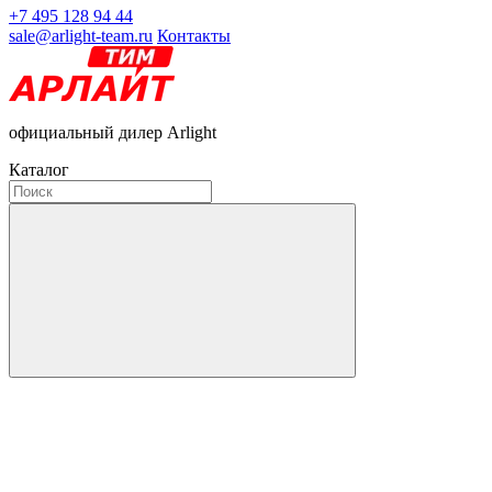
+7 495 128 94 44
sale@arlight-team.ru
Контакты
официальный дилер Arlight
Каталог