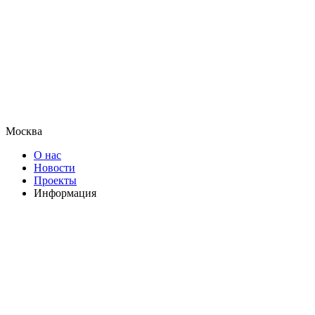
Москва
О нас
Новости
Проекты
Информация