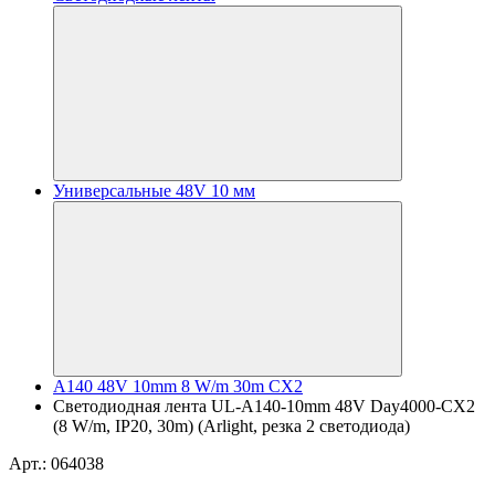
Универсальные 48V 10 мм
A140 48V 10mm 8 W/m 30m CX2
Светодиодная лента UL-A140-10mm 48V Day4000-CX2
(8 W/m, IP20, 30m) (Arlight, резка 2 светодиода)
Арт.: 064038