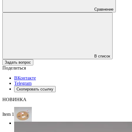
Сравнение
В список
Задать вопрос
Поделиться
ВКонтакте
Telegram
Скопировать ссылку
НОВИНКА
Item 1 of 3