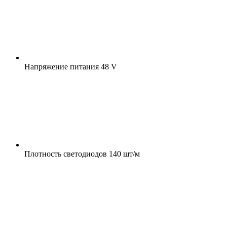
Напряжение питания
48 V
Плотность светодиодов
140 шт/м