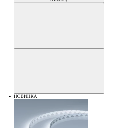
НОВИНКА