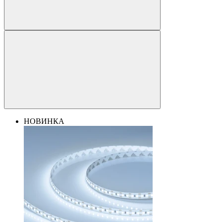
НОВИНКА