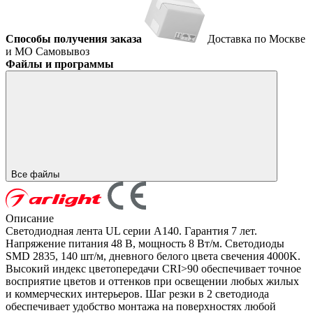
Способы получения заказа
Доставка по Москве
и МО
Самовывоз
Файлы и программы
Все файлы
Описание
Светодиодная лента UL серии A140. Гарантия 7 лет.
Напряжение питания 48 В, мощность 8 Вт/м. Светодиоды
SMD 2835, 140 шт/м, дневного белого цвета свечения 4000K.
Высокий индекс цветопередачи CRI>90 обеспечивает точное
восприятие цветов и оттенков при освещении любых жилых
и коммерческих интерьеров. Шаг резки в 2 светодиода
обеспечивает удобство монтажа на поверхностях любой