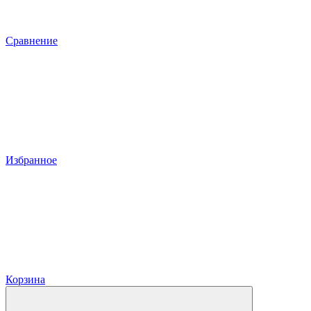
Сравнение
Избранное
Корзина