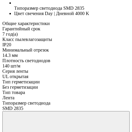
Типоразмер светодиода
SMD 2835
Цвет свечения
Day | Дневной 4000 K
Общие характеристики
Гарантийный срок
7 год(а)
Класс пылевлагозащиты
IP20
Минимальный отрезок
14.3 мм
Плотность светодиодов
140 шт/м
Серия ленты
UL открытая
Тип герметизации
Без герметизации
Тип товара
Лента
Типоразмер светодиода
SMD 2835