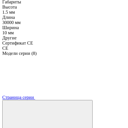
Габариты
Высота
1.5 мм
Длина
30000 мм
Ширина
10 мм
Другие
Сертификат CE
CE
Модели серии (8)
Страница серии