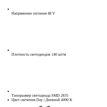
Напряжение питания
48 V
Плотность светодиодов
140 шт/м
Типоразмер светодиода
SMD 2835
Цвет свечения
Day | Дневной 4000 K