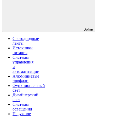
Войти
Светодиодные
ленты
Источники
питания
Системы
управления
и
автоматизации
Алюминиевые
профили
Функциональный
свет
Дизайнерский
свет
Системы
освещения
Наружное