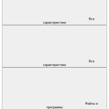
Все
характеристики
Все
характеристики
Файлы и
программы