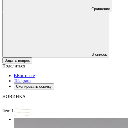
Сравнение
В список
Задать вопрос
Поделиться
ВКонтакте
Telegram
Скопировать ссылку
НОВИНКА
Item 1 of 2