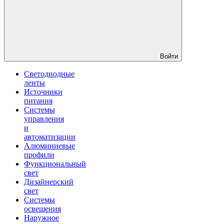
Войти
Светодиодные
ленты
Источники
питания
Системы
управления
и
автоматизации
Алюминиевые
профили
Функциональный
свет
Дизайнерский
свет
Системы
освещения
Наружное