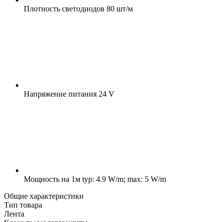
Плотность светодиодов
80 шт/м
Напряжение питания
24 V
Мощность на 1м
typ: 4.9 W/m; max: 5 W/m
Общие характеристики
Тип товара
Лента