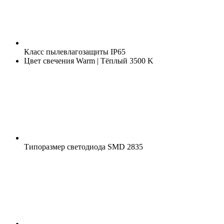
Класс пылевлагозащиты
IP65
Цвет свечения
Warm | Тёплый 3500 K
Типоразмер светодиода
SMD 2835