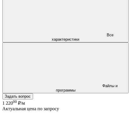
Все
характеристики
Файлы и
программы
Задать вопрос
00
1 220
₽/м
Актуальная цена по запросу