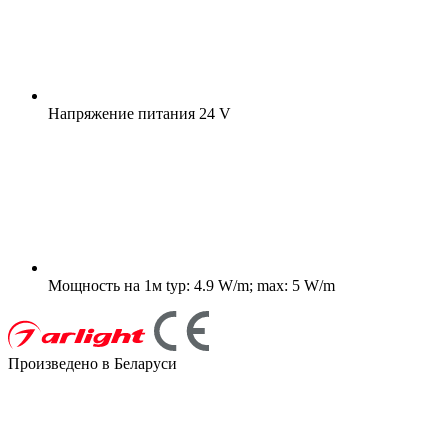
Напряжение питания
24 V
Мощность на 1м
typ: 4.9 W/m; max: 5 W/m
Произведено в Беларуси