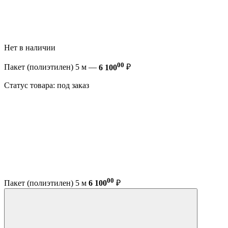
Нет в наличии
00
Пакет (полиэтилен) 5 м —
6 100
₽
Статус товара: под заказ
00
Пакет (полиэтилен) 5 м
6 100
₽