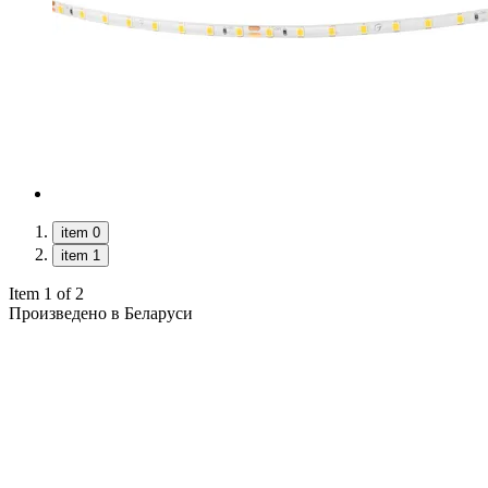
item 0
item 1
Item 1 of 2
Произведено в Беларуси