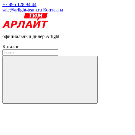
+7 495 128 94 44
sale@arlight-team.ru
Контакты
официальный дилер Arlight
Каталог