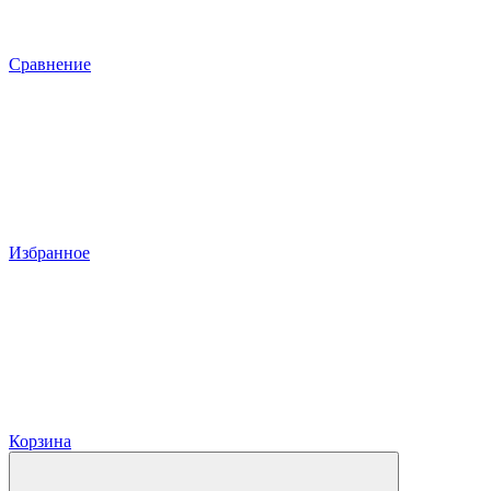
Сравнение
Избранное
Корзина