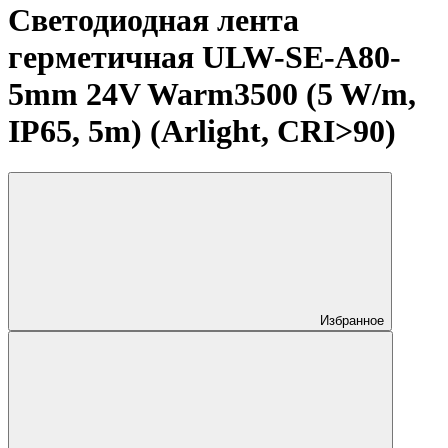
Светодиодная лента
герметичная ULW-SE-A80-
5mm 24V Warm3500 (5 W/m,
IP65, 5m) (Arlight, CRI>90)
Избранное