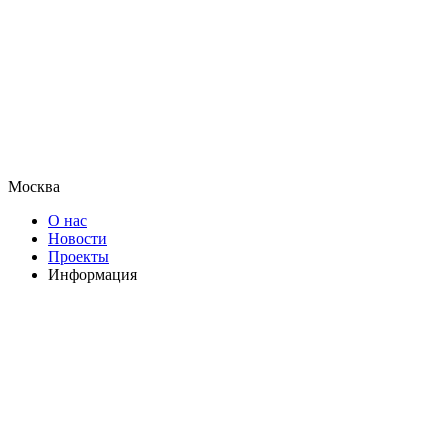
Москва
О нас
Новости
Проекты
Информация