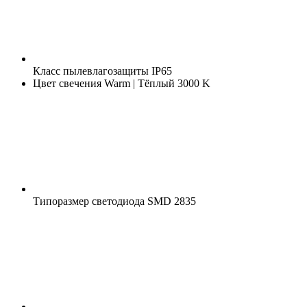
Класс пылевлагозащиты
IP65
Цвет свечения
Warm | Тёплый 3000 K
Типоразмер светодиода
SMD 2835