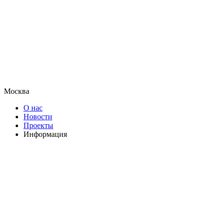
Москва
О нас
Новости
Проекты
Информация