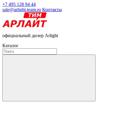
+7 495 128 94 44
sale@arlight-team.ru
Контакты
официальный дилер Arlight
Каталог