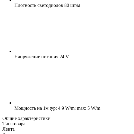
Плотность светодиодов
80 шт/м
Напряжение питания
24 V
Мощность на 1м
typ: 4.9 W/m; max: 5 W/m
Общие характеристики
Тип товара
Лента