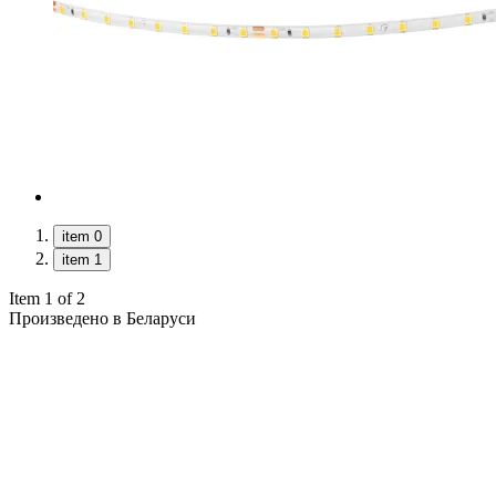
item 0
item 1
Item 1 of 2
Произведено в Беларуси