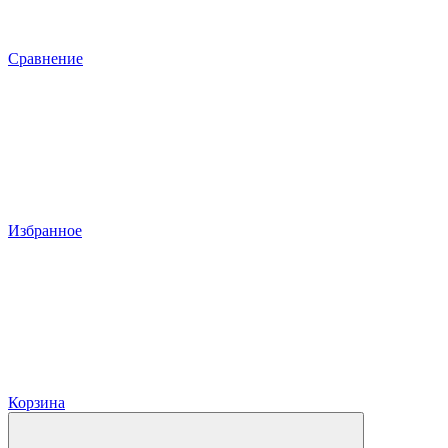
Сравнение
Избранное
Корзина