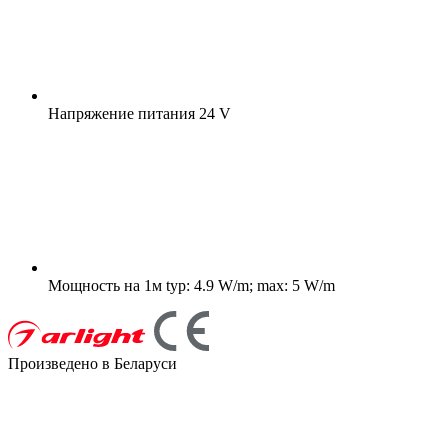
Напряжение питания
24 V
Мощность на 1м
typ: 4.9 W/m; max: 5 W/m
Произведено в Беларуси