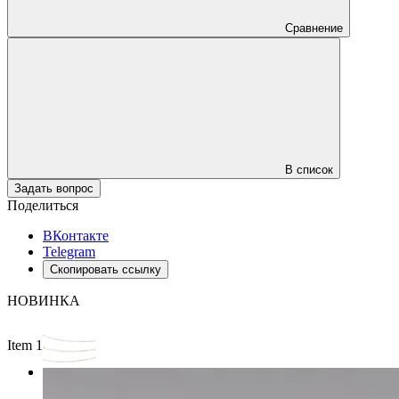
Сравнение
В список
Задать вопрос
Поделиться
ВКонтакте
Telegram
Скопировать ссылку
НОВИНКА
Item 1 of 2