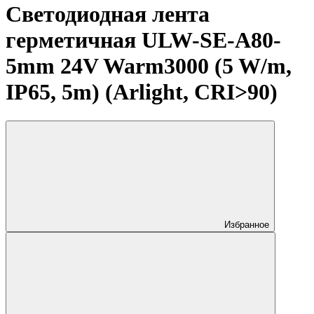
Светодиодная лента
герметичная ULW-SE-A80-
5mm 24V Warm3000 (5 W/m,
IP65, 5m) (Arlight, CRI>90)
Избранное