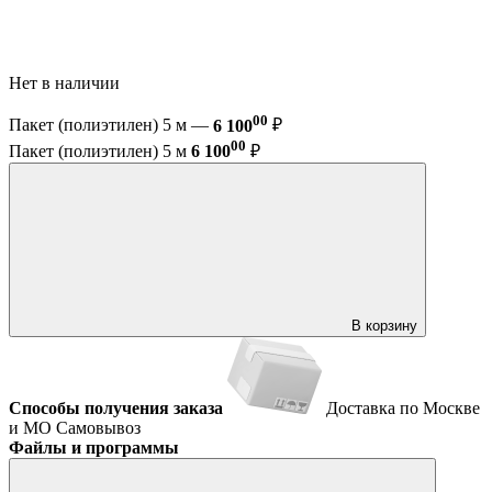
Нет в наличии
00
Пакет (полиэтилен) 5 м —
6 100
₽
00
Пакет (полиэтилен) 5 м
6 100
₽
В корзину
Способы получения заказа
Доставка по Москве
и МО
Самовывоз
Файлы и программы