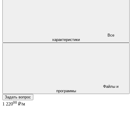
Все
характеристики
Файлы и
программы
Задать вопрос
00
1 220
₽/м