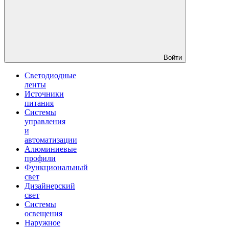
Войти
Светодиодные
ленты
Источники
питания
Системы
управления
и
автоматизации
Алюминиевые
профили
Функциональный
свет
Дизайнерский
свет
Системы
освещения
Наружное