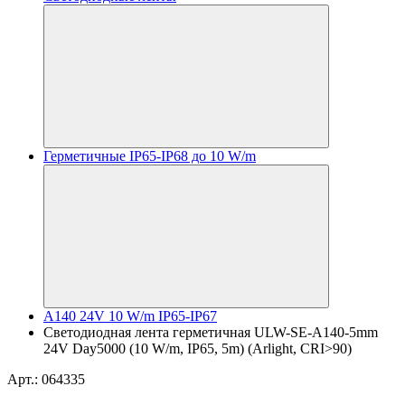
Герметичные IP65-IP68 до 10 W/m
A140 24V 10 W/m IP65-IP67
Светодиодная лента герметичная ULW-SE-A140-5mm
24V Day5000 (10 W/m, IP65, 5m) (Arlight, CRI>90)
Арт.: 064335