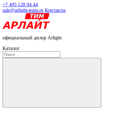
+7 495 128 94 44
sale@arlight-team.ru
Контакты
официальный дилер Arlight
Каталог