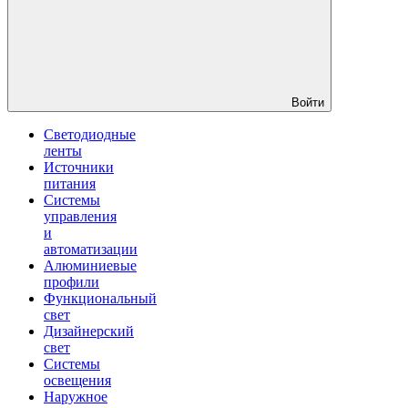
Войти
Светодиодные
ленты
Источники
питания
Системы
управления
и
автоматизации
Алюминиевые
профили
Функциональный
свет
Дизайнерский
свет
Системы
освещения
Наружное