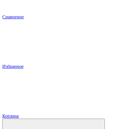
Сравнение
Избранное
Корзина