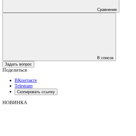
Сравнение
В список
Задать вопрос
Поделиться
ВКонтакте
Telegram
Скопировать ссылку
НОВИНКА