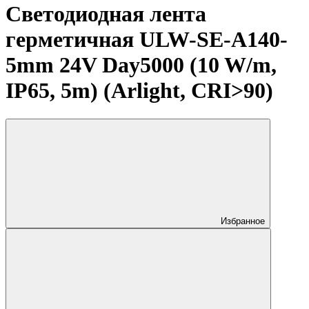
Светодиодная лента
герметичная ULW-SE-A140-
5mm 24V Day5000 (10 W/m,
IP65, 5m) (Arlight, CRI>90)
Избранное