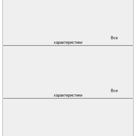
Все
характеристики
Все
характеристики