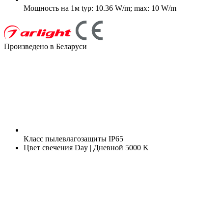
Мощность на 1м
typ: 10.36 W/m; max: 10 W/m
Произведено в Беларуси
Класс пылевлагозащиты
IP65
Цвет свечения
Day | Дневной 5000 K