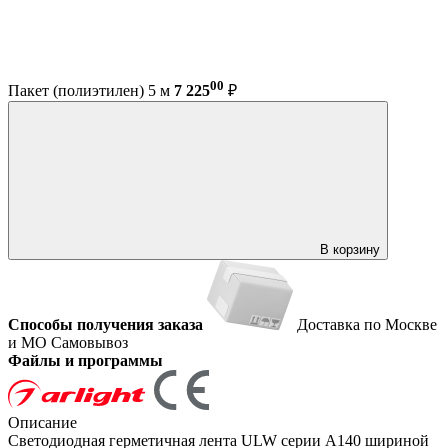
00
Пакет (полиэтилен) 5 м
7 225
₽
В корзину
Способы получения заказа
Доставка по Москве
и МО
Самовывоз
Файлы и программы
Описание
Светодиодная герметичная лента ULW серии A140 шириной