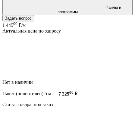
Файлы и
программы
Задать вопрос
00
1 445
₽/м
Актуальная цена по запросу
Нет в наличии
00
Пакет (полиэтилен) 5 м —
7 225
₽
Статус товара: под заказ