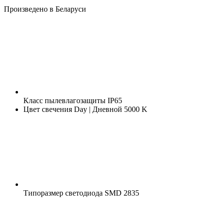
Произведено в Беларуси
Класс пылевлагозащиты
IP65
Цвет свечения
Day | Дневной 5000 K
Типоразмер светодиода
SMD 2835