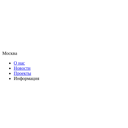
Москва
О нас
Новости
Проекты
Информация