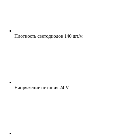
Плотность светодиодов
140 шт/м
Напряжение питания
24 V