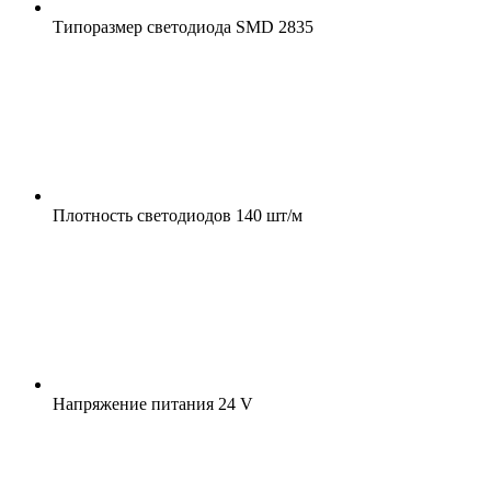
Типоразмер светодиода
SMD 2835
Плотность светодиодов
140 шт/м
Напряжение питания
24 V