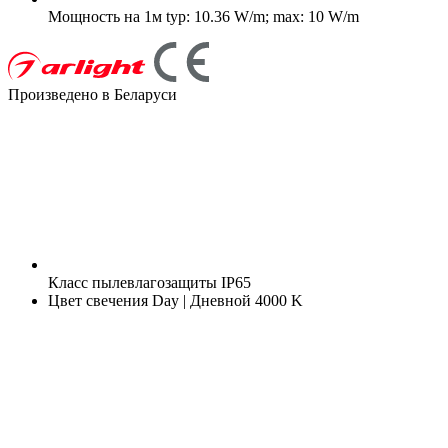
Мощность на 1м
typ: 10.36 W/m; max: 10 W/m
Произведено в Беларуси
Класс пылевлагозащиты
IP65
Цвет свечения
Day | Дневной 4000 K