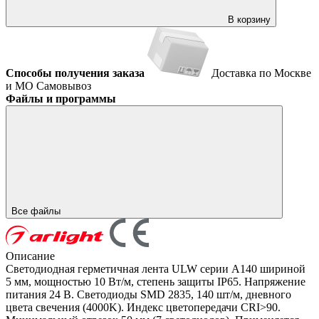
В корзину
Способы получения заказа
Доставка по Москве
и МО
Самовывоз
Файлы и программы
Все файлы
Описание
Светодиодная герметичная лента ULW серии A140 шириной
5 мм, мощностью 10 Вт/м, степень защиты IP65. Напряжение
питания 24 В. Светодиоды SMD 2835, 140 шт/м, дневного
цвета свечения (4000K). Индекс цветопередачи CRI>90.