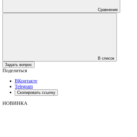
Сравнение
В список
Задать вопрос
Поделиться
ВКонтакте
Telegram
Скопировать ссылку
НОВИНКА