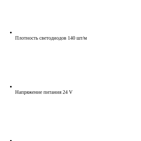
Плотность светодиодов
140 шт/м
Напряжение питания
24 V