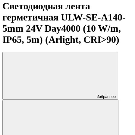
Светодиодная лента
герметичная ULW-SE-A140-
5mm 24V Day4000 (10 W/m,
IP65, 5m) (Arlight, CRI>90)
Избранное