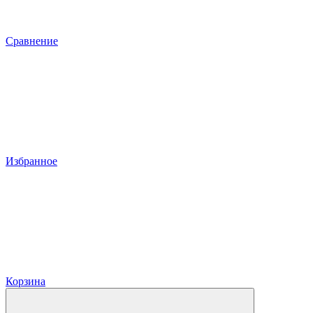
Сравнение
Избранное
Корзина