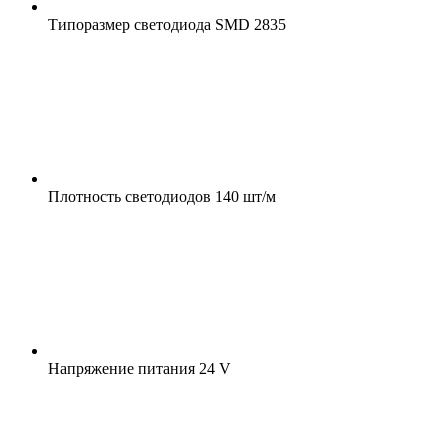
Типоразмер светодиода
SMD 2835
Плотность светодиодов
140 шт/м
Напряжение питания
24 V