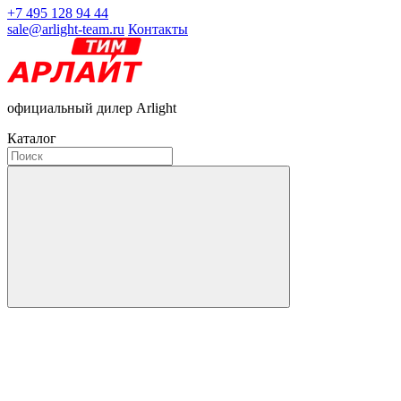
+7 495 128 94 44
sale@arlight-team.ru
Контакты
официальный дилер Arlight
Каталог