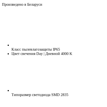
Произведено в Беларуси
Класс пылевлагозащиты
IP65
Цвет свечения
Day | Дневной 4000 K
Типоразмер светодиода
SMD 2835