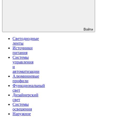
Войти
Светодиодные
ленты
Источники
питания
Системы
управления
и
автоматизации
Алюминиевые
профили
Функциональный
свет
Дизайнерский
свет
Системы
освещения
Наружное