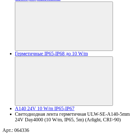
Герметичные IP65-IP68 до 10 W/m
A140 24V 10 W/m IP65-IP67
Светодиодная лента герметичная ULW-SE-A140-5mm
24V Day4000 (10 W/m, IP65, 5m) (Arlight, CRI>90)
Арт.: 064336