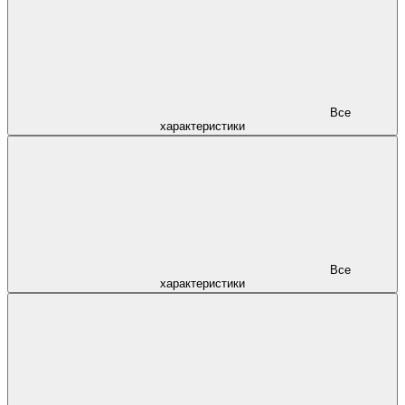
Все
характеристики
Все
характеристики