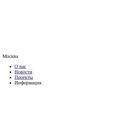
Москва
О нас
Новости
Проекты
Информация