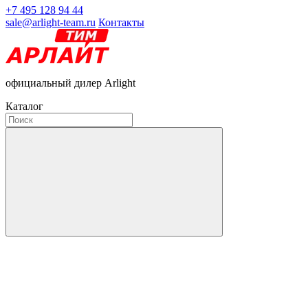
+7 495 128 94 44
sale@arlight-team.ru
Контакты
официальный дилер Arlight
Каталог