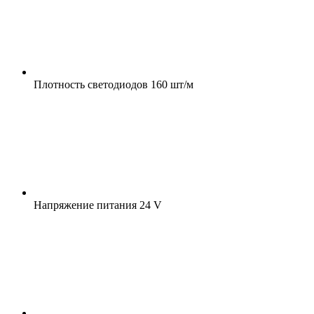
Плотность светодиодов
160 шт/м
Напряжение питания
24 V