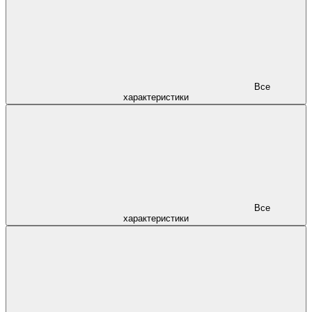
Все
характеристики
Все
характеристики