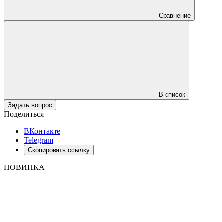
Сравнение
В список
Задать вопрос
Поделиться
ВКонтакте
Telegram
Скопировать ссылку
НОВИНКА