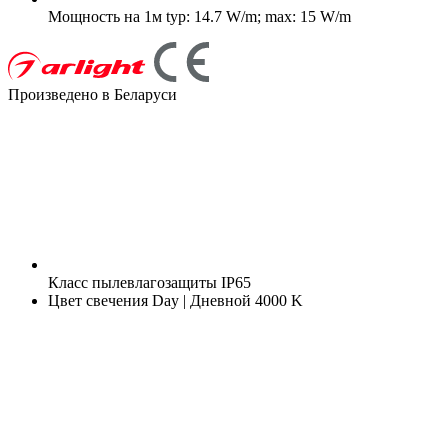
Мощность на 1м
typ: 14.7 W/m; max: 15 W/m
Произведено в Беларуси
Класс пылевлагозащиты
IP65
Цвет свечения
Day | Дневной 4000 K