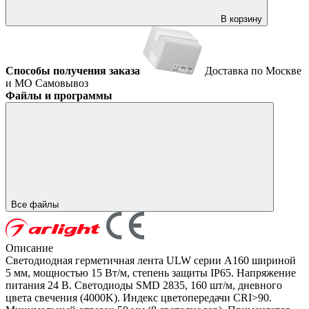
В корзину
Способы получения заказа
Доставка по Москве
и МО
Самовывоз
Файлы и программы
Все файлы
Описание
Светодиодная герметичная лента ULW серии A160 шириной
5 мм, мощностью 15 Вт/м, степень защиты IP65. Напряжение
питания 24 В. Светодиоды SMD 2835, 160 шт/м, дневного
цвета свечения (4000K). Индекс цветопередачи CRI>90.