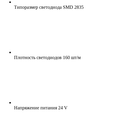
Типоразмер светодиода
SMD 2835
Плотность светодиодов
160 шт/м
Напряжение питания
24 V