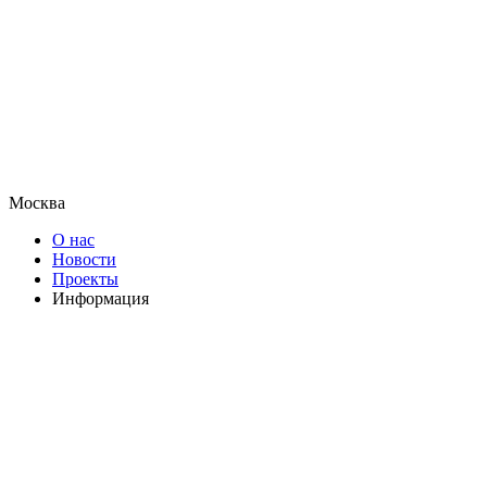
Москва
О нас
Новости
Проекты
Информация