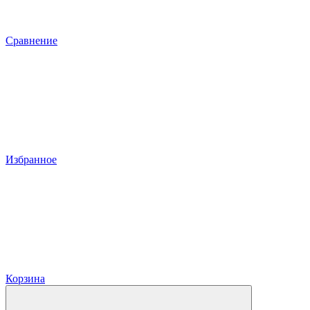
Сравнение
Избранное
Корзина