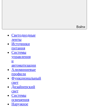
Войти
Светодиодные
ленты
Источники
питания
Системы
управления
и
автоматизации
Алюминиевые
профили
Функциональный
свет
Дизайнерский
свет
Системы
освещения
Наружное