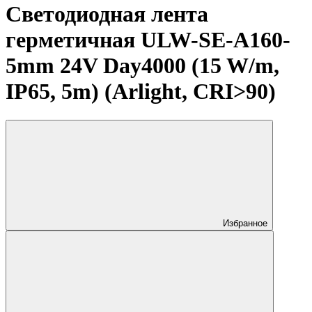
Светодиодная лента
герметичная ULW-SE-A160-
5mm 24V Day4000 (15 W/m,
IP65, 5m) (Arlight, CRI>90)
Избранное