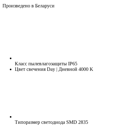
Произведено в Беларуси
Класс пылевлагозащиты
IP65
Цвет свечения
Day | Дневной 4000 K
Типоразмер светодиода
SMD 2835