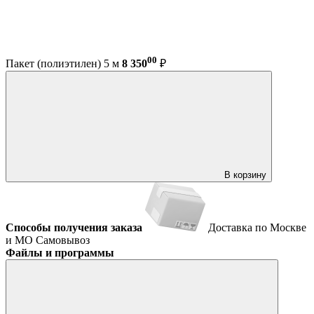
00
Пакет (полиэтилен) 5 м
8 350
₽
В корзину
Способы получения заказа
Доставка по Москве
и МО
Самовывоз
Файлы и программы