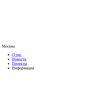
Москва
О нас
Новости
Проекты
Информация