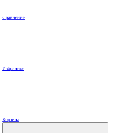
Сравнение
Избранное
Корзина