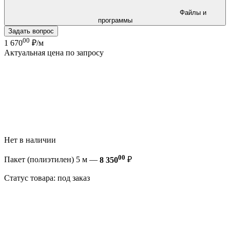
Файлы и
программы
Задать вопрос
00
1 670
₽/м
Актуальная цена по запросу
Нет в наличии
00
Пакет (полиэтилен) 5 м —
8 350
₽
Статус товара: под заказ