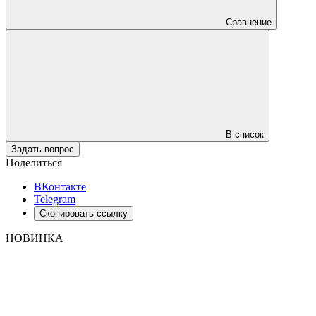
Сравнение
В список
Задать вопрос
Поделиться
ВКонтакте
Telegram
Скопировать ссылку
НОВИНКА