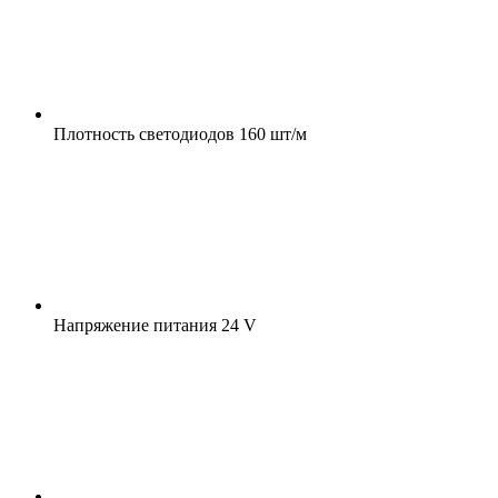
Плотность светодиодов
160 шт/м
Напряжение питания
24 V