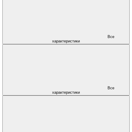
Все
характеристики
Все
характеристики