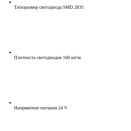
Типоразмер светодиода
SMD 2835
Плотность светодиодов
160 шт/м
Напряжение питания
24 V