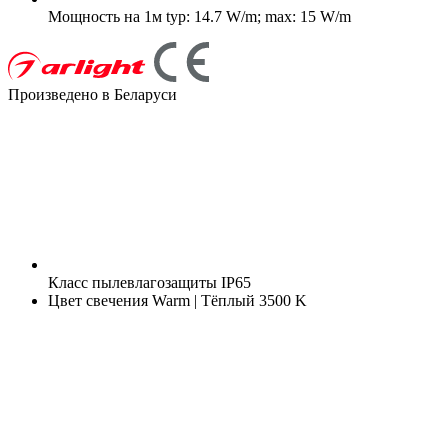
Мощность на 1м
typ: 14.7 W/m; max: 15 W/m
Произведено в Беларуси
Класс пылевлагозащиты
IP65
Цвет свечения
Warm | Тёплый 3500 K