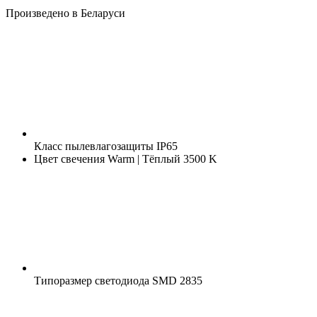
Произведено в Беларуси
Класс пылевлагозащиты
IP65
Цвет свечения
Warm | Тёплый 3500 K
Типоразмер светодиода
SMD 2835