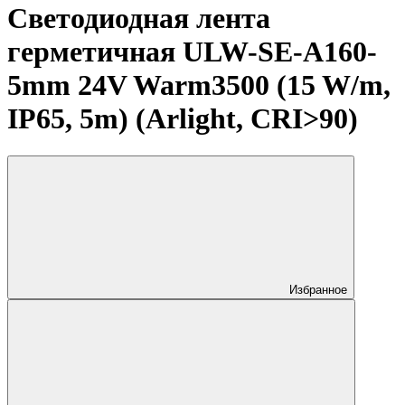
Светодиодная лента
герметичная ULW-SE-A160-
5mm 24V Warm3500 (15 W/m,
IP65, 5m) (Arlight, CRI>90)
Избранное