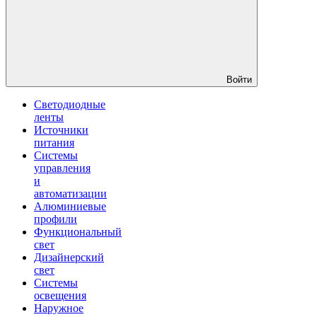
Войти
Светодиодные
ленты
Источники
питания
Системы
управления
и
автоматизации
Алюминиевые
профили
Функциональный
свет
Дизайнерский
свет
Системы
освещения
Наружное