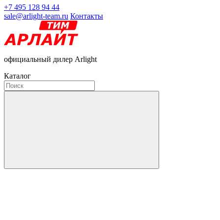
+7 495 128 94 44
sale@arlight-team.ru
Контакты
официальный дилер Arlight
Каталог