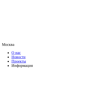
Москва
О нас
Новости
Проекты
Информация