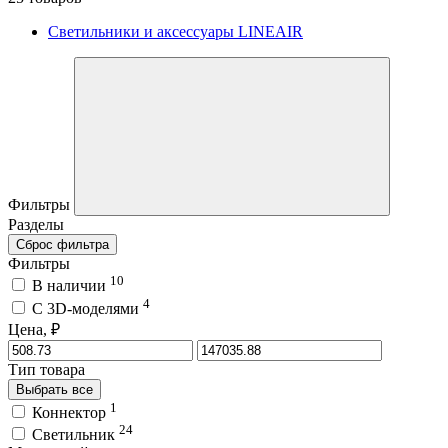
Светильники и аксессуары LINEAIR
Фильтры
Разделы
Сброс фильтра
Фильтры
10
В наличии
4
C 3D-моделями
Цена, ₽
Тип товара
Выбрать все
1
Коннектор
24
Светильник