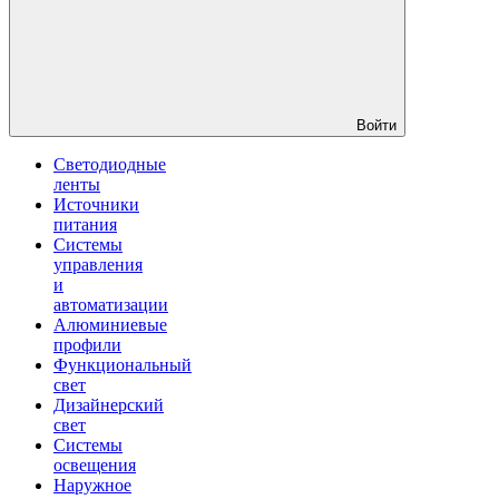
Войти
Светодиодные
ленты
Источники
питания
Системы
управления
и
автоматизации
Алюминиевые
профили
Функциональный
свет
Дизайнерский
свет
Системы
освещения
Наружное