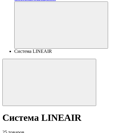
Система LINEAIR
Система LINEAIR
25 товаров