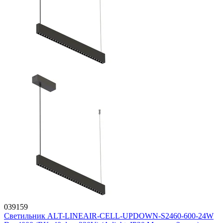
039159
Светильник ALT-LINEAIR-CELL-UPDOWN-S2460-600-24W