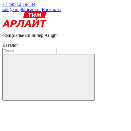
+7 495 128 94 44
sale@arlight-team.ru
Контакты
официальный дилер Arlight
Каталог