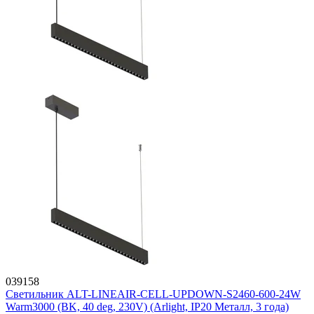
039158
Светильник ALT-LINEAIR-CELL-UPDOWN-S2460-600-24W
Warm3000 (BK, 40 deg, 230V) (Arlight, IP20 Металл, 3 года)