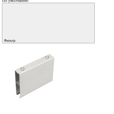
По умолчанию
Фильтр