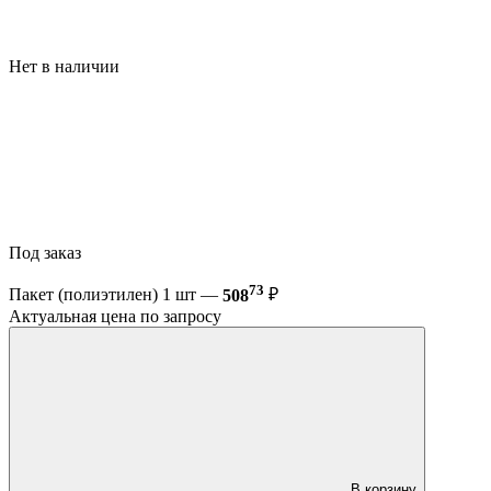
Нет в наличии
Под заказ
73
Пакет (полиэтилен) 1 шт —
508
₽
Актуальная цена по запросу
В корзину