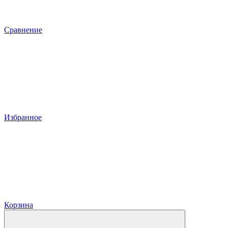
Сравнение
Избранное
Корзина