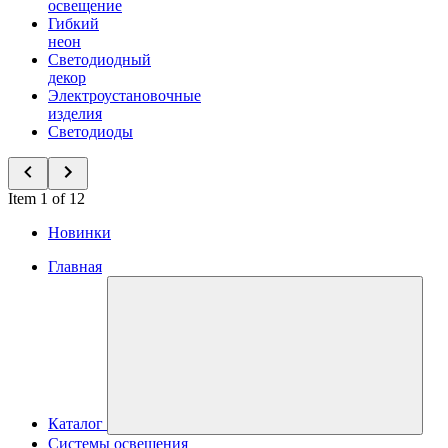
освещение
Гибкий
неон
Светодиодный
декор
Электроустановочные
изделия
Светодиоды
Item 1 of 12
Новинки
Главная
Каталог
Системы освещения