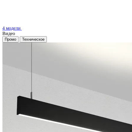
4 модели
Видео
Промо
Техническое