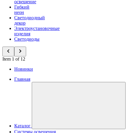
освещение
Гибкий
неон
Светодиодный
декор
Электроустановочные
изделия
Светодиоды
Item 1 of 12
Новинки
Главная
Каталог
Системы освещения