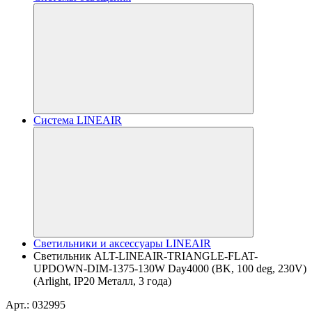
Система LINEAIR
Светильники и аксессуары LINEAIR
Светильник ALT-LINEAIR-TRIANGLE-FLAT-
UPDOWN-DIM-1375-130W Day4000 (BK, 100 deg, 230V)
(Arlight, IP20 Металл, 3 года)
Арт.: 032995