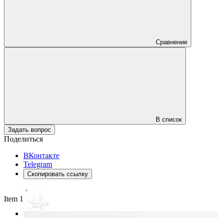
Сравнение
В список
Задать вопрос
Поделиться
ВКонтакте
Telegram
Скопировать ссылку
Item 1 of 2