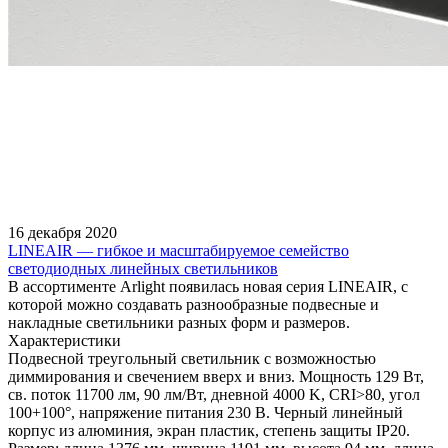
16 декабря 2020
LINEAIR — гибкое и масштабируемое семейство
светодиодных линейных светильников
В ассортименте Arlight появилась новая серия LINEAIR, с
которой можно создавать разнообразные подвесные и
накладные светильники разных форм и размеров.
Характеристики
Подвесной треугольный светильник с возможностью
диммирования и свечением вверх и вниз. Мощность 129 Вт,
св. поток 11700 лм, 90 лм/Вт, дневной 4000 K, CRI>80, угол
100+100°, напряжение питания 230 В. Черный линейный
корпус из алюминия, экран пластик, степень защиты IP20.