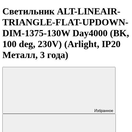
Светильник ALT-LINEAIR-
TRIANGLE-FLAT-UPDOWN-
DIM-1375-130W Day4000 (BK,
100 deg, 230V) (Arlight, IP20
Металл, 3 года)
Избранное