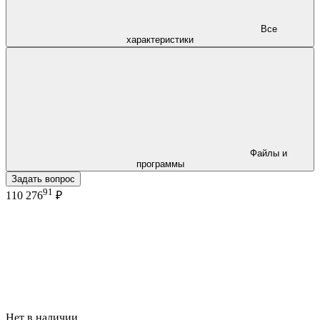
Все
характеристики
Файлы и
программы
Задать вопрос
91
110 276
₽
Нет в наличии