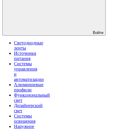
Войти
Светодиодные
ленты
Источники
питания
Системы
управления
и
автоматизации
Алюминиевые
профили
Функциональный
свет
Дизайнерский
свет
Системы
освещения
Наружное