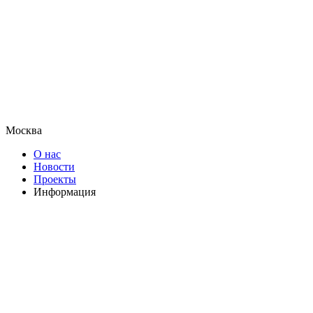
Москва
О нас
Новости
Проекты
Информация