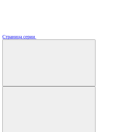
Страница серии