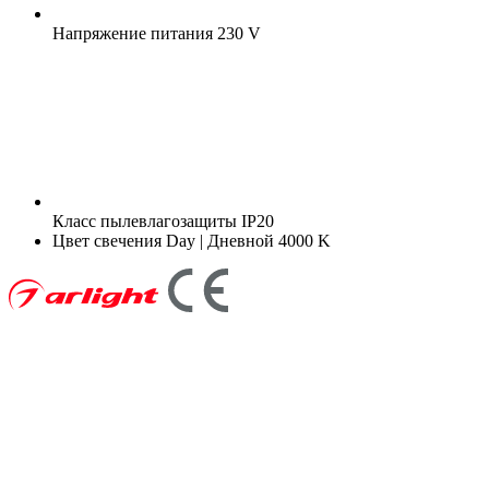
Напряжение питания
230 V
Класс пылевлагозащиты
IP20
Цвет свечения
Day | Дневной 4000 K