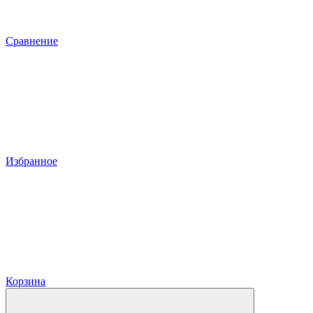
Сравнение
Избранное
Корзина