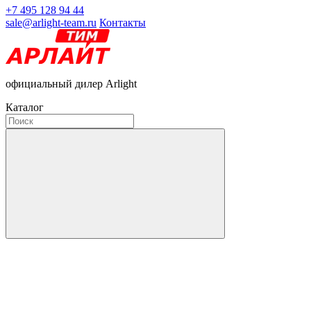
+7 495 128 94 44
sale@arlight-team.ru
Контакты
официальный дилер Arlight
Каталог