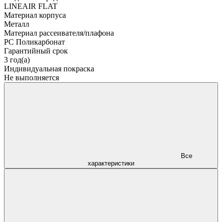
LINEAIR FLAT
Материал корпуса
Металл
Материал рассеивателя/плафона
PC Поликарбонат
Гарантийный срок
3 год(а)
Индивидуальная покраска
Не выполняется
Все
характеристики