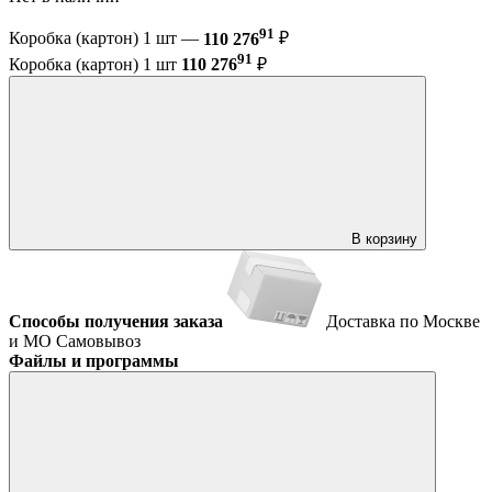
91
Коробка (картон) 1 шт —
110 276
₽
91
Коробка (картон) 1 шт
110 276
₽
В корзину
Способы получения заказа
Доставка по Москве
и МО
Самовывоз
Файлы и программы