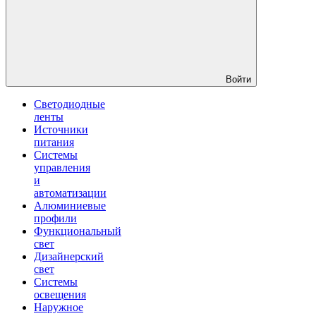
Войти
Светодиодные
ленты
Источники
питания
Системы
управления
и
автоматизации
Алюминиевые
профили
Функциональный
свет
Дизайнерский
свет
Системы
освещения
Наружное