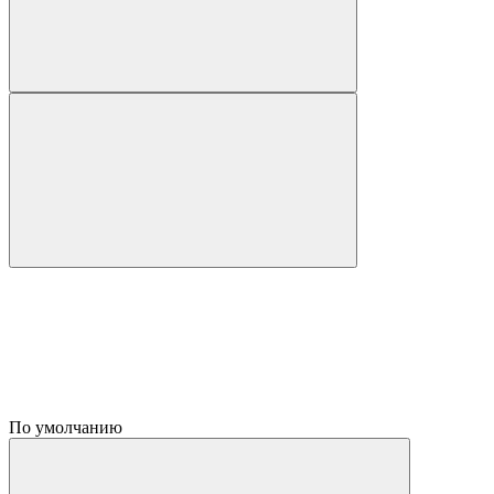
По умолчанию