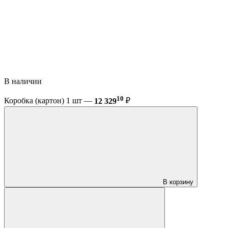
В наличии
10
Коробка (картон) 1 шт —
12 329
₽
В корзину