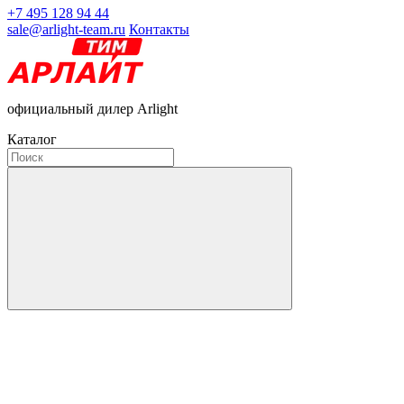
+7 495 128 94 44
sale@arlight-team.ru
Контакты
официальный дилер Arlight
Каталог