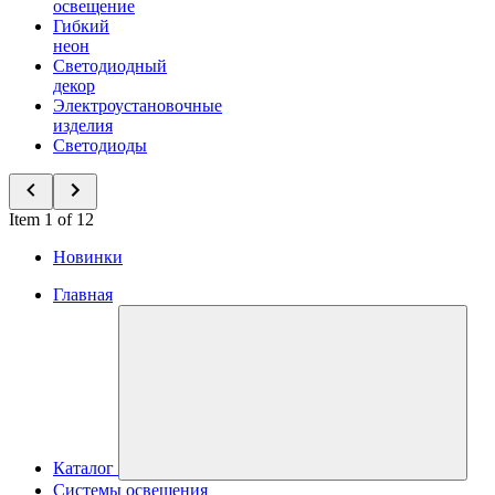
освещение
Гибкий
неон
Светодиодный
декор
Электроустановочные
изделия
Светодиоды
Item 1 of 12
Новинки
Главная
Каталог
Системы освещения