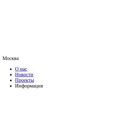
Москва
О нас
Новости
Проекты
Информация