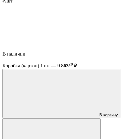
₽/шт
В наличии
28
Коробка (картон) 1 шт —
9 863
₽
В корзину