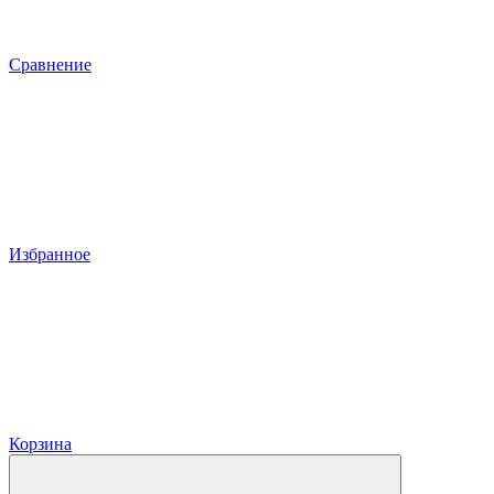
Сравнение
Избранное
Корзина