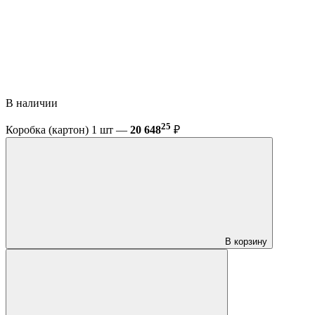
В наличии
25
Коробка (картон) 1 шт —
20 648
₽
В корзину