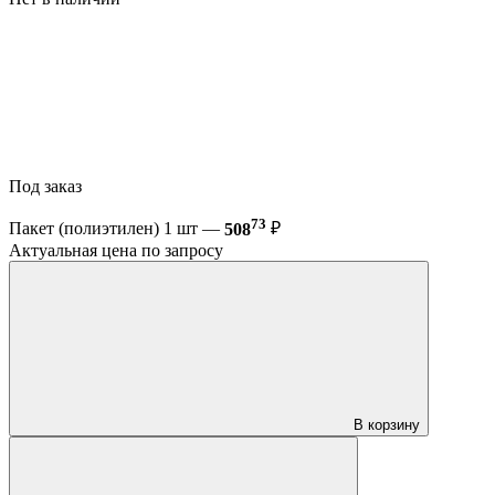
Под заказ
73
Пакет (полиэтилен) 1 шт —
508
₽
Актуальная цена по запросу
В корзину