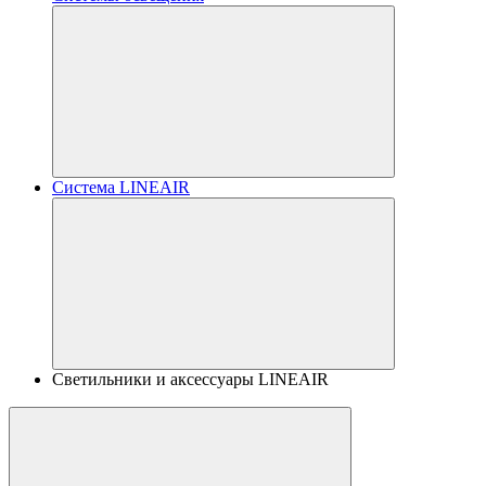
Система LINEAIR
Светильники и аксессуары LINEAIR