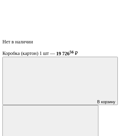
Нет в наличии
56
Коробка (картон) 1 шт —
19 726
₽
В корзину