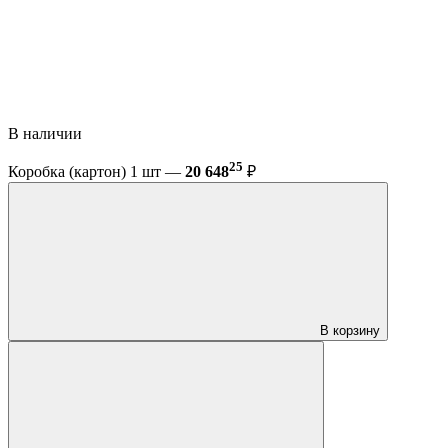
В наличии
25
Коробка (картон) 1 шт —
20 648
₽
В корзину