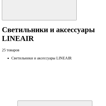
Светильники и аксессуары
LINEAIR
25 товаров
Светильники и аксессуары LINEAIR