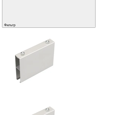
Фильтр