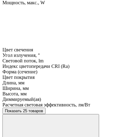
Мощность, макс., W
Цвет свечения
Угол излучения, °
Световой поток, lm
Индекс цветопередачи CRI (Ra)
Форма (сечение)
Цвет покрытия
Длина, мм
Ширина, мм
Высота, мм
Диммируемый(ая)
Расчетная световая эффективность, лм/Вт
Показать 25 товаров