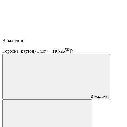
В наличии
56
Коробка (картон) 1 шт —
19 726
₽
В корзину