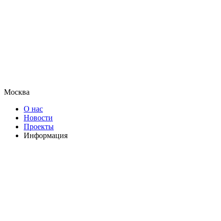
Москва
О нас
Новости
Проекты
Информация