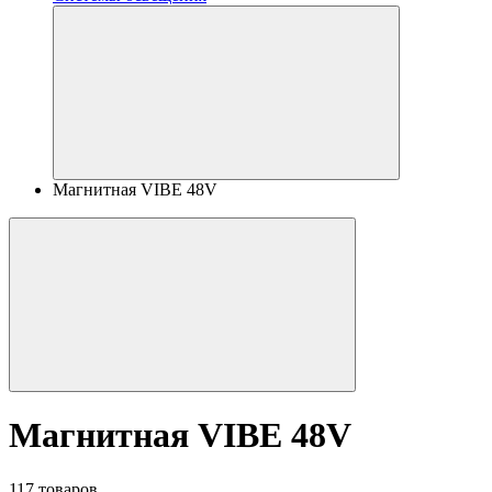
Магнитная VIBE 48V
Магнитная VIBE 48V
117 товаров