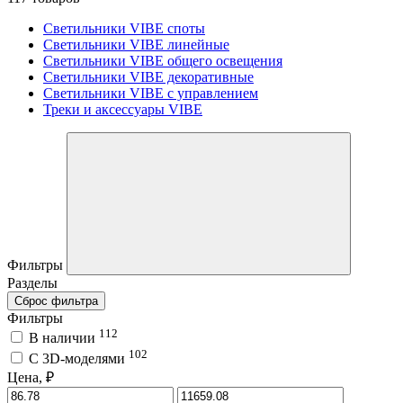
Светильники VIBE споты
Светильники VIBE линейные
Светильники VIBE общего освещения
Светильники VIBE декоративные
Светильники VIBE с управлением
Треки и аксессуары VIBE
Фильтры
Разделы
Сброс фильтра
Фильтры
112
В наличии
102
C 3D-моделями
Цена, ₽