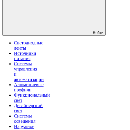
Войти
Светодиодные
ленты
Источники
питания
Системы
управления
и
автоматизации
Алюминиевые
профили
Функциональный
свет
Дизайнерский
свет
Системы
освещения
Наружное