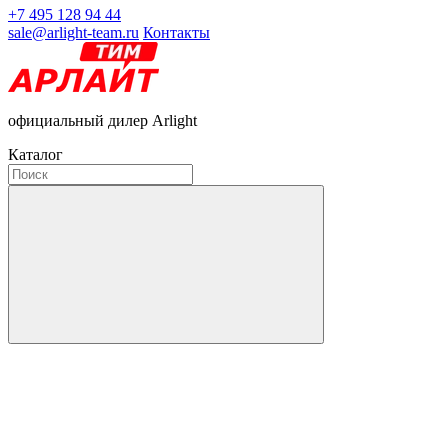
+7 495 128 94 44
sale@arlight-team.ru
Контакты
официальный дилер Arlight
Каталог