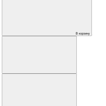
В корзину