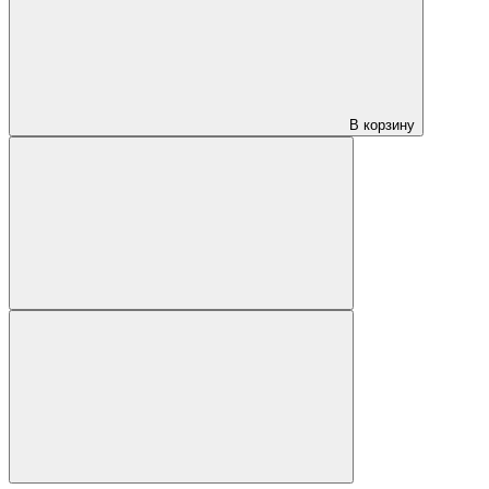
В корзину