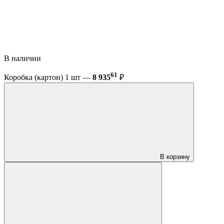
В наличии
61
Коробка (картон) 1 шт —
8 935
₽
В корзину