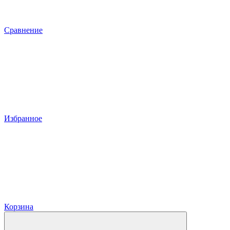
Сравнение
Избранное
Корзина