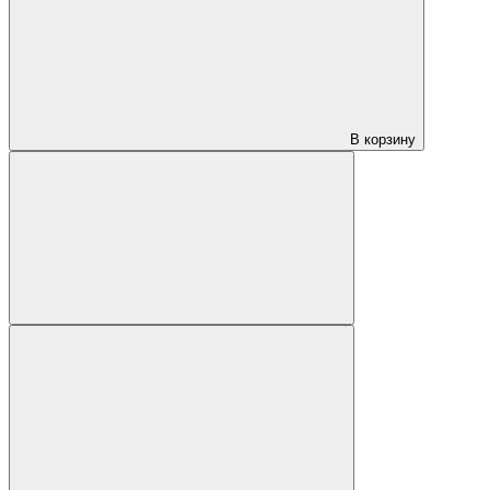
В корзину