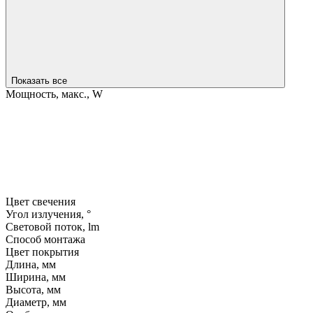
Показать все
Мощность, макс., W
Цвет свечения
Угол излучения, °
Световой поток, lm
Способ монтажа
Цвет покрытия
Длина, мм
Ширина, мм
Высота, мм
Диаметр, мм