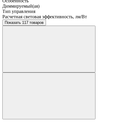
Особенность
Диммируемый(ая)
Тип управления
Расчетная световая эффективность, лм/Вт
Показать 117 товаров