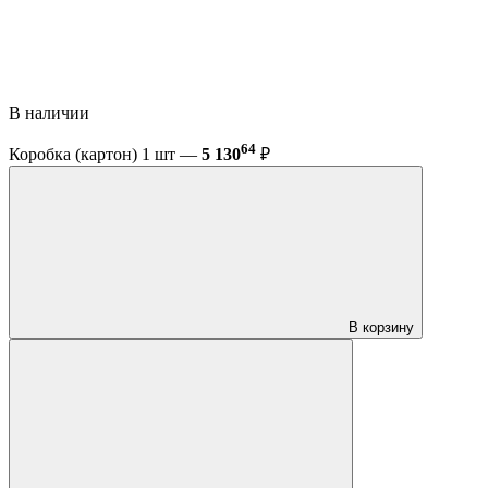
В наличии
64
Коробка (картон) 1 шт —
5 130
₽
В корзину