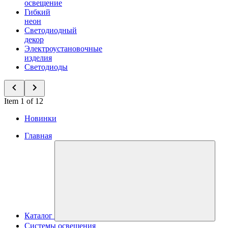
освещение
Гибкий
неон
Светодиодный
декор
Электроустановочные
изделия
Светодиоды
Item 1 of 12
Новинки
Главная
Каталог
Системы освещения