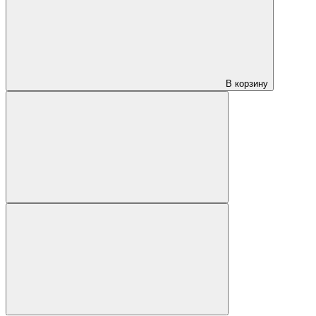
В корзину