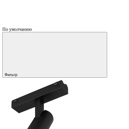
По умолчанию
Фильтр