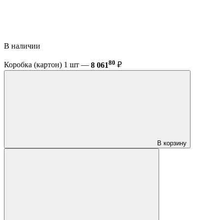
В наличии
80
Коробка (картон) 1 шт —
8 061
₽
В корзину