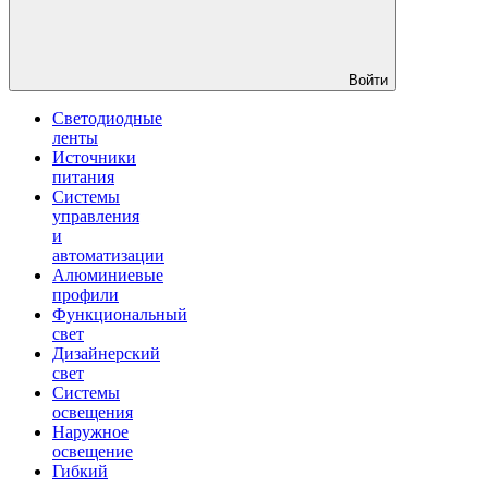
Войти
Светодиодные
ленты
Источники
питания
Системы
управления
и
автоматизации
Алюминиевые
профили
Функциональный
свет
Дизайнерский
свет
Системы
освещения
Наружное
освещение
Гибкий