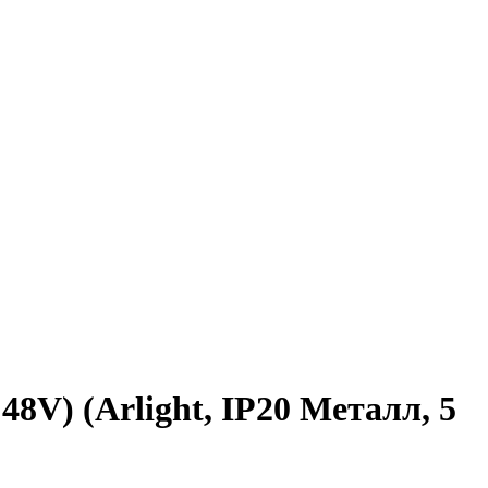
V) (Arlight, IP20 Металл, 5