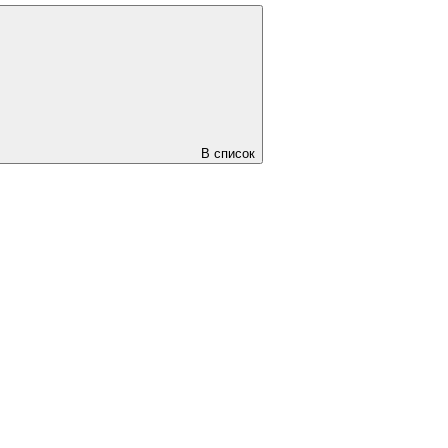
В список