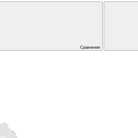
Сравнение