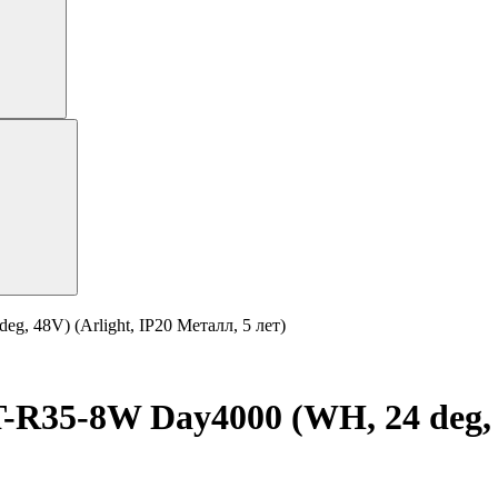
 48V) (Arlight, IP20 Металл, 5 лет)
5-8W Day4000 (WH, 24 deg, 48