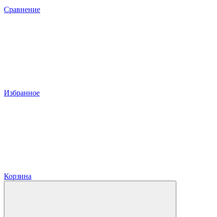
Сравнение
Избранное
Корзина