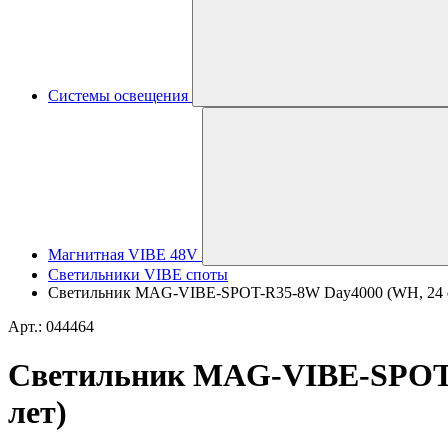
Системы освещения
Магнитная VIBE 48V
Светильники VIBE споты
Светильник MAG-VIBE-SPOT-R35-8W Day4000 (WH, 24 deg,
Арт.: 044464
Светильник MAG-VIBE-SPOT-R3
лет)