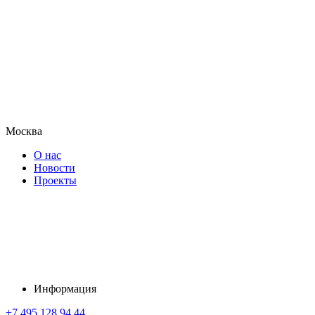
Москва
О нас
Новости
Проекты
Информация
+7 495 128 94 44