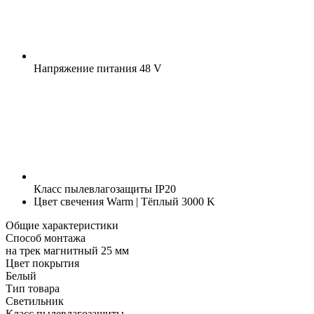
Напряжение питания
48 V
Класс пылевлагозащиты
IP20
Цвет свечения
Warm | Тёплый 3000 K
Общие характеристики
Способ монтажа
на трек магнитный 25 мм
Цвет покрытия
Белый
Тип товара
Светильник
Класс пылевлагозащиты