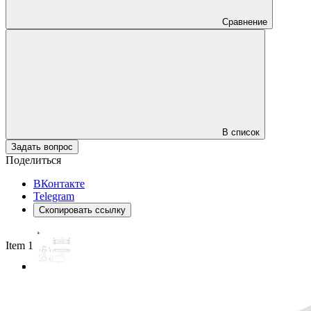
Сравнение
В список
Задать вопрос
Поделиться
ВКонтакте
Telegram
Скопировать ссылку
Item 1 of 3