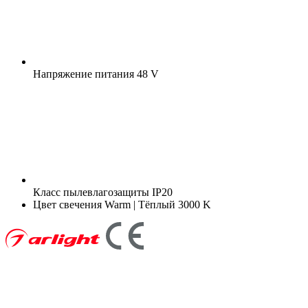
Напряжение питания
48 V
Класс пылевлагозащиты
IP20
Цвет свечения
Warm | Тёплый 3000 K