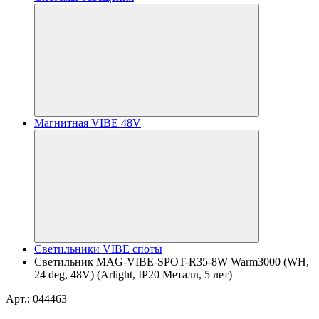
Магнитная VIBE 48V
Светильники VIBE споты
Светильник MAG-VIBE-SPOT-R35-8W Warm3000 (WH,
24 deg, 48V) (Arlight, IP20 Металл, 5 лет)
Арт.: 044463