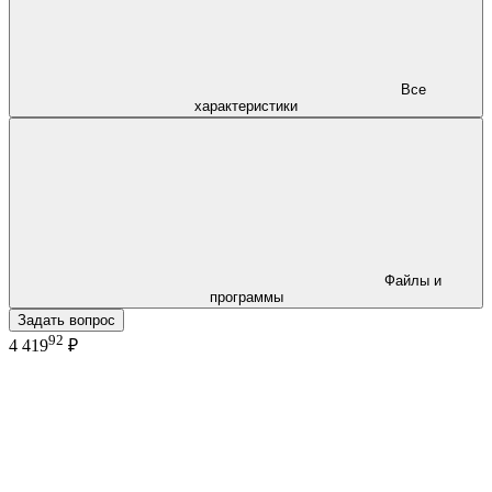
Все
характеристики
Файлы и
программы
Задать вопрос
92
4 419
₽