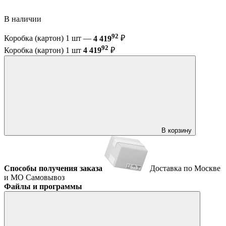
В наличии
92
Коробка (картон) 1 шт —
4 419
₽
92
Коробка (картон) 1 шт
4 419
₽
В корзину
Способы получения заказа
Доставка по Москве
и МО
Самовывоз
Файлы и программы