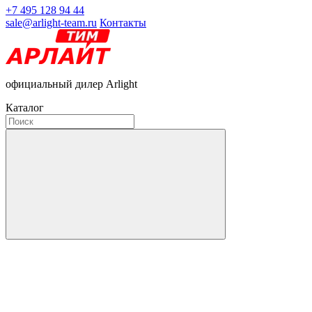
+7 495 128 94 44
sale@arlight-team.ru
Контакты
официальный дилер Arlight
Каталог