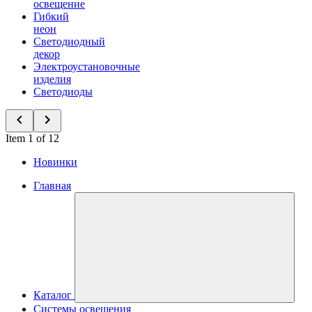
освещение
Гибкий
неон
Светодиодный
декор
Электроустановочные
изделия
Светодиоды
Item 1 of 12
Новинки
Главная
Каталог
Системы освещения