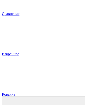
Сравнение
Избранное
Корзина