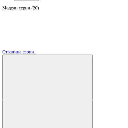
Модели серии (20)
Страница серии