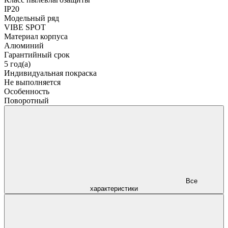
IP20
Модельный ряд
VIBE SPOT
Материал корпуса
Алюминий
Гарантийный срок
5 год(а)
Индивидуальная покраска
Не выполняется
Особенность
Поворотный
Все
характеристики