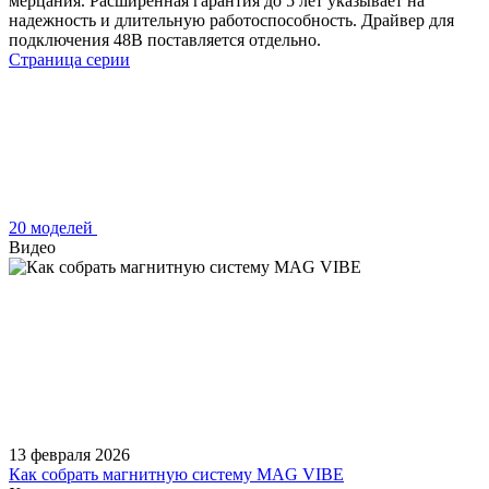
мерцания. Расширенная гарантия до 5 лет указывает на
надежность и длительную работоспособность. Драйвер для
подключения 48В поставляется отдельно.
Страница серии
20 моделей
Видео
13 февраля 2026
Как собрать магнитную систему MAG VIBE