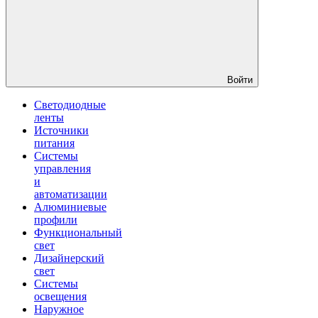
Войти
Светодиодные
ленты
Источники
питания
Системы
управления
и
автоматизации
Алюминиевые
профили
Функциональный
свет
Дизайнерский
свет
Системы
освещения
Наружное