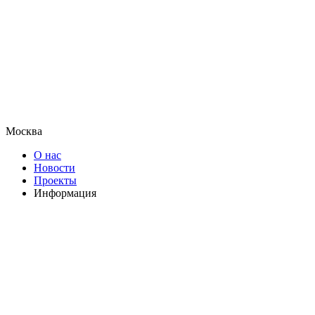
Москва
О нас
Новости
Проекты
Информация