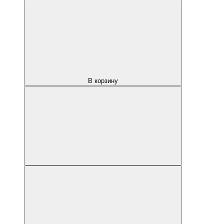
В корзину