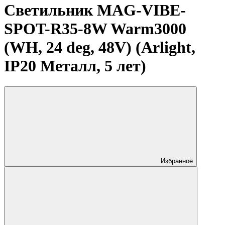
Светильник MAG-VIBE-
SPOT-R35-8W Warm3000
(WH, 24 deg, 48V) (Arlight,
IP20 Металл, 5 лет)
Избранное