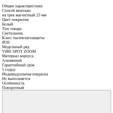
Общие характеристики
Способ монтажа
на трек магнитный 25 мм
Цвет покрытия
Белый
Тип товара
Светильник
Класс пылевлагозащиты
IP20
Модельный ряд
VIBE SPOT ZOOM
Материал корпуса
Алюминий
Гарантийный срок
5 год(а)
Индивидуальная покраска
Не выполняется
Особенность
Поворотный