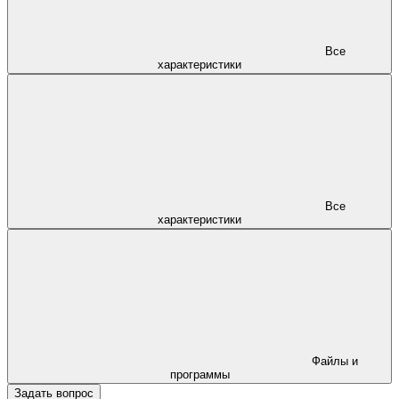
Все
характеристики
Все
характеристики
Файлы и
программы
Задать вопрос