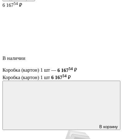
54
6 167
₽
В наличии
54
Коробка (картон) 1 шт —
6 167
₽
54
Коробка (картон) 1 шт
6 167
₽
В корзину