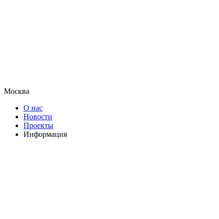
Москва
О нас
Новости
Проекты
Информация