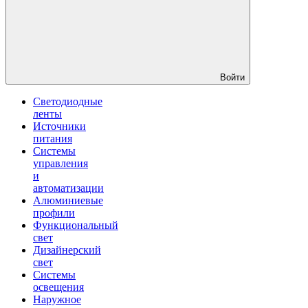
Войти
Светодиодные
ленты
Источники
питания
Системы
управления
и
автоматизации
Алюминиевые
профили
Функциональный
свет
Дизайнерский
свет
Системы
освещения
Наружное