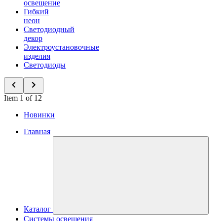
освещение
Гибкий
неон
Светодиодный
декор
Электроустановочные
изделия
Светодиоды
Item 1 of 12
Новинки
Главная
Каталог
Системы освещения