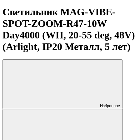
Светильник MAG-VIBE-
SPOT-ZOOM-R47-10W
Day4000 (WH, 20-55 deg, 48V)
(Arlight, IP20 Металл, 5 лет)
Избранное