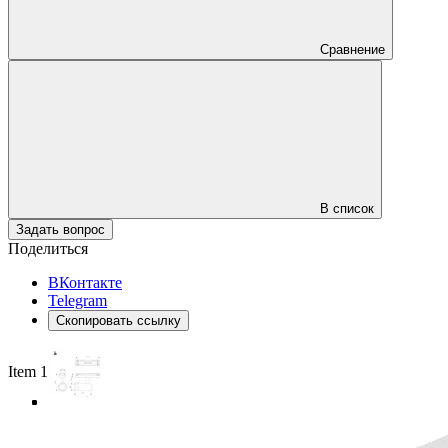
Сравнение
В список
Задать вопрос
Поделиться
ВКонтакте
Telegram
Скопировать ссылку
Item 1 of 4