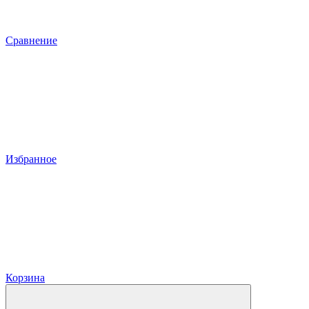
Сравнение
Избранное
Корзина