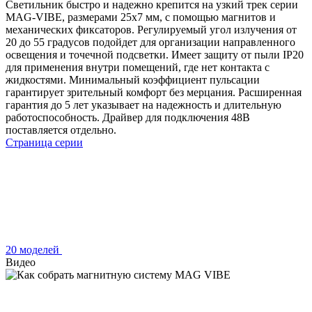
Светильник быстро и надежно крепится на узкий трек серии
MAG-VIBE, размерами 25х7 мм, с помощью магнитов и
механических фиксаторов. Регулируемый угол излучения от
20 до 55 градусов подойдет для организации направленного
освещения и точечной подсветки. Имеет защиту от пыли IP20
для применения внутри помещений, где нет контакта с
жидкостями. Минимальный коэффициент пульсации
гарантирует зрительный комфорт без мерцания. Расширенная
гарантия до 5 лет указывает на надежность и длительную
работоспособность. Драйвер для подключения 48В
поставляется отдельно.
Страница серии
20 моделей
Видео