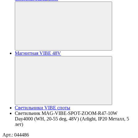
Магнитная VIBE 48V
Светильники VIBE споты
Светильник MAG-VIBE-SPOT-ZOOM-R47-10W
Day4000 (WH, 20-55 deg, 48V) (Arlight, IP20 Металл, 5
лет)
Арт.: 044486