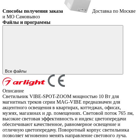
Способы получения заказа
Доставка по Москве
и МО
Самовывоз
Файлы и программы
Все файлы
Описание
Светильник VIBE-SPOT-ZOOM мощностью 10 Вт для
магнитных треков серии MAG-VIBE предназначен для
акцентного освещения в квартирах, коттеджах, офисах,
музеях, магазинах и др. помещениях. Световой поток 765 лм,
высокие световая эффективность и индекс цветопередачи
обеспечивают качественное, равномерное освещение и
отличную цветопередачу. Поворотный корпус светильника
позволяет мгновенно менять направление светового луча.