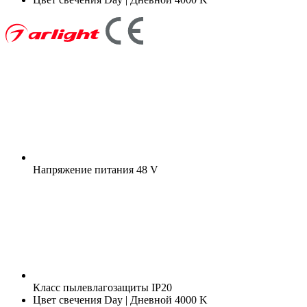
Напряжение питания
48 V
Класс пылевлагозащиты
IP20
Цвет свечения
Day | Дневной 4000 K