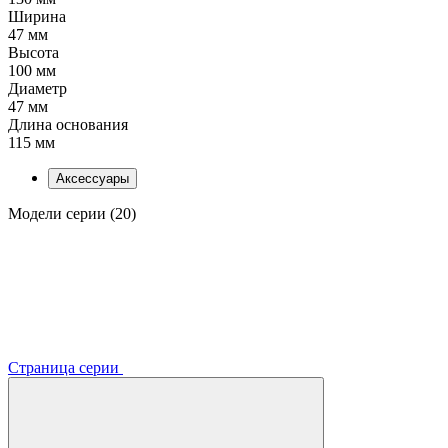
Ширина
47 мм
Высота
100 мм
Диаметр
47 мм
Длина основания
115 мм
Аксессуары
Модели серии (20)
Страница серии