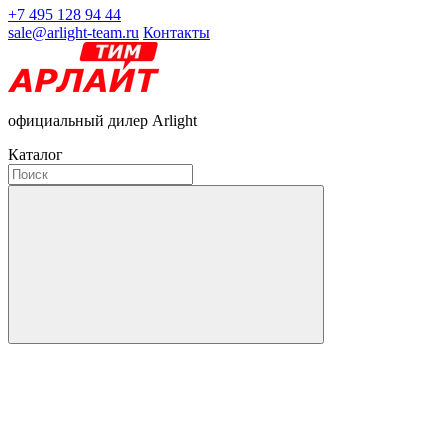
+7 495 128 94 44
sale@arlight-team.ru
Контакты
официальный дилер Arlight
Каталог