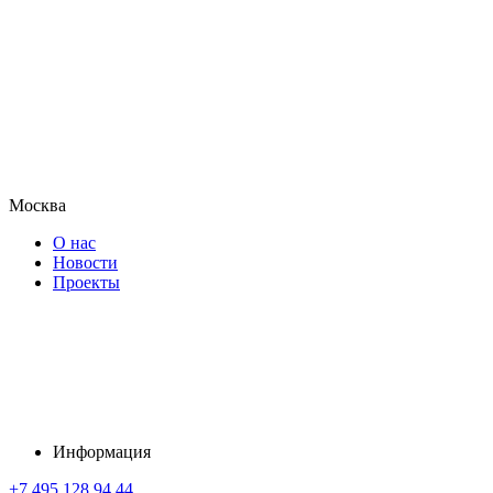
Москва
О нас
Новости
Проекты
Информация
+7 495 128 94 44