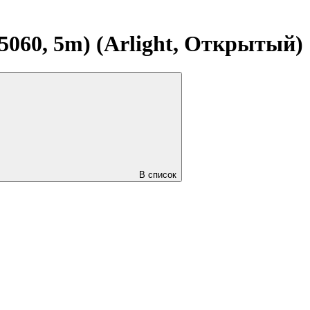
5060, 5m) (Arlight, Открытый)
В список