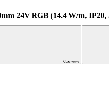
mm 24V RGB (14.4 W/m, IP20, 
Сравнение