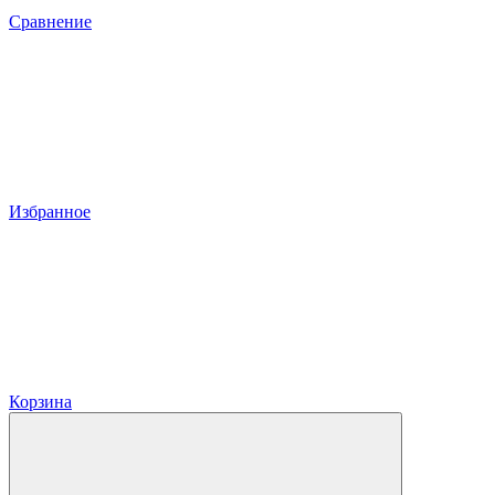
Сравнение
Избранное
Корзина