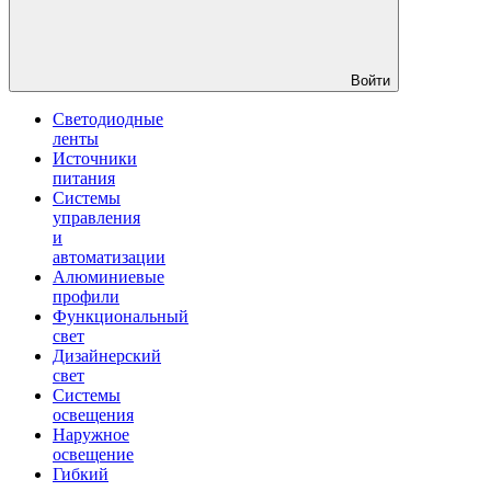
Войти
Светодиодные
ленты
Источники
питания
Системы
управления
и
автоматизации
Алюминиевые
профили
Функциональный
свет
Дизайнерский
свет
Системы
освещения
Наружное
освещение
Гибкий