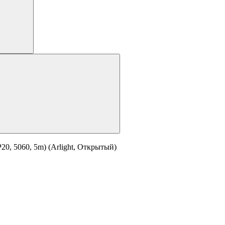
0, 5060, 5m) (Arlight, Открытый)