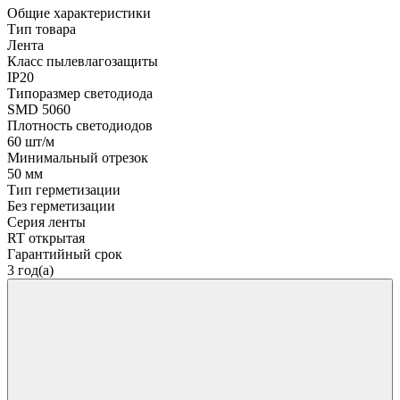
Общие характеристики
Тип товара
Лента
Класс пылевлагозащиты
IP20
Типоразмер светодиода
SMD 5060
Плотность светодиодов
60 шт/м
Минимальный отрезок
50 мм
Тип герметизации
Без герметизации
Серия ленты
RT открытая
Гарантийный срок
3 год(а)