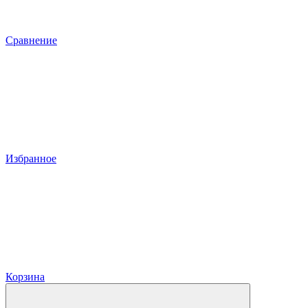
Сравнение
Избранное
Корзина