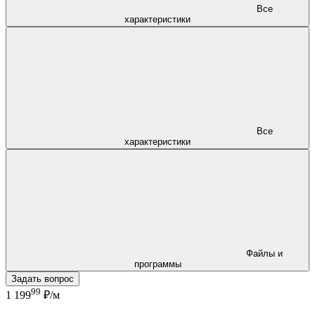
Все
характеристики
Все
характеристики
Файлы и
программы
Задать вопрос
99
1 199
₽/м