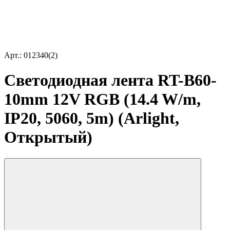
Арт.: 012340(2)
Светодиодная лента RT-B60-
10mm 12V RGB (14.4 W/m,
IP20, 5060, 5m) (Arlight,
Открытый)