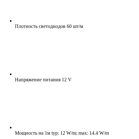
Плотность светодиодов
60 шт/м
Напряжение питания
12 V
Мощность на 1м
typ: 12 W/m; max: 14.4 W/m