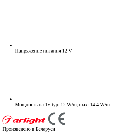
Напряжение питания
12 V
Мощность на 1м
typ: 12 W/m; max: 14.4 W/m
Произведено в Беларуси