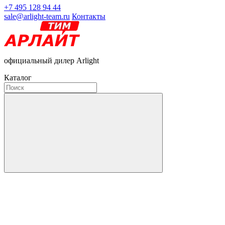
+7 495 128 94 44
sale@arlight-team.ru
Контакты
официальный дилер Arlight
Каталог