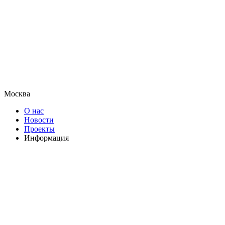
Москва
О нас
Новости
Проекты
Информация