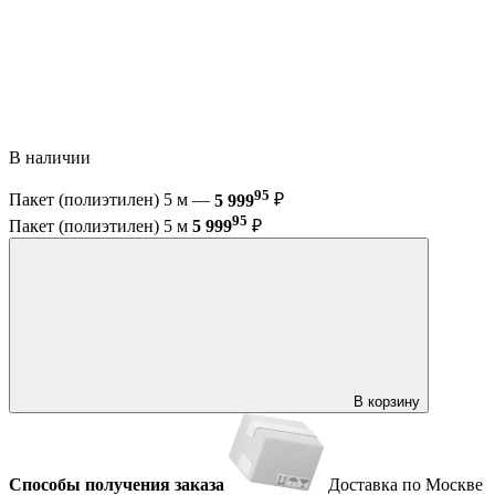
В наличии
95
Пакет (полиэтилен) 5 м —
5 999
₽
95
Пакет (полиэтилен) 5 м
5 999
₽
В корзину
Способы получения заказа
Доставка по Москве