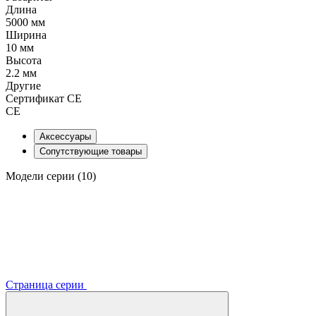
Длина
5000 мм
Ширина
10 мм
Высота
2.2 мм
Другие
Сертификат CE
CE
Аксессуары
Сопутствующие товары
Модели серии (10)
Страница серии