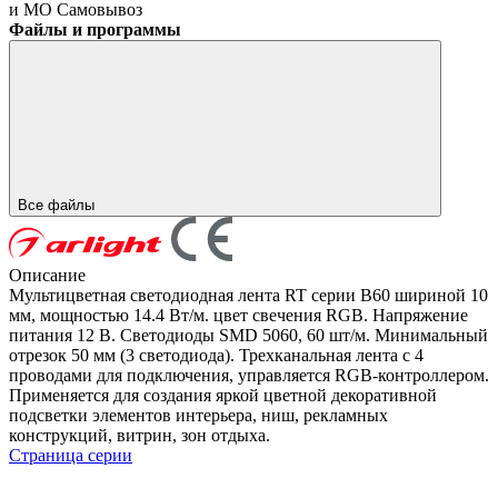
и МО
Самовывоз
Файлы и программы
Все файлы
Описание
Мультицветная светодиодная лента RT серии B60 шириной 10
мм, мощностью 14.4 Вт/м. цвет свечения RGB. Напряжение
питания 12 В. Светодиоды SMD 5060, 60 шт/м. Минимальный
отрезок 50 мм (3 светодиода). Трехканальная лента с 4
проводами для подключения, управляется RGB-контроллером.
Применяется для создания яркой цветной декоративной
подсветки элементов интерьера, ниш, рекламных
конструкций, витрин, зон отдыха.
Страница серии