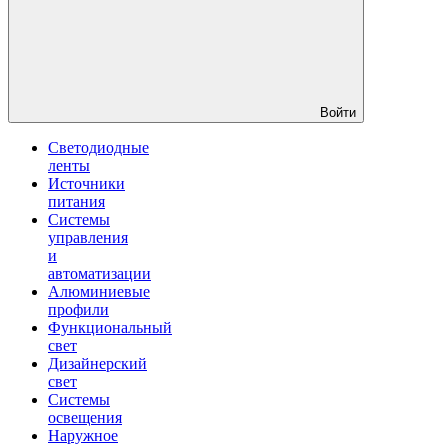
Войти
Светодиодные
ленты
Источники
питания
Системы
управления
и
автоматизации
Алюминиевые
профили
Функциональный
свет
Дизайнерский
свет
Системы
освещения
Наружное