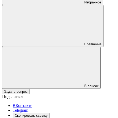
Избранное
Сравнение
В список
Задать вопрос
Поделиться
ВКонтакте
Telegram
Скопировать ссылку