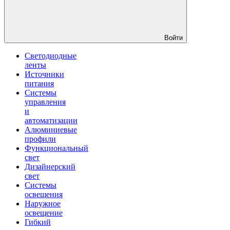
Войти
Светодиодные
ленты
Источники
питания
Системы
управления
и
автоматизации
Алюминиевые
профили
Функциональный
свет
Дизайнерский
свет
Системы
освещения
Наружное
освещение
Гибкий