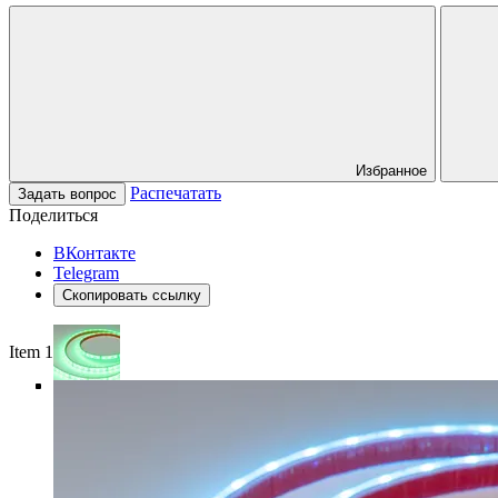
Избранное
Распечатать
Задать вопрос
Поделиться
ВКонтакте
Telegram
Скопировать ссылку
Item 1 of 6