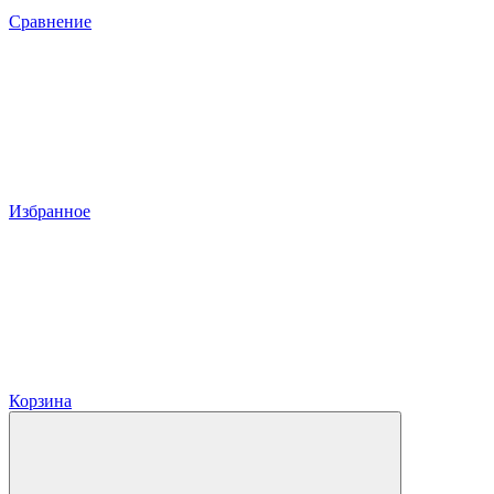
Сравнение
Избранное
Корзина