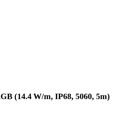
 (14.4 W/m, IP68, 5060, 5m)