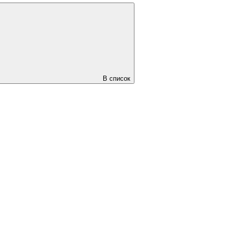
В список