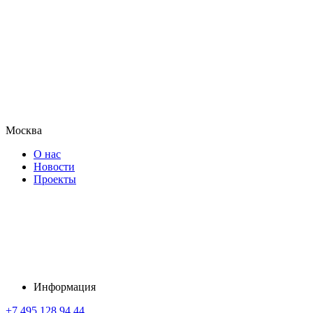
Москва
О нас
Новости
Проекты
Информация
+7 495 128 94 44