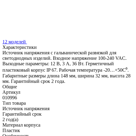
12 моделей
Характеристики
Источник напряжения с гальванической развязкой для
светодиодных изделий. Входное напряжение 100-240 VAC.
Выходные параметры: 12 В, 3 А, 36 Вт. Герметичный
пластиковый корпус IP 67. Рабочая температура -20…+50C⁰.
Габаритные размеры длина 148 мм, ширина 32 мм, высота 28
мм. Гарантийный срок 2 года.
Общие
Артикул
010996
Тип товара
Источник напряжения
Гарантийный срок
2 год(а)
Материал корпуса
Пластик
Особенность