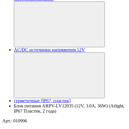
AC/DC источники напряжения 12V
герметичные [IP67, пластик]
Блок питания ARPV-LV12035 (12V, 3.0A, 36W) (Arlight,
IP67 Пластик, 2 года)
Арт.: 010996