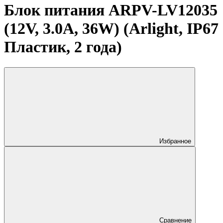
Блок питания ARPV-LV12035
(12V, 3.0A, 36W) (Arlight, IP67
Пластик, 2 года)
Избранное
Сравнение