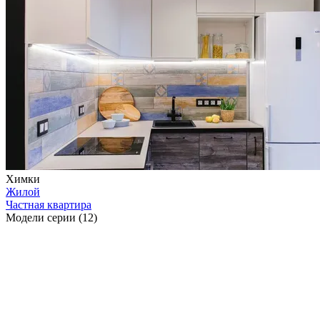
Химки
Жилой
Частная квартира
Модели серии (12)