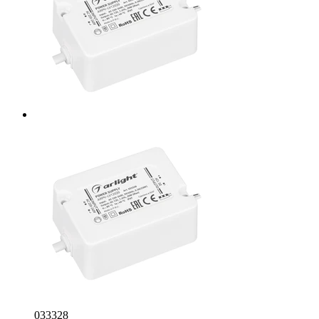
033328