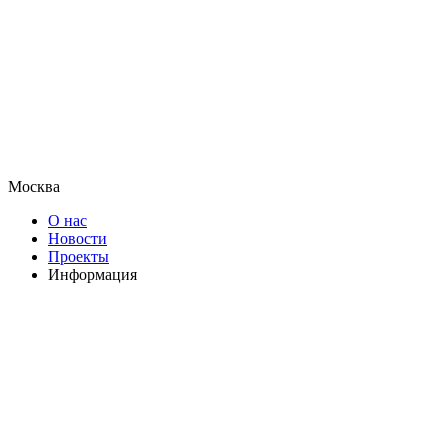
Москва
О нас
Новости
Проекты
Информация