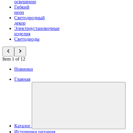
освещение
Гибкий
неон
Светодиодный
декор
Электроустановочные
изделия
Светодиоды
Item 1 of 12
Новинки
Главная
Каталог
Источники питания