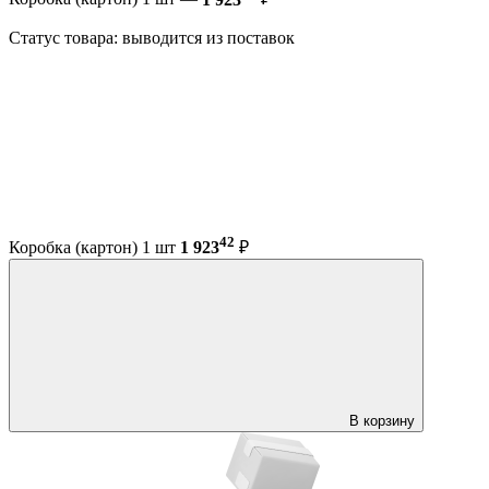
Статус товара: выводится из поставок
42
Коробка (картон) 1 шт
1 923
₽
В корзину