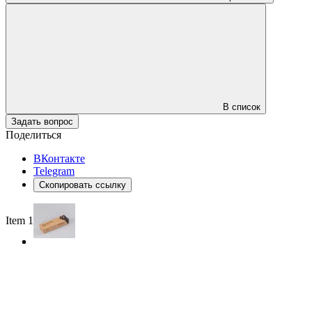
В список
Задать вопрос
Поделиться
ВКонтакте
Telegram
Скопировать ссылку
Item 1 of 3