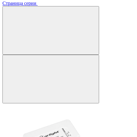
Страница серии