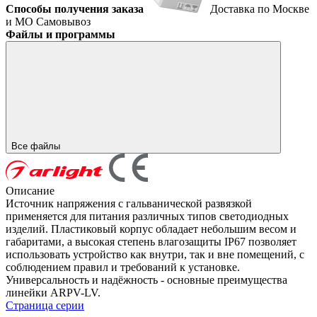
Способы получения заказа
Доставка по Москве
и МО
Самовывоз
Файлы и программы
Все файлы
Описание
Источник напряжения с гальванической развязкой
применяется для питания различных типов светодиодных
изделий. Пластиковый корпус обладает небольшим весом и
габаритами, а высокая степень влагозащиты IP67 позволяет
использовать устройство как внутри, так и вне помещений, с
соблюдением правил и требований к установке.
Универсальность и надёжность - основные преимущества
линейки ARPV-LV.
Страница серии