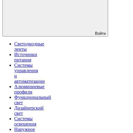
Войти
Светодиодные
ленты
Источники
питания
Системы
управления
и
автоматизации
Алюминиевые
профили
Функциональный
свет
Дизайнерский
свет
Системы
освещения
Наружное