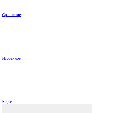
Сравнение
Избранное
Корзина