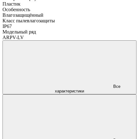
Пластик
Особенность
Влагозащищённый
Класс пылевлагозащиты
IP67
Модельный ряд
ARPV-LV
Все
характеристики