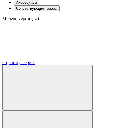
Аксессуары
Сопутствующие товары
Модели серии (12)
Страница серии