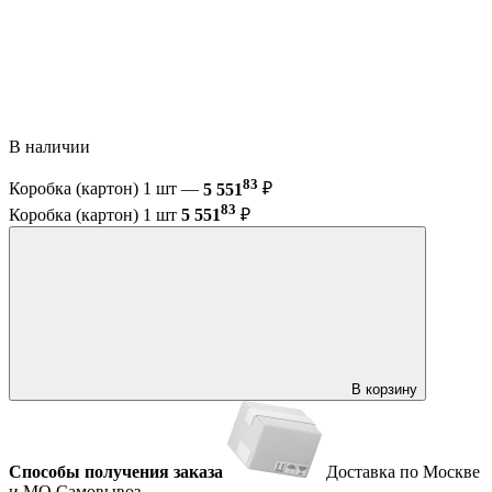
В наличии
83
Коробка (картон) 1 шт —
5 551
₽
83
Коробка (картон) 1 шт
5 551
₽
В корзину
Способы получения заказа
Доставка по Москве
и МО
Самовывоз