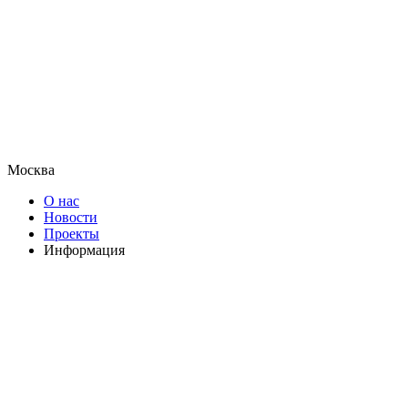
Москва
О нас
Новости
Проекты
Информация