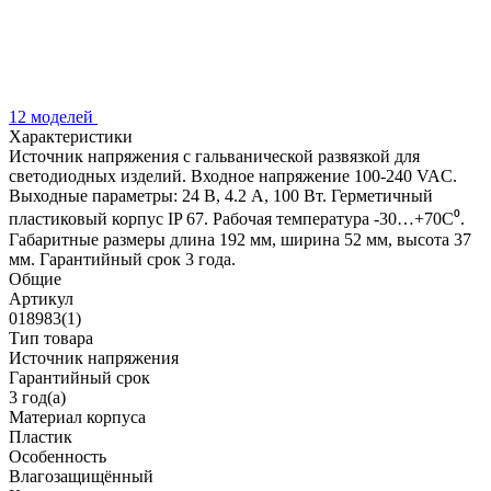
12 моделей
Характеристики
Источник напряжения с гальванической развязкой для
светодиодных изделий. Входное напряжение 100-240 VAC.
Выходные параметры: 24 В, 4.2 А, 100 Вт. Герметичный
пластиковый корпус IP 67. Рабочая температура -30…+70C⁰.
Габаритные размеры длина 192 мм, ширина 52 мм, высота 37
мм. Гарантийный срок 3 года.
Общие
Артикул
018983(1)
Тип товара
Источник напряжения
Гарантийный срок
3 год(а)
Материал корпуса
Пластик
Особенность
Влагозащищённый