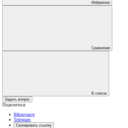
Избранное
Сравнение
В список
Задать вопрос
Поделиться
ВКонтакте
Telegram
Скопировать ссылку