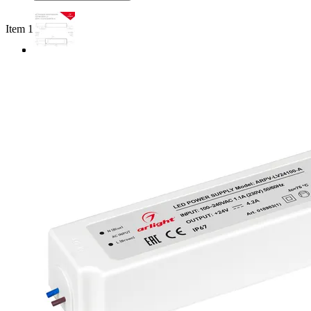
Item 1 of 3