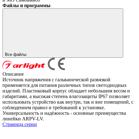
Файлы и программы
Все файлы
Описание
Источник напряжения с гальванической развязкой
применяется для питания различных типов светодиодных
изделий. Пластиковый корпус обладает небольшим весом и
габаритами, а высокая степень влагозащиты IP67 позволяет
использовать устройство как внутри, так и вне помещений, с
соблюдением правил и требований к установке.
Универсальность и надёжность - основные преимущества
линейки ARPV-LV.
Страница серии