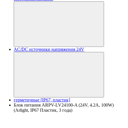
AC/DC источники напряжения 24V
герметичные [IP67, пластик]
Блок питания ARPV-LV24100-A (24V, 4.2A, 100W)
(Arlight, IP67 Пластик, 3 года)