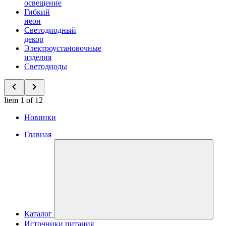
освещение
Гибкий
неон
Светодиодный
декор
Электроустановочные
изделия
Светодиоды
Item 1 of 12
Новинки
Главная
Каталог
Источники питания