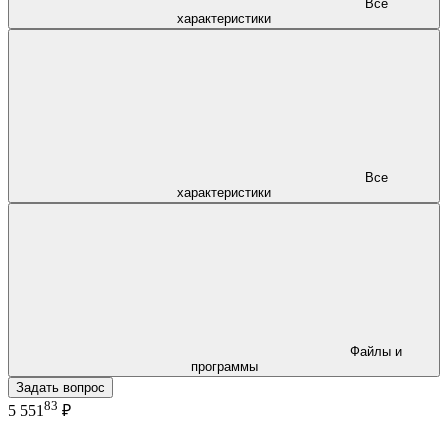
Все
характеристики
Все
характеристики
Файлы и
программы
Задать вопрос
83
5 551
₽