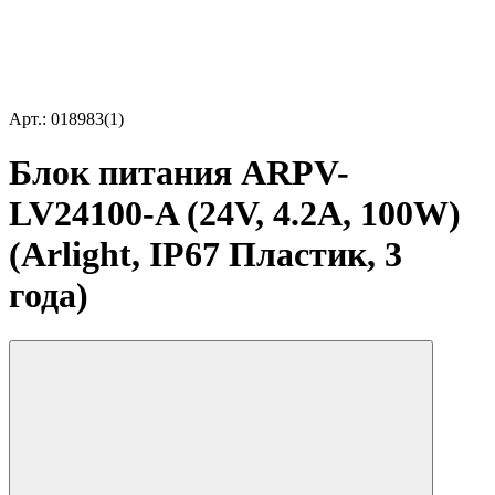
Арт.: 018983(1)
Блок питания ARPV-
LV24100-A (24V, 4.2A, 100W)
(Arlight, IP67 Пластик, 3
года)