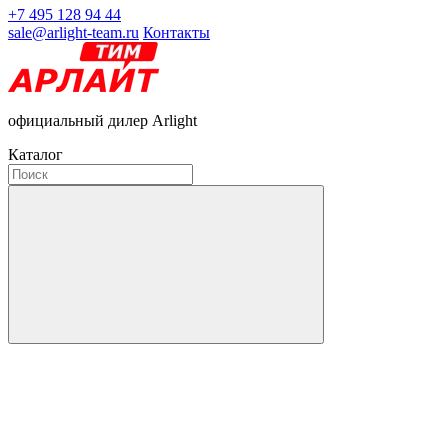
+7 495 128 94 44
sale@arlight-team.ru
Контакты
официальный дилер Arlight
Каталог