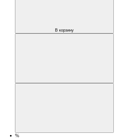
В корзину
%