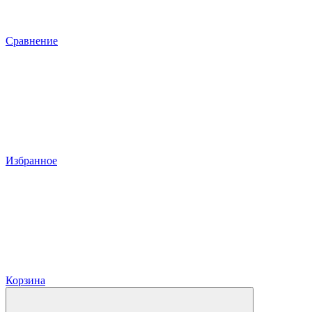
Сравнение
Избранное
Корзина