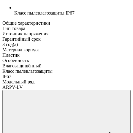
Класс пылевлагозащиты
IP67
Общие характеристики
Тип товара
Источник напряжения
Гарантийный срок
3 год(а)
Материал корпуса
Пластик
Особенность
Влагозащищённый
Класс пылевлагозащиты
IP67
Модельный ряд
ARPV-LV