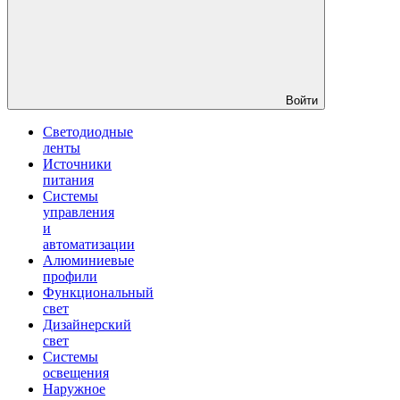
Войти
Светодиодные
ленты
Источники
питания
Системы
управления
и
автоматизации
Алюминиевые
профили
Функциональный
свет
Дизайнерский
свет
Системы
освещения
Наружное