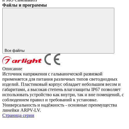
Файлы и программы
Все файлы
Описание
Источник напряжения с гальванической развязкой
применяется для питания различных типов светодиодных
изделий. Пластиковый корпус обладает небольшим весом и
габаритами, а высокая степень влагозащиты IP67 позволяет
использовать устройство как внутри, так и вне помещений, с
соблюдением правил и требований к установке.
Универсальность и надёжность - основные преимущества
линейки ARPV-LV.
Страница серии