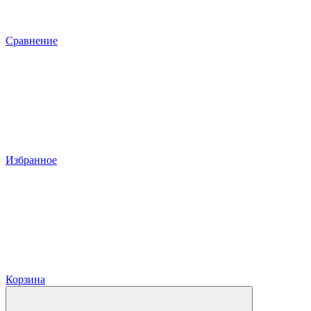
Сравнение
Избранное
Корзина