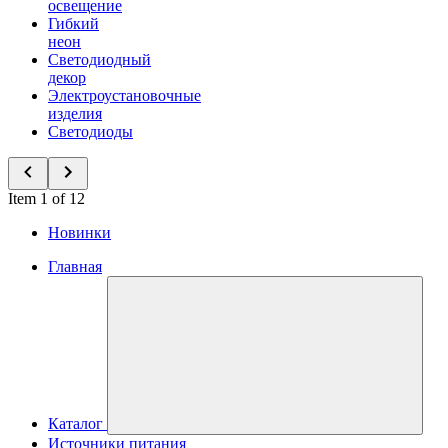
освещение
Гибкий
неон
Светодиодный
декор
Электроустановочные
изделия
Светодиоды
Item 1 of 12
Новинки
Главная
Каталог
Источники питания