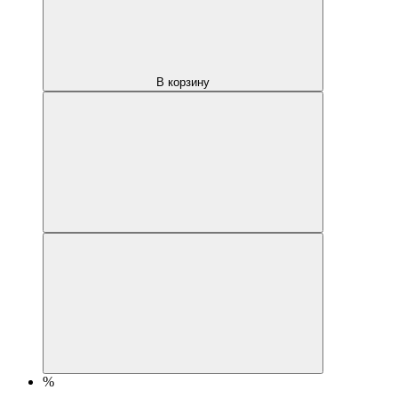
В корзину
%