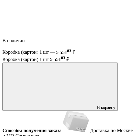
В наличии
83
Коробка (картон) 1 шт —
5 551
₽
83
Коробка (картон) 1 шт
5 551
₽
В корзину
Способы получения заказа
Доставка по Москве
и МО
Самовывоз