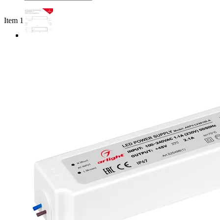
Item 1 of 3