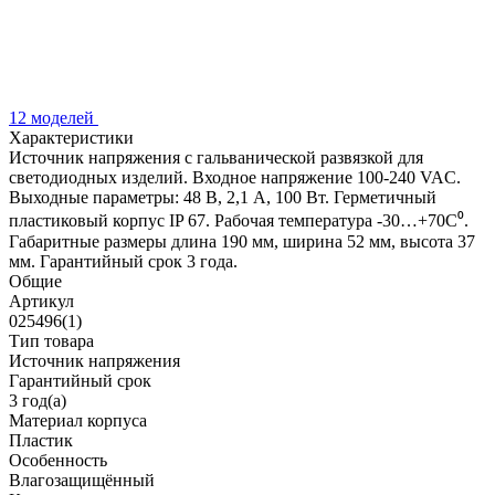
12 моделей
Характеристики
Источник напряжения с гальванической развязкой для
светодиодных изделий. Входное напряжение 100-240 VAC.
Выходные параметры: 48 В, 2,1 А, 100 Вт. Герметичный
пластиковый корпус IP 67. Рабочая температура -30…+70C⁰.
Габаритные размеры длина 190 мм, ширина 52 мм, высота 37
мм. Гарантийный срок 3 года.
Общие
Артикул
025496(1)
Тип товара
Источник напряжения
Гарантийный срок
3 год(а)
Материал корпуса
Пластик
Особенность
Влагозащищённый