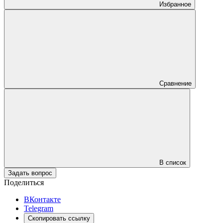
Избранное
Сравнение
В список
Задать вопрос
Поделиться
ВКонтакте
Telegram
Скопировать ссылку