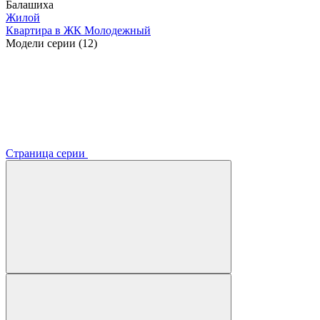
Балашиха
Жилой
Квартира в ЖК Молодежный
Модели серии (12)
Страница серии