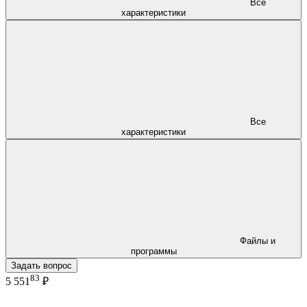
Все
характеристики
Все
характеристики
Файлы и
программы
Задать вопрос
83
5 551
₽