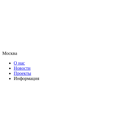
Москва
О нас
Новости
Проекты
Информация