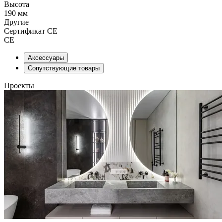
Высота
190 мм
Другие
Сертификат CE
СЕ
Аксессуары
Сопутствующие товары
Проекты