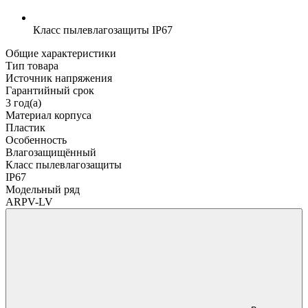
Класс пылевлагозащиты
IP67
Общие характеристики
Тип товара
Источник напряжения
Гарантийный срок
3 год(а)
Материал корпуса
Пластик
Особенность
Влагозащищённый
Класс пылевлагозащиты
IP67
Модельный ряд
ARPV-LV