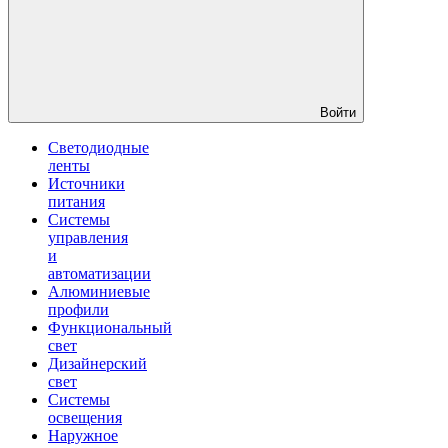
Войти
Светодиодные
ленты
Источники
питания
Системы
управления
и
автоматизации
Алюминиевые
профили
Функциональный
свет
Дизайнерский
свет
Системы
освещения
Наружное