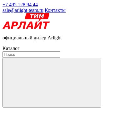
+7 495 128 94 44
sale@arlight-team.ru
Контакты
официальный дилер Arlight
Каталог