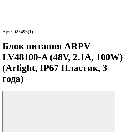
Арт.: 025496(1)
Блок питания ARPV-
LV48100-A (48V, 2.1A, 100W)
(Arlight, IP67 Пластик, 3
года)