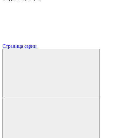
Страница серии