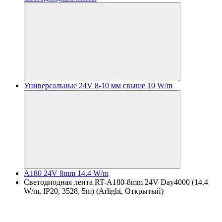
Универсальные 24V 8-10 мм свыше 10 W/m
A180 24V 8mm 14.4 W/m
Светодиодная лента RT-A180-8mm 24V Day4000 (14.4
W/m, IP20, 3528, 5m) (Arlight, Открытый)