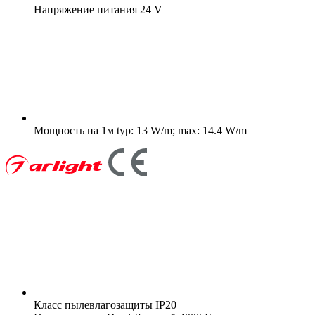
Напряжение питания
24 V
Мощность на 1м
typ: 13 W/m; max: 14.4 W/m
Класс пылевлагозащиты
IP20