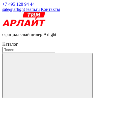
+7 495 128 94 44
sale@arlight-team.ru
Контакты
официальный дилер Arlight
Каталог