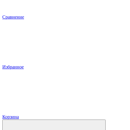
Сравнение
Избранное
Корзина