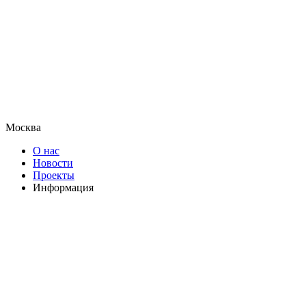
Москва
О нас
Новости
Проекты
Информация