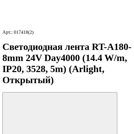
Арт.: 017418(2)
Светодиодная лента RT-A180-
8mm 24V Day4000 (14.4 W/m,
IP20, 3528, 5m) (Arlight,
Открытый)