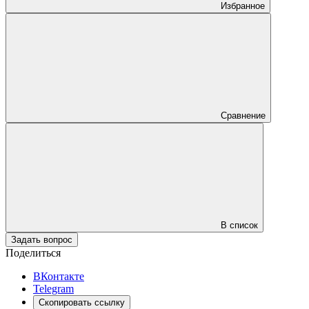
Избранное
Сравнение
В список
Задать вопрос
Поделиться
ВКонтакте
Telegram
Скопировать ссылку