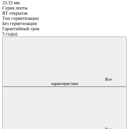
33.33 мм
Серия ленты
RT открытая
Тип герметизации
Без герметизации
Гарантийный срок
5 год(а)
Все
характеристики