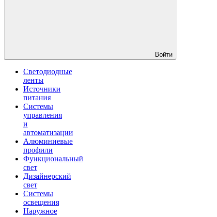
Войти
Светодиодные
ленты
Источники
питания
Системы
управления
и
автоматизации
Алюминиевые
профили
Функциональный
свет
Дизайнерский
свет
Системы
освещения
Наружное