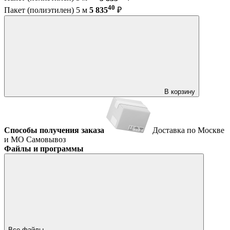
40
Пакет (полиэтилен) 5 м
5 835
₽
В корзину
Способы получения заказа
Доставка по Москве
и МО
Самовывоз
Файлы и программы
Все файлы