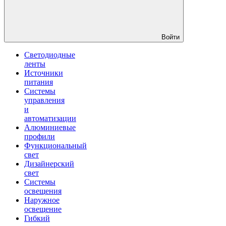
Войти
Светодиодные
ленты
Источники
питания
Системы
управления
и
автоматизации
Алюминиевые
профили
Функциональный
свет
Дизайнерский
свет
Системы
освещения
Наружное
освещение
Гибкий