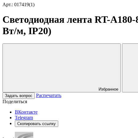
Арт.: 017419(1)
Светодиодная лента RT-A180-8
Вт/м, IP20)
Избранное
Распечатать
Задать вопрос
Поделиться
ВКонтакте
Telegram
Скопировать ссылку