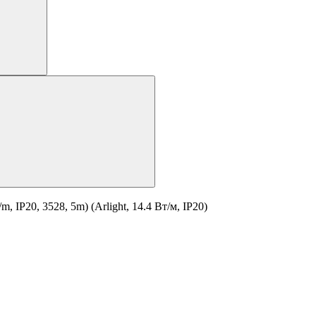
P20, 3528, 5m) (Arlight, 14.4 Вт/м, IP20)