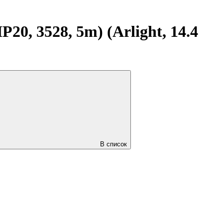
, 3528, 5m) (Arlight, 14.4
В список