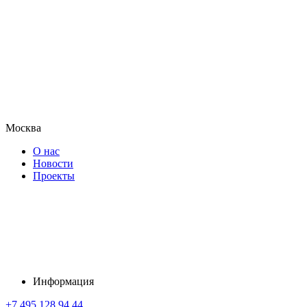
Москва
О нас
Новости
Проекты
Информация
+7 495 128 94 44