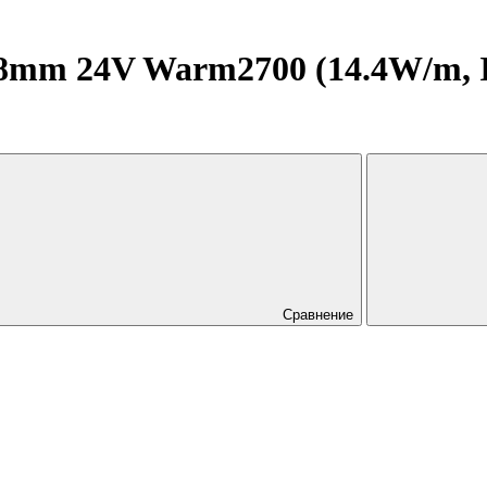
mm 24V Warm2700 (14.4W/m, IP20
Сравнение