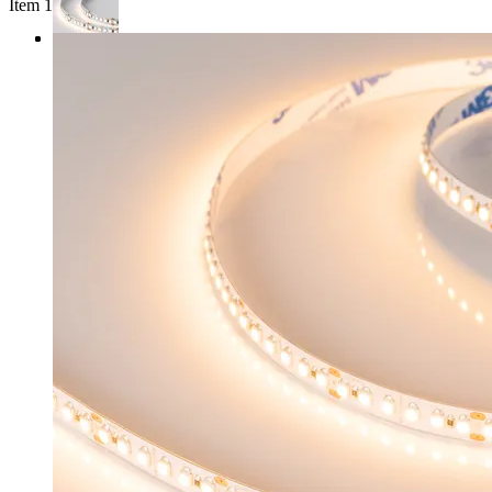
Item 1 of 3