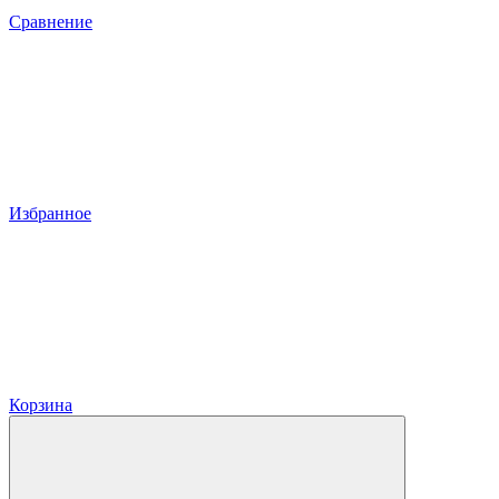
Сравнение
Избранное
Корзина