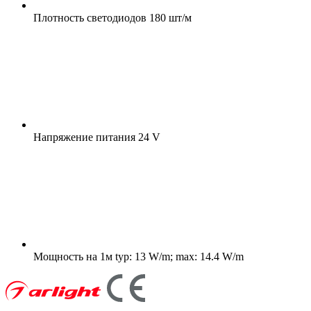
Плотность светодиодов
180 шт/м
Напряжение питания
24 V
Мощность на 1м
typ: 13 W/m; max: 14.4 W/m