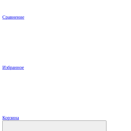
Сравнение
Избранное
Корзина