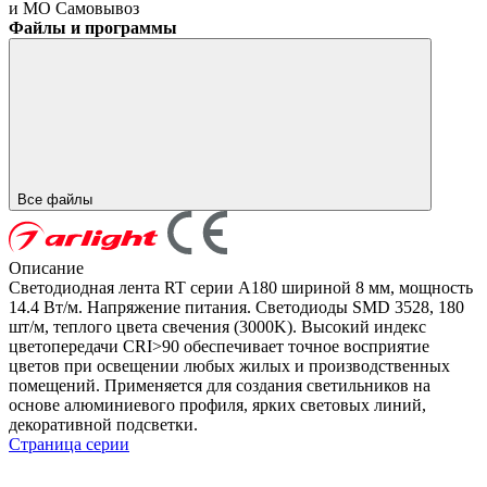
и МО
Самовывоз
Файлы и программы
Все файлы
Описание
Светодиодная лента RT серии A180 шириной 8 мм, мощность
14.4 Вт/м. Напряжение питания. Светодиоды SMD 3528, 180
шт/м, теплого цвета свечения (3000K). Высокий индекс
цветопередачи CRI>90 обеспечивает точное восприятие
цветов при освещении любых жилых и производственных
помещений. Применяется для создания светильников на
основе алюминиевого профиля, ярких световых линий,
декоративной подсветки.
Страница серии