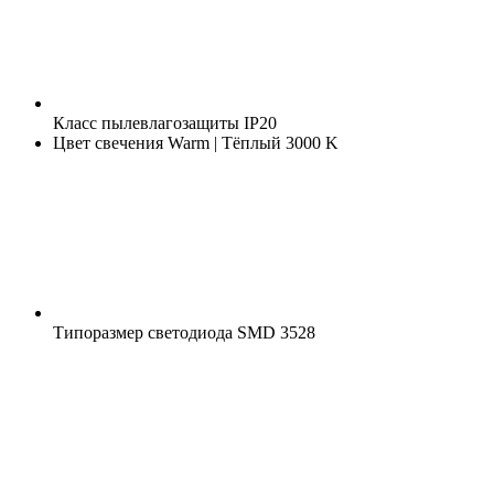
Класс пылевлагозащиты
IP20
Цвет свечения
Warm | Тёплый 3000 K
Типоразмер светодиода
SMD 3528