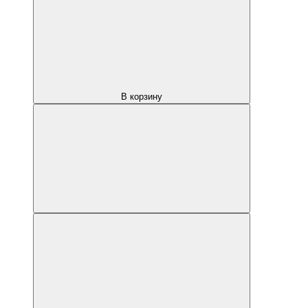
В корзину