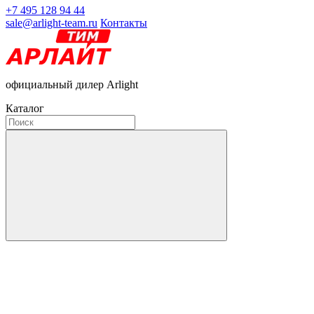
+7 495 128 94 44
sale@arlight-team.ru
Контакты
официальный дилер Arlight
Каталог