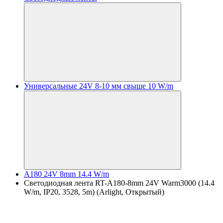
Универсальные 24V 8-10 мм свыше 10 W/m
A180 24V 8mm 14.4 W/m
Светодиодная лента RT-A180-8mm 24V Warm3000 (14.4
W/m, IP20, 3528, 5m) (Arlight, Открытый)