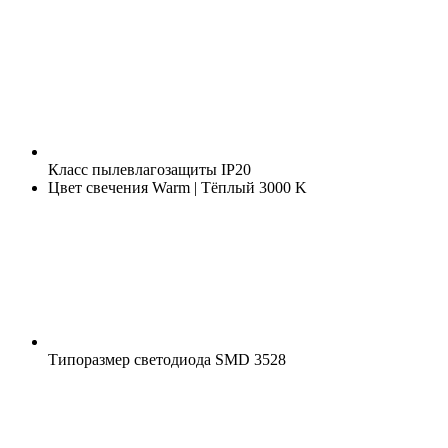
Класс пылевлагозащиты
IP20
Цвет свечения
Warm | Тёплый 3000 K
Типоразмер светодиода
SMD 3528