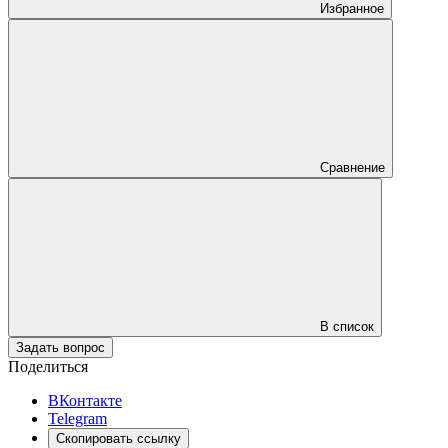
Избранное
Сравнение
В список
Задать вопрос
Поделиться
ВКонтакте
Telegram
Скопировать ссылку