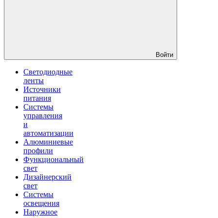
Войти
Светодиодные
ленты
Источники
питания
Системы
управления
и
автоматизации
Алюминиевые
профили
Функциональный
свет
Дизайнерский
свет
Системы
освещения
Наружное