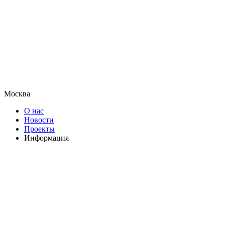
Москва
О нас
Новости
Проекты
Информация