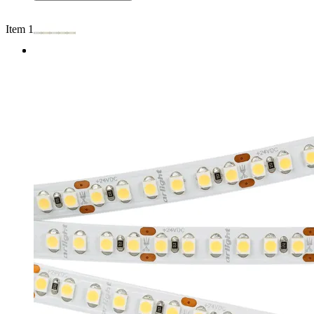
Item 1 of 2