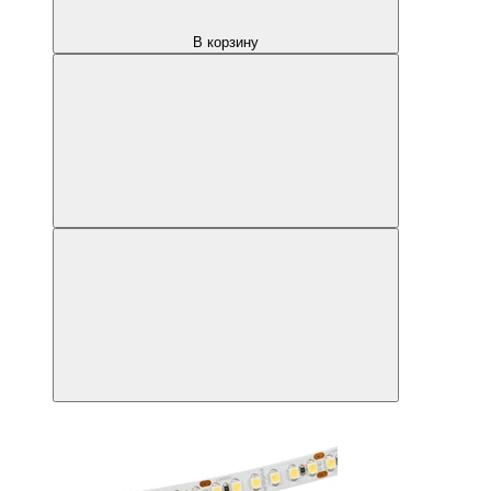
В корзину