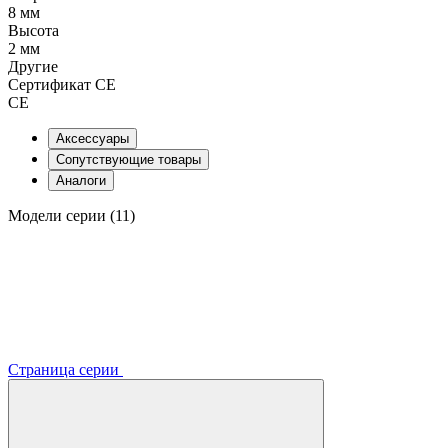
8 мм
Высота
2 мм
Другие
Сертификат CE
CE
Аксессуары
Сопутствующие товары
Аналоги
Модели серии (11)
Страница серии