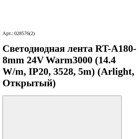
Арт.: 028576(2)
Светодиодная лента RT-A180-
8mm 24V Warm3000 (14.4
W/m, IP20, 3528, 5m) (Arlight,
Открытый)