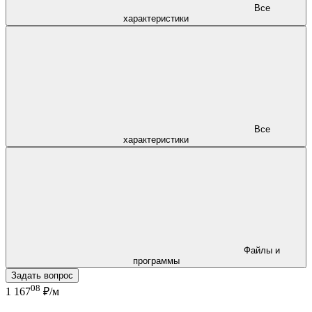
Все
характеристики
Все
характеристики
Файлы и
программы
Задать вопрос
08
1 167
₽/м