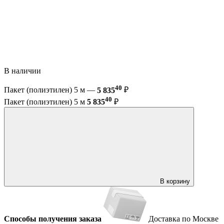
В наличии
40
Пакет (полиэтилен) 5 м —
5 835
₽
40
Пакет (полиэтилен) 5 м
5 835
₽
В корзину
Способы получения заказа
Доставка по Москве