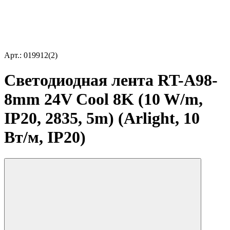
Арт.: 019912(2)
Светодиодная лента RT-A98-
8mm 24V Cool 8K (10 W/m,
IP20, 2835, 5m) (Arlight, 10
Вт/м, IP20)