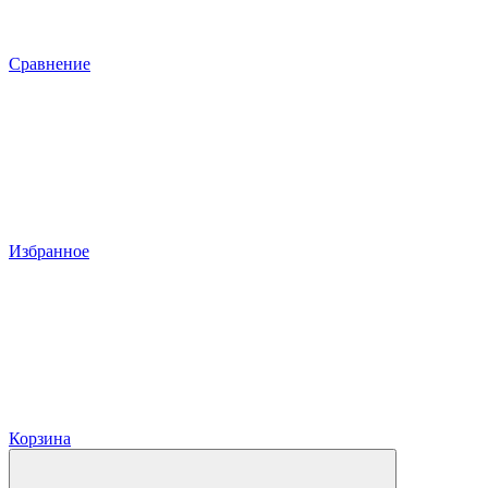
Сравнение
Избранное
Корзина