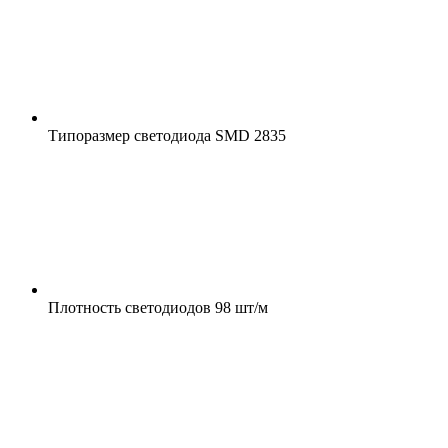
Типоразмер светодиода
SMD 2835
Плотность светодиодов
98 шт/м