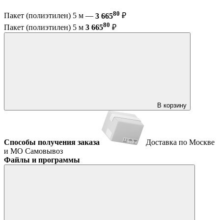
80
Пакет (полиэтилен) 5 м —
3 665
₽
80
Пакет (полиэтилен) 5 м
3 665
₽
В корзину
Способы получения заказа
Доставка по Москве
и МО
Самовывоз
Файлы и программы