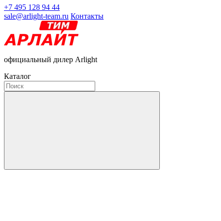
+7 495 128 94 44
sale@arlight-team.ru
Контакты
официальный дилер Arlight
Каталог