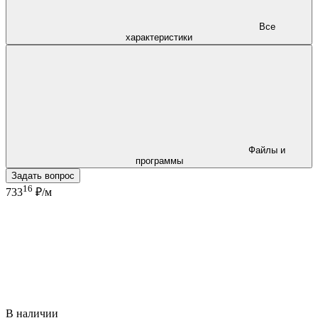
Все
характеристики
Файлы и
программы
Задать вопрос
16
733
₽/м
В наличии