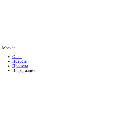
Москва
О нас
Новости
Проекты
Информация