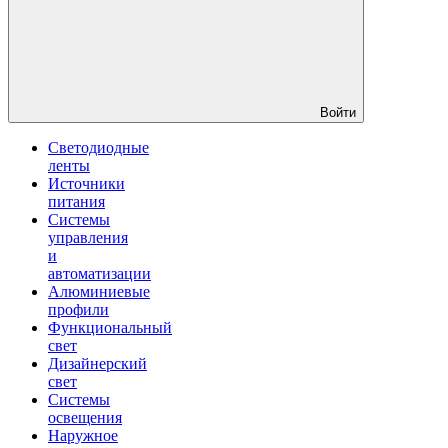
Войти
Светодиодные
ленты
Источники
питания
Системы
управления
и
автоматизации
Алюминиевые
профили
Функциональный
свет
Дизайнерский
свет
Системы
освещения
Наружное