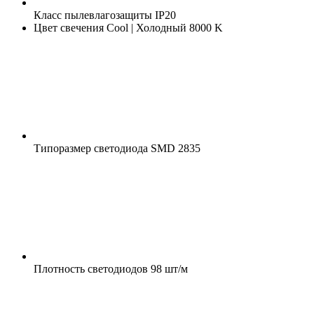
Класс пылевлагозащиты
IP20
Цвет свечения
Cool | Холодный 8000 K
Типоразмер светодиода
SMD 2835
Плотность светодиодов
98 шт/м