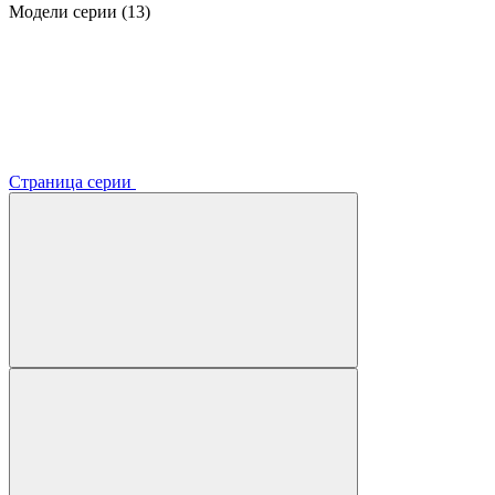
Модели серии (13)
Страница серии