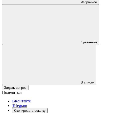
Избранное
Сравнение
В список
Задать вопрос
Поделиться
ВКонтакте
Telegram
Скопировать ссылку