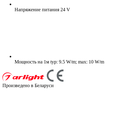
Напряжение питания
24 V
Мощность на 1м
typ: 9.5 W/m; max: 10 W/m
Произведено в Беларуси