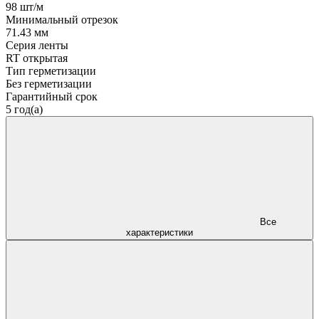
98 шт/м
Минимальный отрезок
71.43 мм
Серия ленты
RT открытая
Тип герметизации
Без герметизации
Гарантийный срок
5 год(а)
Все
характеристики