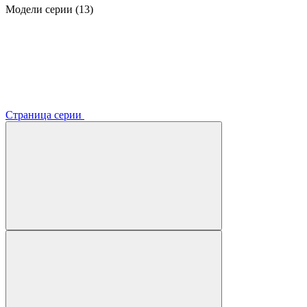
Модели серии (13)
Страница серии