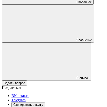
Избранное
Сравнение
В список
Задать вопрос
Поделиться
ВКонтакте
Telegram
Скопировать ссылку