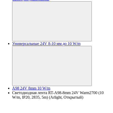
Универсальные 24V 8-10 мм до 10 W/m
A98 24V 8mm 10 W/m
Светодиодная лента RT-A98-8mm 24V Warm2700 (10
W/m, IP20, 2835, 5m) (Arlight, Открытый)