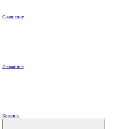
Сравнение
Избранное
Корзина