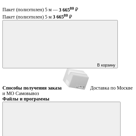
80
Пакет (полиэтилен) 5 м —
3 665
₽
80
Пакет (полиэтилен) 5 м
3 665
₽
В корзину
Способы получения заказа
Доставка по Москве
и МО
Самовывоз
Файлы и программы