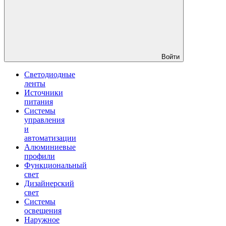
Войти
Светодиодные
ленты
Источники
питания
Системы
управления
и
автоматизации
Алюминиевые
профили
Функциональный
свет
Дизайнерский
свет
Системы
освещения
Наружное