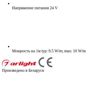
Напряжение питания
24 V
Мощность на 1м
typ: 9.5 W/m; max: 10 W/m
Произведено в Беларуси