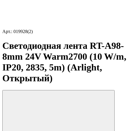
Арт.: 019928(2)
Светодиодная лента RT-A98-
8mm 24V Warm2700 (10 W/m,
IP20, 2835, 5m) (Arlight,
Открытый)