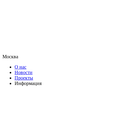
Москва
О нас
Новости
Проекты
Информация