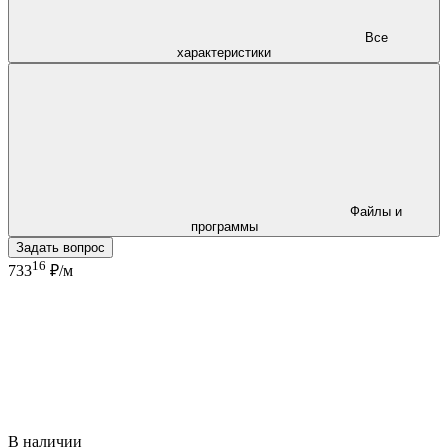
Все
характеристики
Файлы и
программы
Задать вопрос
16
733
₽/м
В наличии