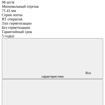
98 шт/м
Минимальный отрезок
71.43 мм
Серия ленты
RT открытая
Тип герметизации
Без герметизации
Гарантийный срок
5 год(а)
Все
характеристики