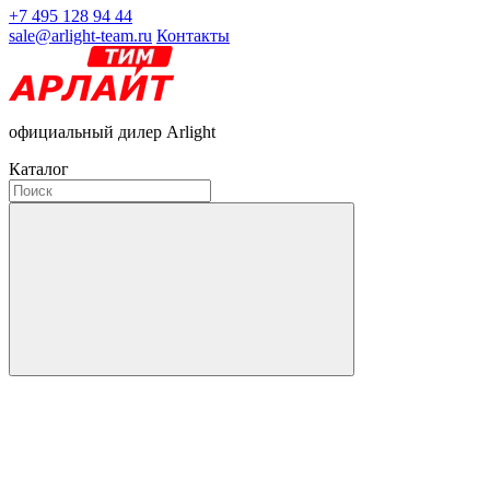
+7 495 128 94 44
sale@arlight-team.ru
Контакты
официальный дилер Arlight
Каталог