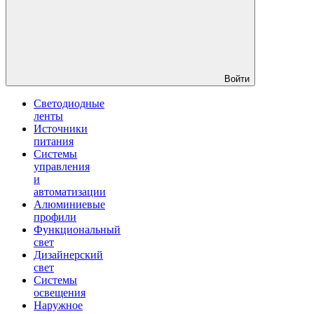
Войти
Светодиодные
ленты
Источники
питания
Системы
управления
и
автоматизации
Алюминиевые
профили
Функциональный
свет
Дизайнерский
свет
Системы
освещения
Наружное