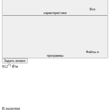
Все
характеристики
Файлы и
программы
Задать вопрос
71
912
₽/м
В наличии