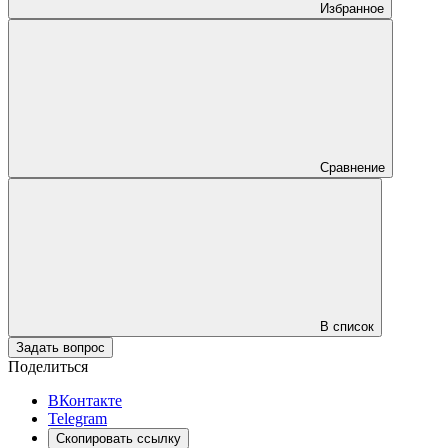
Избранное
Сравнение
В список
Задать вопрос
Поделиться
ВКонтакте
Telegram
Скопировать ссылку