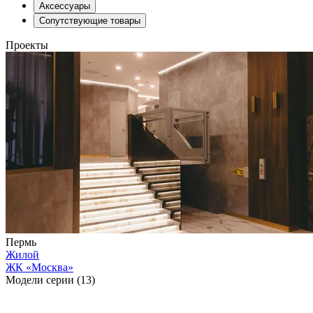
Аксессуары
Сопутствующие товары
Проекты
Пермь
Жилой
ЖК «Москва»
Модели серии (13)