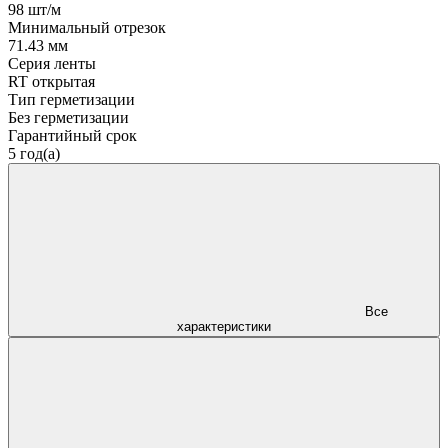
98 шт/м
Минимальный отрезок
71.43 мм
Серия ленты
RT открытая
Тип герметизации
Без герметизации
Гарантийный срок
5 год(а)
Все
характеристики