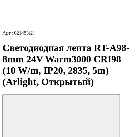
Арт.: 021453(2)
Светодиодная лента RT-A98-
8mm 24V Warm3000 CRI98
(10 W/m, IP20, 2835, 5m)
(Arlight, Открытый)