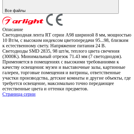
Все файлы
Описание
Светодиодная лента RT серии A98 шириной 8 мм, мощностью
10 Вт/м, с высоким индексом цветопередачи 95...98, близким
к естественному свету. Напряжение питания 24 В.
Светодиоды SMD 2835, 98 шт/м, теплого цвета свечения
(3000K). Минимальный отрезок 71.43 мм (7 светодиодов).
Применяется в помещениях с высокими требованиями к
качеству освещения: музеи и выставочные залы, картинные
галереи, торговые помещения и витрины, ответственные
участки производства, детские комнаты и другие объекты, где
требуется освещение, максимально точно передающее
естественные цвета и оттенки предметов.
Страница серии