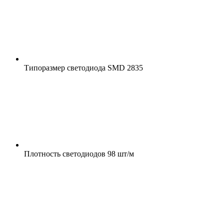
Типоразмер светодиода
SMD 2835
Плотность светодиодов
98 шт/м