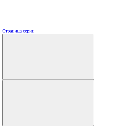
Страница серии