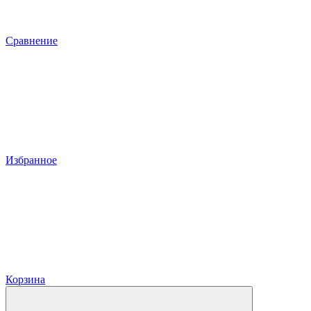
Сравнение
Избранное
Корзина