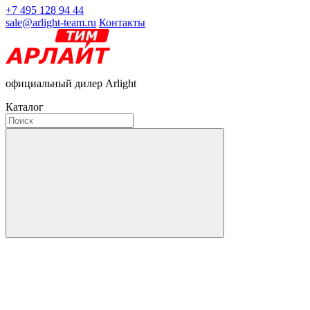
+7 495 128 94 44
sale@arlight-team.ru
Контакты
официальный дилер Arlight
Каталог