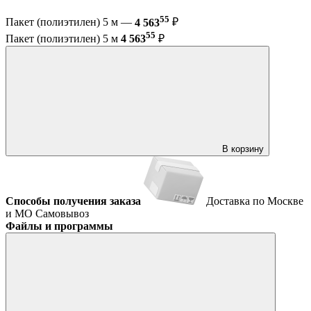
55
Пакет (полиэтилен) 5 м —
4 563
₽
55
Пакет (полиэтилен) 5 м
4 563
₽
В корзину
Способы получения заказа
Доставка по Москве
и МО
Самовывоз
Файлы и программы