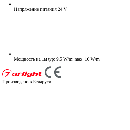
Напряжение питания
24 V
Мощность на 1м
typ: 9.5 W/m; max: 10 W/m
Произведено в Беларуси