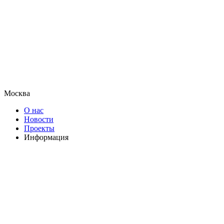
Москва
О нас
Новости
Проекты
Информация