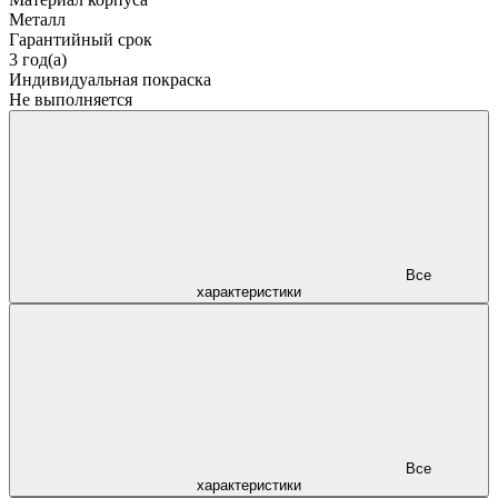
Металл
Гарантийный срок
3 год(а)
Индивидуальная покраска
Не выполняется
Все
характеристики
Все
характеристики