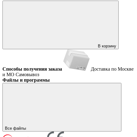
В корзину
Способы получения заказа
Доставка по Москве
и МО
Самовывоз
Файлы и программы
Все файлы