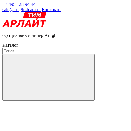
+7 495 128 94 44
sale@arlight-team.ru
Контакты
официальный дилер Arlight
Каталог