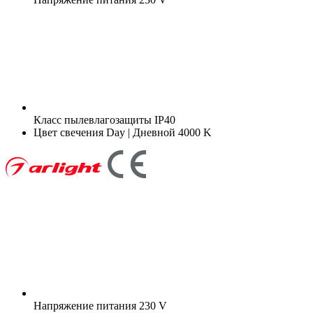
Класс пылевлагозащиты
IP40
Цвет свечения
Day | Дневной 4000 K
Напряжение питания
230 V