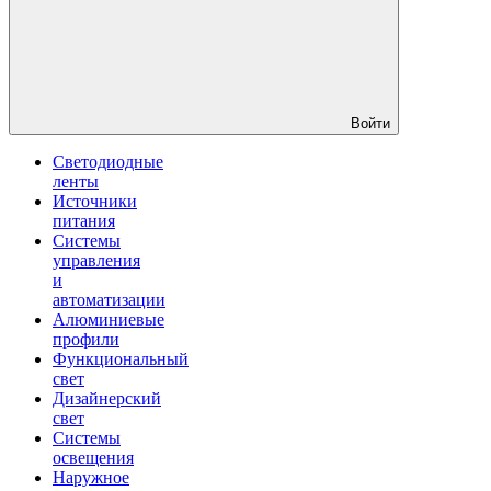
Войти
Светодиодные
ленты
Источники
питания
Системы
управления
и
автоматизации
Алюминиевые
профили
Функциональный
свет
Дизайнерский
свет
Системы
освещения
Наружное