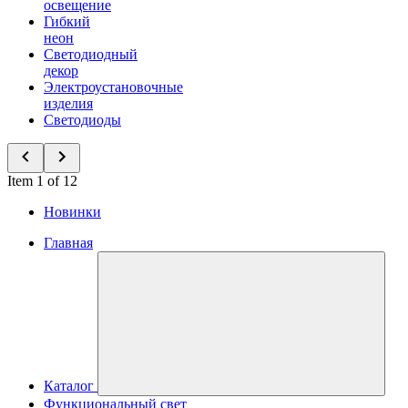
освещение
Гибкий
неон
Светодиодный
декор
Электроустановочные
изделия
Светодиоды
Item 1 of 12
Новинки
Главная
Каталог
Функциональный свет