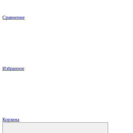
Сравнение
Избранное
Корзина