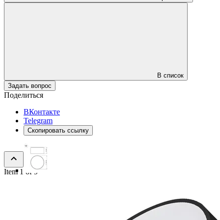
В список
Задать вопрос
Поделиться
ВКонтакте
Telegram
Скопировать ссылку
Item 1 of 9