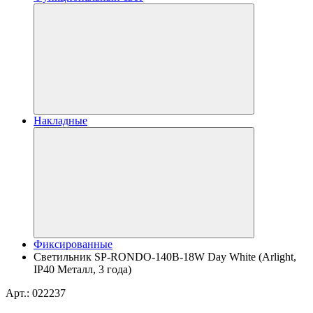
Накладные
Фиксированные
Светильник SP-RONDO-140B-18W Day White (Arlight,
IP40 Металл, 3 года)
Арт.: 022237