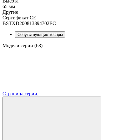
Высота
65 мм
Другие
Сертификат CE
BSTXD200813894702EC
Сопутствующие товары
Модели серии (68)
Страница серии