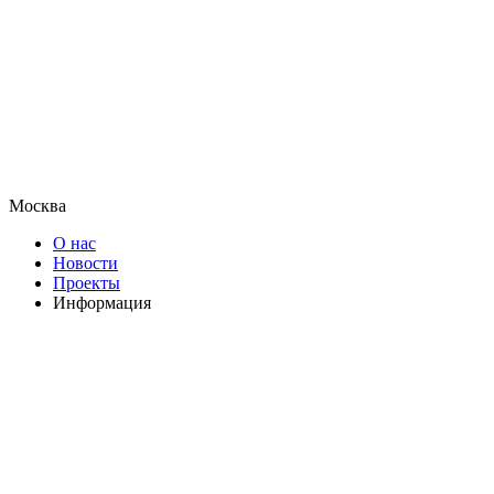
Москва
О нас
Новости
Проекты
Информация