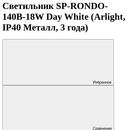
Светильник SP-RONDO-
140B-18W Day White (Arlight,
IP40 Металл, 3 года)
Избранное
Сравнение