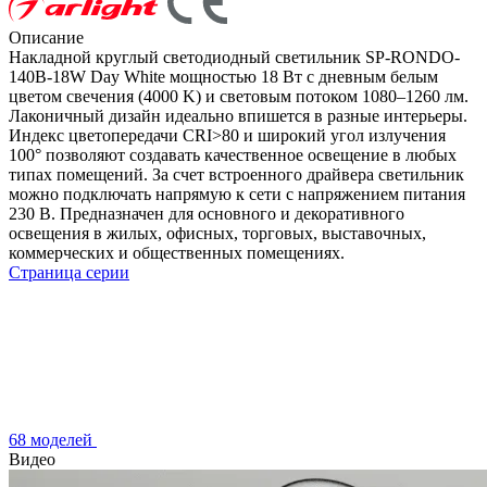
Описание
Накладной круглый светодиодный светильник SP-RONDO-
140B-18W Day White мощностью 18 Вт с дневным белым
цветом свечения (4000 K) и световым потоком 1080–1260 лм.
Лаконичный дизайн идеально впишется в разные интерьеры.
Индекс цветопередачи CRI>80 и широкий угол излучения
100° позволяют создавать качественное освещение в любых
типах помещений. За счет встроенного драйвера светильник
можно подключать напрямую к сети с напряжением питания
230 В. Предназначен для основного и декоративного
освещения в жилых, офисных, торговых, выставочных,
коммерческих и общественных помещениях.
Страница серии
68 моделей
Видео