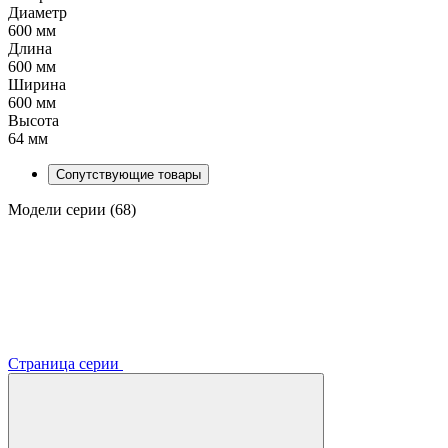
Диаметр
600 мм
Длина
600 мм
Ширина
600 мм
Высота
64 мм
Сопутствующие товары
Модели серии (68)
Страница серии