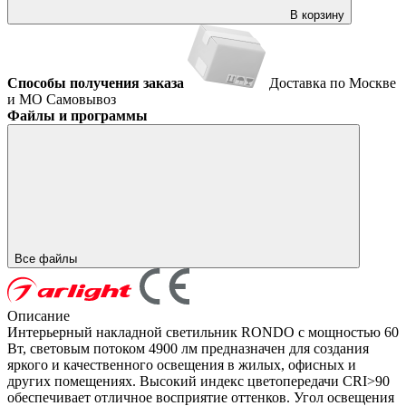
В корзину
Способы получения заказа
Доставка по Москве
и МО
Самовывоз
Файлы и программы
Все файлы
Описание
Интерьерный накладной светильник RONDO с мощностью 60
Вт, световым потоком 4900 лм предназначен для создания
яркого и качественного освещения в жилых, офисных и
других помещениях. Высокий индекс цветопередачи CRI>90
обеспечивает отличное восприятие оттенков. Угол освещения