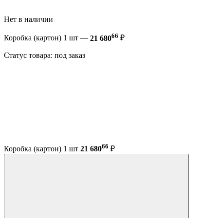
Нет в наличии
66
Коробка (картон) 1 шт —
21 680
₽
Статус товара: под заказ
66
Коробка (картон) 1 шт
21 680
₽