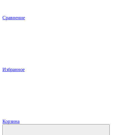
Сравнение
Избранное
Корзина