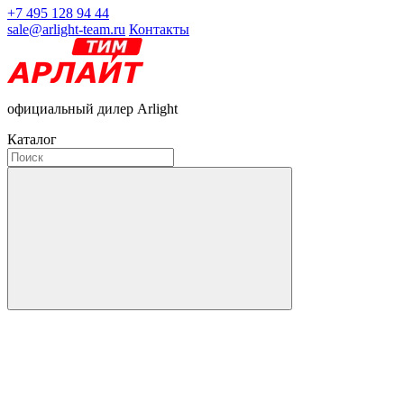
+7 495 128 94 44
sale@arlight-team.ru
Контакты
официальный дилер Arlight
Каталог