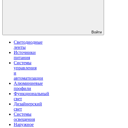
Войти
Светодиодные
ленты
Источники
питания
Системы
управления
и
автоматизации
Алюминиевые
профили
Функциональный
свет
Дизайнерский
свет
Системы
освещения
Наружное