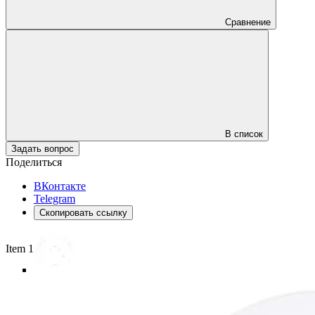
Сравнение
В список
Задать вопрос
Поделиться
ВКонтакте
Telegram
Скопировать ссылку
Item 1 of 6