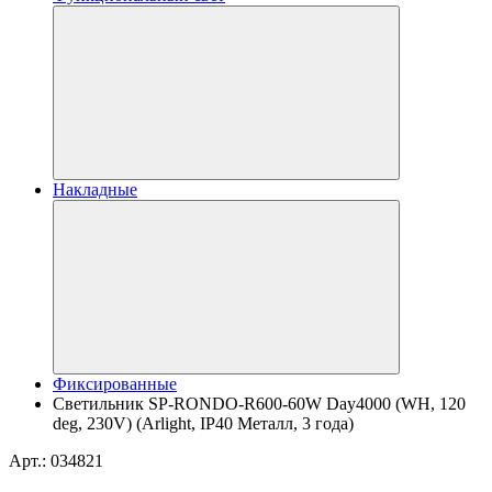
Накладные
Фиксированные
Светильник SP-RONDO-R600-60W Day4000 (WH, 120
deg, 230V) (Arlight, IP40 Металл, 3 года)
Арт.: 034821