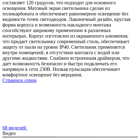
составляет 120 градусов, что подходит для основного
освещения. Матовый экран светильника сделан из
поликарбоната и обеспечивает равномерное освещение без
видимости точек светодиодов. Лаконичный дизайн, круглая
форма корпуса и возможность накладного монтажа
способствуют широкому применению в различных
интерьерах. Корпус изготовлен из окрашенного алюминия,
что придает светильнику современный стиль, обеспечивает
защиту от пыли на уровне IP40. Светильник применяется
внутри помещений, в отсутствии контакта с водой или
другими жидкостями. Снабжен встроенным драйвером, что
дает возможность безопасно и быстро подключать его
напрямую к сети 230В. Низкая пульсация обеспечивает
комфортное освещение без мерцания.
Страница серии
68 моделей
Видео