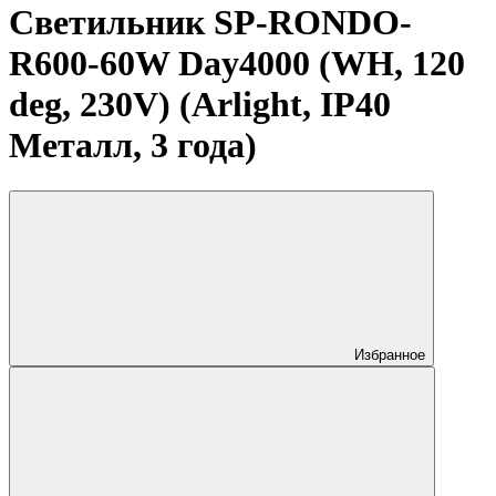
Светильник SP-RONDO-
R600-60W Day4000 (WH, 120
deg, 230V) (Arlight, IP40
Металл, 3 года)
Избранное