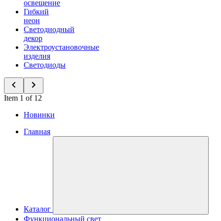
освещение
Гибкий
неон
Светодиодный
декор
Электроустановочные
изделия
Светодиоды
Item 1 of 12
Новинки
Главная
Каталог
Функциональный свет