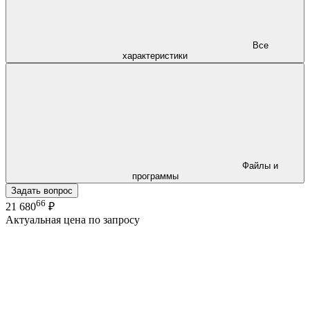
Все
характеристики
Файлы и
программы
Задать вопрос
66
21 680
₽
Актуальная цена по запросу