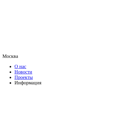
Москва
О нас
Новости
Проекты
Информация