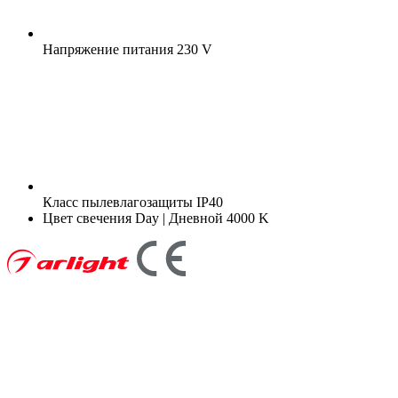
Напряжение питания
230 V
Класс пылевлагозащиты
IP40
Цвет свечения
Day | Дневной 4000 K