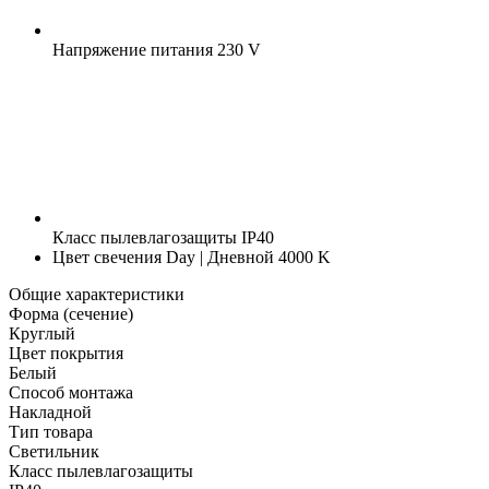
Напряжение питания
230 V
Класс пылевлагозащиты
IP40
Цвет свечения
Day | Дневной 4000 K
Общие характеристики
Форма (сечение)
Круглый
Цвет покрытия
Белый
Способ монтажа
Накладной
Тип товара
Светильник
Класс пылевлагозащиты