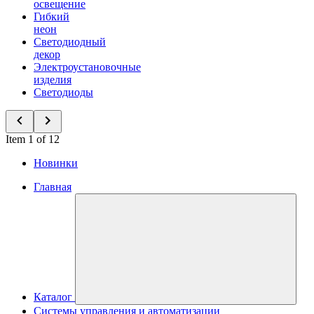
освещение
Гибкий
неон
Светодиодный
декор
Электроустановочные
изделия
Светодиоды
Item 1 of 12
Новинки
Главная
Каталог
Системы управления и автоматизации