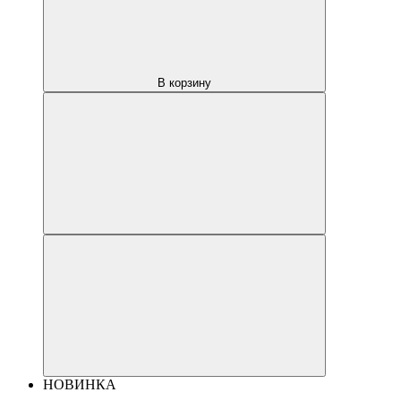
В корзину
НОВИНКА