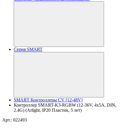
Серия SMART
SMART Контроллеры CV [12-48V]
Контроллер SMART-K3-RGBW (12-36V, 4x5A, DIN,
2.4G) (Arlight, IP20 Пластик, 5 лет)
Арт.: 022493