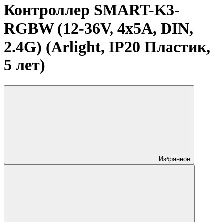
Контроллер SMART-K3-
RGBW (12-36V, 4x5A, DIN,
2.4G) (Arlight, IP20 Пластик,
5 лет)
Избранное