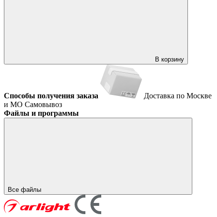
В корзину
Способы получения заказа
Доставка по Москве
и МО
Самовывоз
Файлы и программы
Все файлы