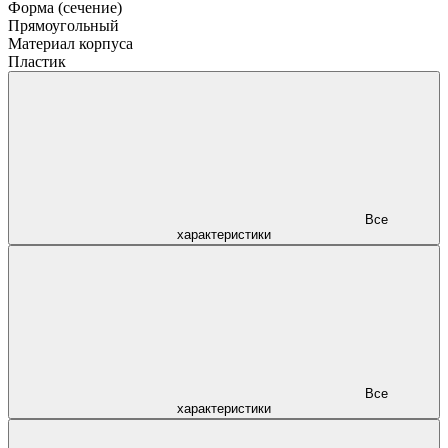
Форма (сечение)
Прямоугольный
Материал корпуса
Пластик
Все
характеристики
Все
характеристики