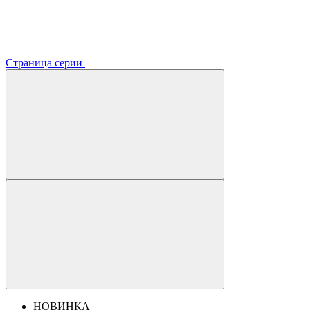
Страница серии
НОВИНКА