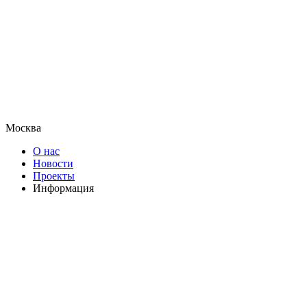
Москва
О нас
Новости
Проекты
Информация