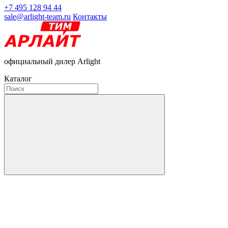
+7 495 128 94 44
sale@arlight-team.ru
Контакты
официальный дилер Arlight
Каталог