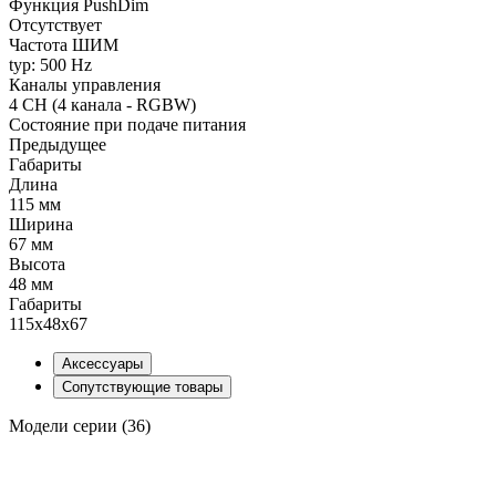
Функция PushDim
Отсутствует
Частота ШИМ
typ: 500 Hz
Каналы управления
4 CH (4 канала - RGBW)
Состояние при подаче питания
Предыдущее
Габариты
Длина
115 мм
Ширина
67 мм
Высота
48 мм
Габариты
115x48х67
Аксессуары
Сопутствующие товары
Модели серии (36)