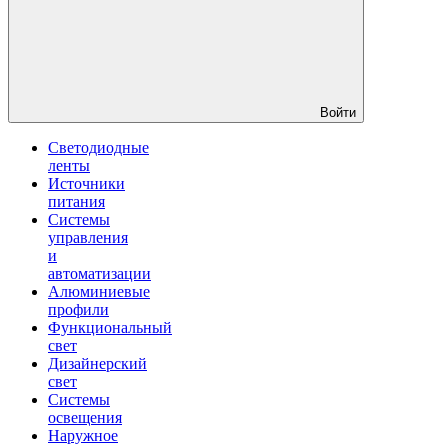
Войти
Светодиодные
ленты
Источники
питания
Системы
управления
и
автоматизации
Алюминиевые
профили
Функциональный
свет
Дизайнерский
свет
Системы
освещения
Наружное