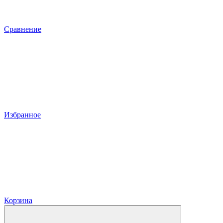
Сравнение
Избранное
Корзина