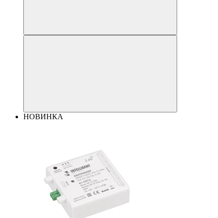
НОВИНКА