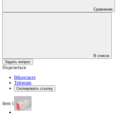
Сравнение
В список
Задать вопрос
Поделиться
ВКонтакте
Telegram
Скопировать ссылку
Item 1 of 2