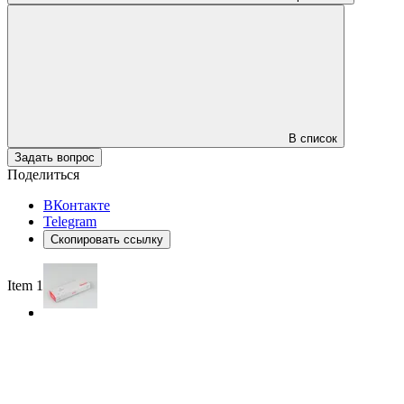
В список
Задать вопрос
Поделиться
ВКонтакте
Telegram
Скопировать ссылку
Item 1 of 2