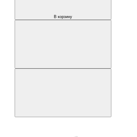
В корзину