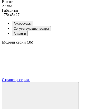
Высота
27 мм
Габариты
175x45x27
Аксессуары
Сопутствующие товары
Аналоги
Модели серии (36)
Страница серии