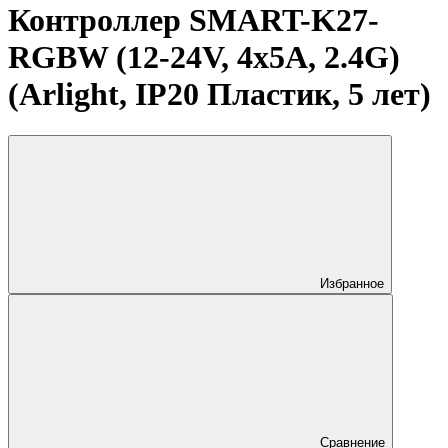
Контроллер SMART-K27-
RGBW (12-24V, 4x5A, 2.4G)
(Arlight, IP20 Пластик, 5 лет)
Избранное
Сравнение