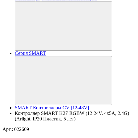
Серия SMART
SMART Контроллеры CV [12-48V]
Контроллер SMART-K27-RGBW (12-24V, 4x5A, 2.4G)
(Arlight, IP20 Пластик, 5 лет)
Арт.: 022669