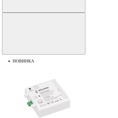
НОВИНКА