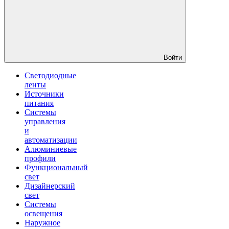
Войти
Светодиодные
ленты
Источники
питания
Системы
управления
и
автоматизации
Алюминиевые
профили
Функциональный
свет
Дизайнерский
свет
Системы
освещения
Наружное