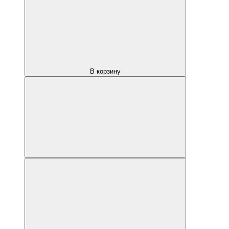
В корзину