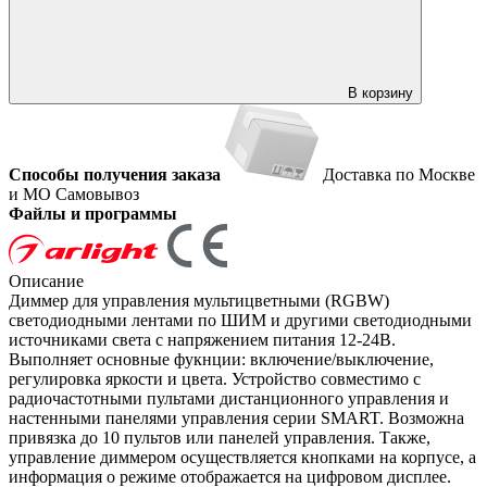
В корзину
Способы получения заказа
Доставка по Москве
и МО
Самовывоз
Файлы и программы
Описание
Диммер для управления мультицветными (RGBW)
светодиодными лентами по ШИМ и другими светодиодными
источниками света с напряжением питания 12-24В.
Выполняет основные фукнции: включение/выключение,
регулировка яркости и цвета. Устройство совместимо с
радиочастотными пультами дистанционного управления и
настенными панелями управления серии SMART. Возможна
привязка до 10 пультов или панелей управления. Также,
управление диммером осуществляется кнопками на корпусе, а
информация о режиме отображается на цифровом дисплее.