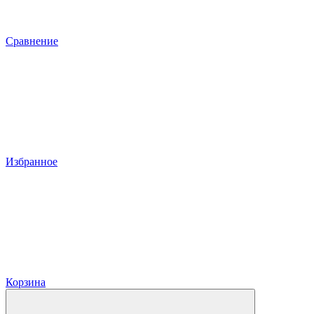
Сравнение
Избранное
Корзина