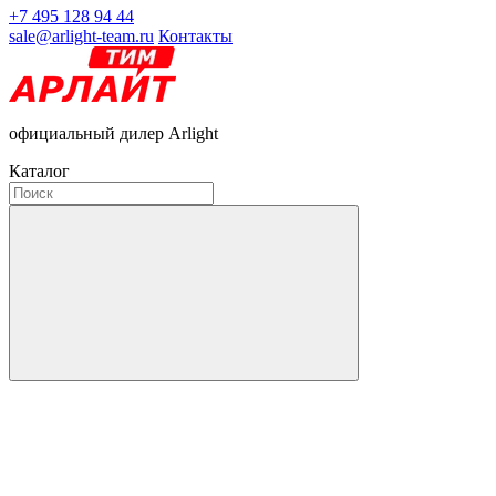
+7 495 128 94 44
sale@arlight-team.ru
Контакты
официальный дилер Arlight
Каталог