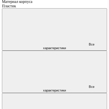
Материал корпуса
Пластик
Все
характеристики
Все
характеристики