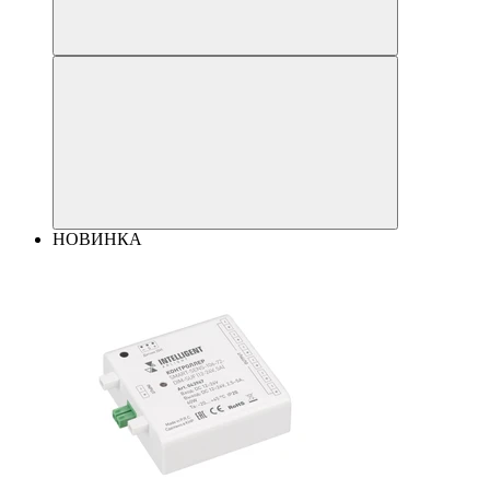
НОВИНКА