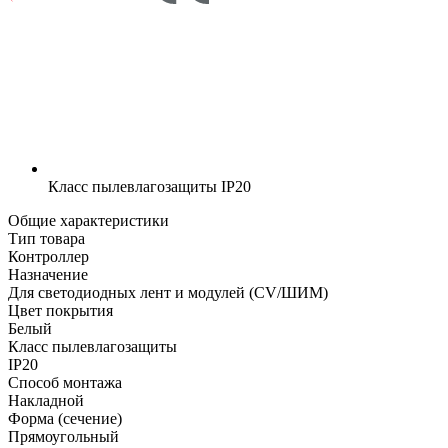
Класс пылевлагозащиты
IP20
Общие характеристики
Тип товара
Контроллер
Назначение
Для светодиодных лент и модулей (CV/ШИМ)
Цвет покрытия
Белый
Класс пылевлагозащиты
IP20
Способ монтажа
Накладной
Форма (сечение)
Прямоугольный