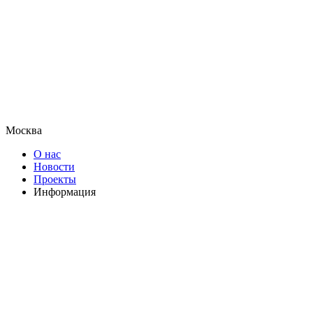
Москва
О нас
Новости
Проекты
Информация