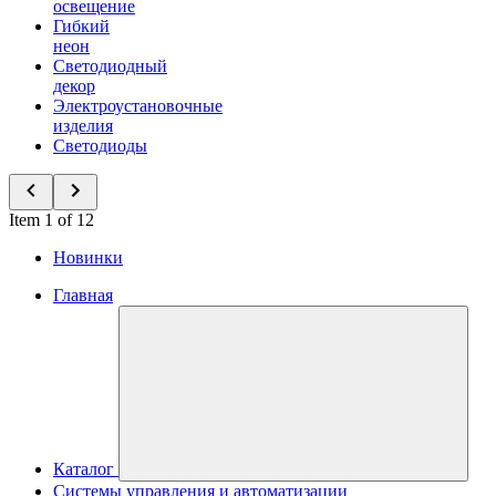
освещение
Гибкий
неон
Светодиодный
декор
Электроустановочные
изделия
Светодиоды
Item 1 of 12
Новинки
Главная
Каталог
Системы управления и автоматизации