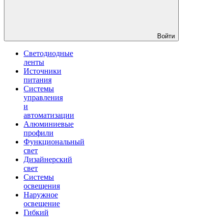
Войти
Светодиодные
ленты
Источники
питания
Системы
управления
и
автоматизации
Алюминиевые
профили
Функциональный
свет
Дизайнерский
свет
Системы
освещения
Наружное
освещение
Гибкий