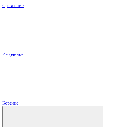
Сравнение
Избранное
Корзина