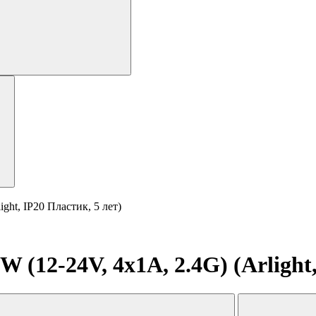
ht, IP20 Пластик, 5 лет)
2-24V, 4x1A, 2.4G) (Arlight, 