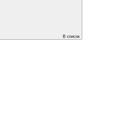
В список