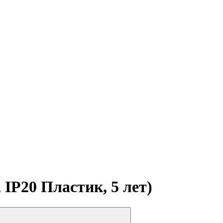
IP20 Пластик, 5 лет)