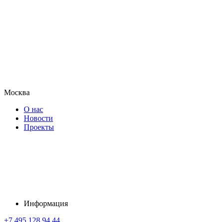
Москва
О нас
Новости
Проекты
Информация
+7 495 128 94 44