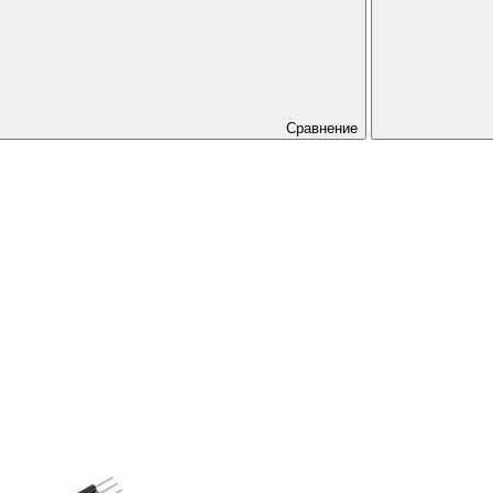
Сравнение