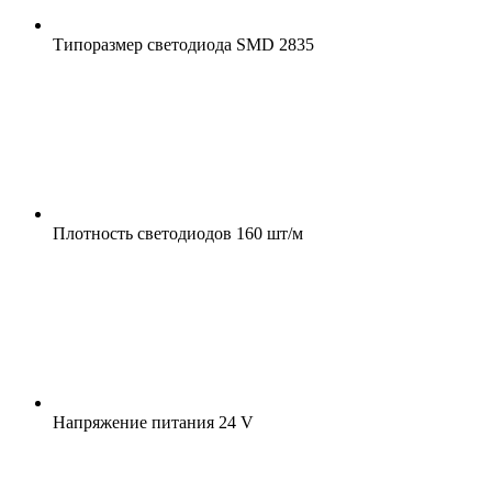
Типоразмер светодиода
SMD 2835
Плотность светодиодов
160 шт/м
Напряжение питания
24 V