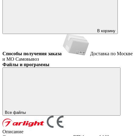
В корзину
Способы получения заказа
Доставка по Москве
и МО
Самовывоз
Файлы и программы
Все файлы
Описание