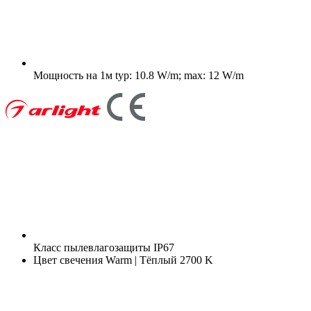
Мощность на 1м
typ: 10.8 W/m; max: 12 W/m
Класс пылевлагозащиты
IP67
Цвет свечения
Warm | Тёплый 2700 K