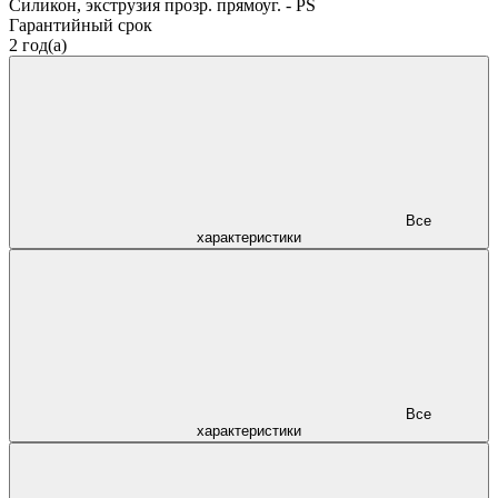
Силикон, экструзия прозр. прямоуг. - PS
Гарантийный срок
2 год(а)
Все
характеристики
Все
характеристики