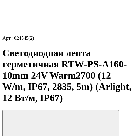
Арт.: 024545(2)
Светодиодная лента
герметичная RTW-PS-A160-
10mm 24V Warm2700 (12
W/m, IP67, 2835, 5m) (Arlight,
12 Вт/м, IP67)