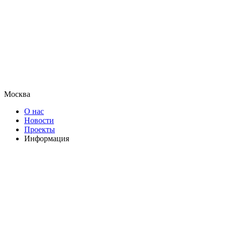
Москва
О нас
Новости
Проекты
Информация