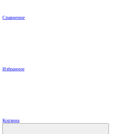
Сравнение
Избранное
Корзина