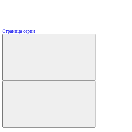
Страница серии