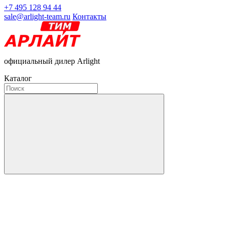
+7 495 128 94 44
sale@arlight-team.ru
Контакты
официальный дилер Arlight
Каталог