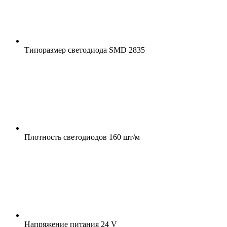
Типоразмер светодиода
SMD 2835
Плотность светодиодов
160 шт/м
Напряжение питания
24 V