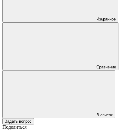
Избранное
Сравнение
В список
Задать вопрос
Поделиться