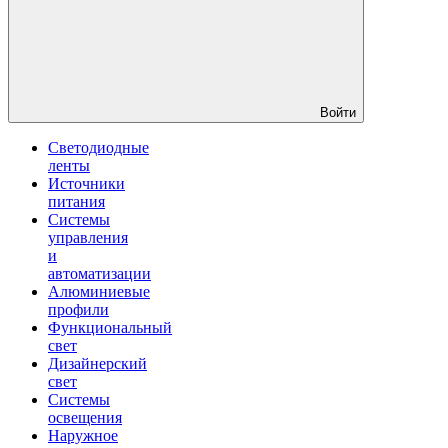
Войти
Светодиодные
ленты
Источники
питания
Системы
управления
и
автоматизации
Алюминиевые
профили
Функциональный
свет
Дизайнерский
свет
Системы
освещения
Наружное