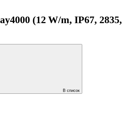
4000 (12 W/m, IP67, 2835,
В список