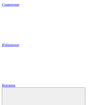
Сравнение
Избранное
Корзина