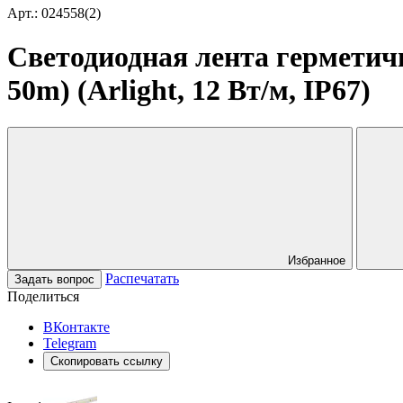
Арт.: 024558(2)
Светодиодная лента герметич
50m) (Arlight, 12 Вт/м, IP67)
Избранное
Распечатать
Задать вопрос
Поделиться
ВКонтакте
Telegram
Скопировать ссылку