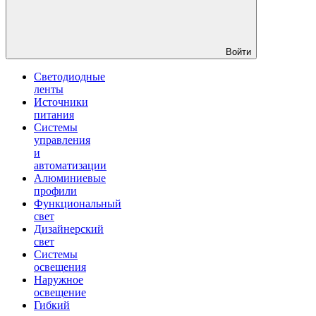
Войти
Светодиодные
ленты
Источники
питания
Системы
управления
и
автоматизации
Алюминиевые
профили
Функциональный
свет
Дизайнерский
свет
Системы
освещения
Наружное
освещение
Гибкий