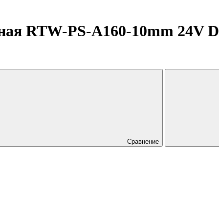
ная RTW-PS-A160-10mm 24V Day
Сравнение