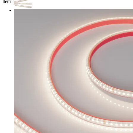
Item 1 of 3