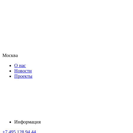
Москва
О нас
Новости
Проекты
Информация
+7 495 128 94 44