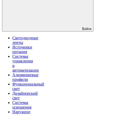
Войти
Светодиодные
ленты
Источники
питания
Системы
управления
и
автоматизации
Алюминиевые
профили
Функциональный
свет
Дизайнерский
свет
Системы
освещения
Наружное