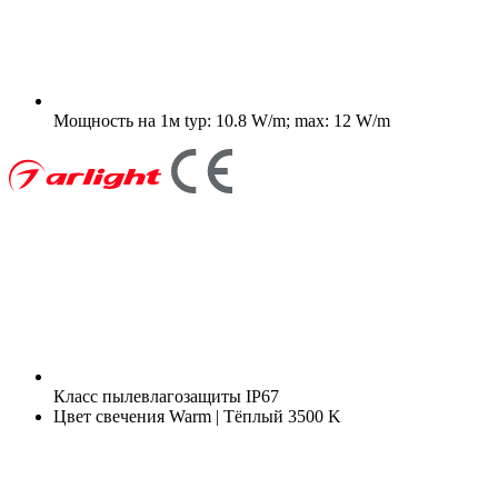
Мощность на 1м
typ: 10.8 W/m; max: 12 W/m
Класс пылевлагозащиты
IP67
Цвет свечения
Warm | Тёплый 3500 K