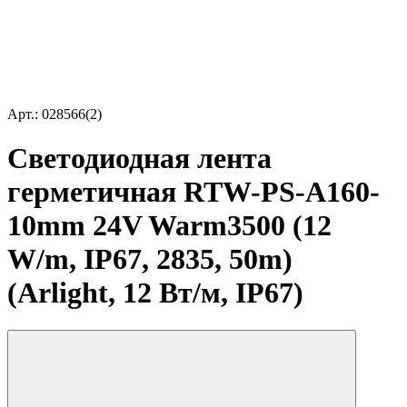
Арт.: 028566(2)
Светодиодная лента
герметичная RTW-PS-A160-
10mm 24V Warm3500 (12
W/m, IP67, 2835, 50m)
(Arlight, 12 Вт/м, IP67)