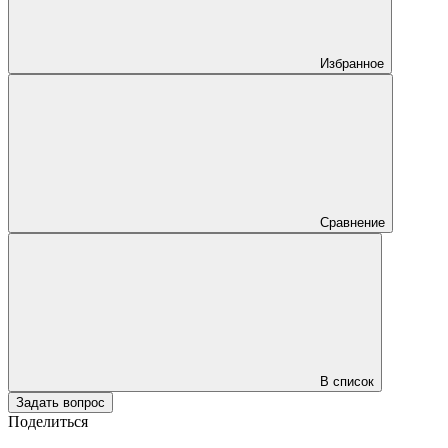
Избранное
Сравнение
В список
Задать вопрос
Поделиться