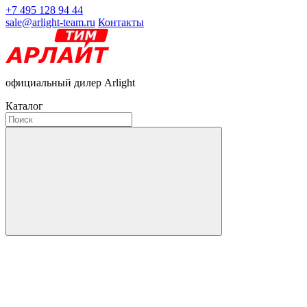
+7 495 128 94 44
sale@arlight-team.ru
Контакты
официальный дилер Arlight
Каталог