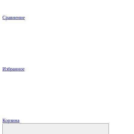
Сравнение
Избранное
Корзина