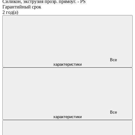
Силикон, экструзия прозр. прямоуг. - PS
Гарантийный срок
2 год(а)
Все
характеристики
Все
характеристики