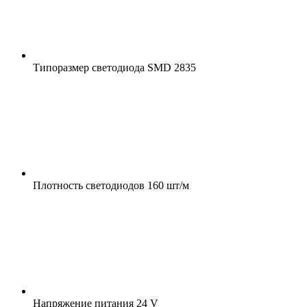
Типоразмер светодиода
SMD 2835
Плотность светодиодов
160 шт/м
Напряжение питания
24 V