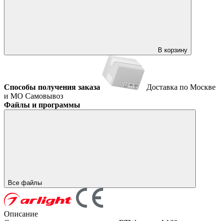
В корзину
Способы получения заказа
Доставка по Москве
и МО
Самовывоз
Файлы и программы
Все файлы
Описание