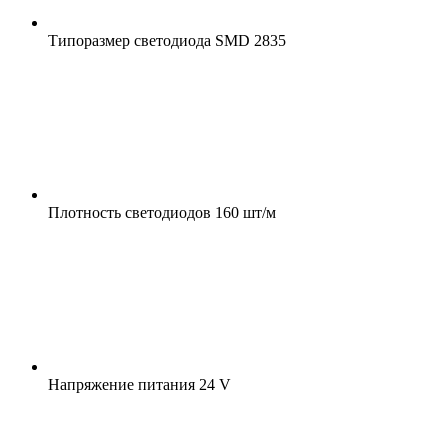
Типоразмер светодиода
SMD 2835
Плотность светодиодов
160 шт/м
Напряжение питания
24 V