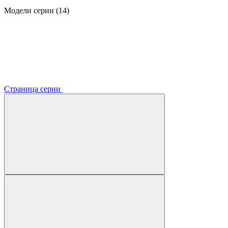
Модели серии (14)
Страница серии