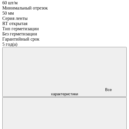
60 шт/м
Минимальный отрезок
50 мм
Серия ленты
RT открытая
Тип герметизации
Без герметизации
Гарантийный срок
5 год(а)
Все
характеристики