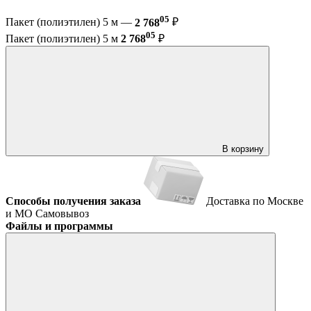
05
Пакет (полиэтилен) 5 м —
2 768
₽
05
Пакет (полиэтилен) 5 м
2 768
₽
В корзину
Способы получения заказа
Доставка по Москве
и МО
Самовывоз
Файлы и программы