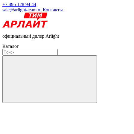
+7 495 128 94 44
sale@arlight-team.ru
Контакты
официальный дилер Arlight
Каталог