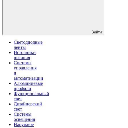
Войти
Светодиодные
ленты
Источники
питания
Системы
управления
и
автоматизации
Алюминиевые
профили
Функциональный
свет
Дизайнерский
свет
Системы
освещения
Наружное