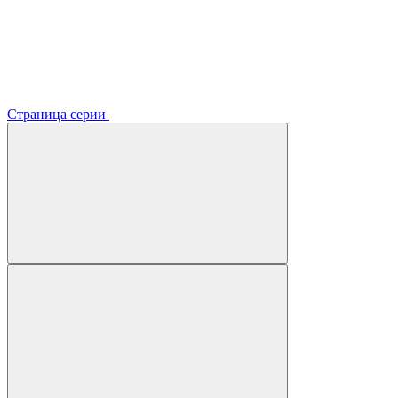
Страница серии