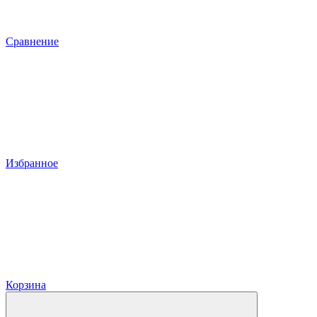
Сравнение
Избранное
Корзина