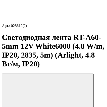
Арт.: 028612(2)
Светодиодная лента RT-A60-
5mm 12V White6000 (4.8 W/m,
IP20, 2835, 5m) (Arlight, 4.8
Вт/м, IP20)