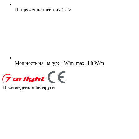
Напряжение питания
12 V
Мощность на 1м
typ: 4 W/m; max: 4.8 W/m
Произведено в Беларуси