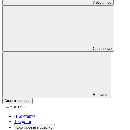
Избранное
Сравнение
В список
Задать вопрос
Поделиться
ВКонтакте
Telegram
Скопировать ссылку