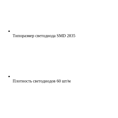
Типоразмер светодиода
SMD 2835
Плотность светодиодов
60 шт/м