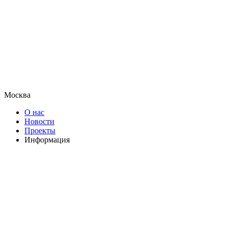
Москва
О нас
Новости
Проекты
Информация