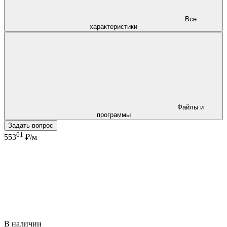
Все
характеристики
Файлы и
программы
Задать вопрос
61
553
₽/м
В наличии