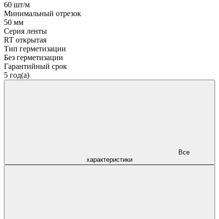
60 шт/м
Минимальный отрезок
50 мм
Серия ленты
RT открытая
Тип герметизации
Без герметизации
Гарантийный срок
5 год(а)
Все
характеристики