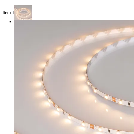
Item 1 of 4