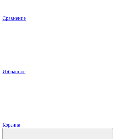
Сравнение
Избранное
Корзина