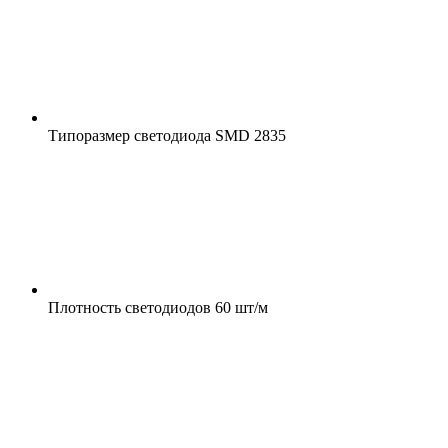
Типоразмер светодиода
SMD 2835
Плотность светодиодов
60 шт/м