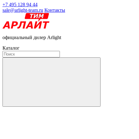
+7 495 128 94 44
sale@arlight-team.ru
Контакты
официальный дилер Arlight
Каталог