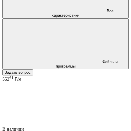
Все
характеристики
Файлы и
программы
Задать вопрос
61
553
₽/м
В наличии