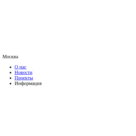
Москва
О нас
Новости
Проекты
Информация