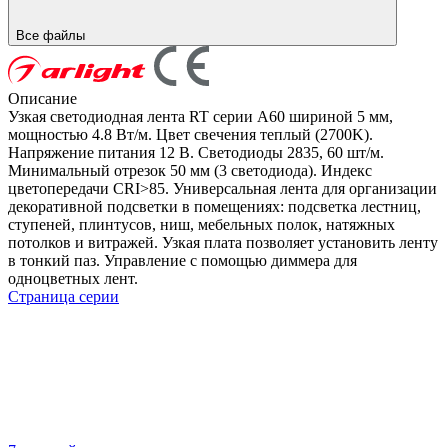
Все файлы
Описание
Узкая светодиодная лента RT серии A60 шириной 5 мм,
мощностью 4.8 Вт/м. Цвет свечения теплый (2700K).
Напряжение питания 12 В. Светодиоды 2835, 60 шт/м.
Минимальный отрезок 50 мм (3 светодиода). Индекс
цветопередачи CRI>85. Универсальная лента для организации
декоративной подсветки в помещениях: подсветка лестниц,
ступеней, плинтусов, ниш, мебельных полок, натяжных
потолков и витражей. Узкая плата позволяет установить ленту
в тонкий паз. Управление с помощью диммера для
одноцветных лент.
Страница серии