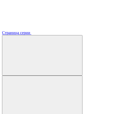
Страница серии