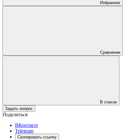
Избранное
Сравнение
В список
Задать вопрос
Поделиться
ВКонтакте
Telegram
Скопировать ссылку