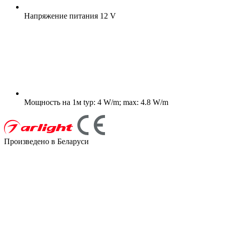
Напряжение питания
12 V
Мощность на 1м
typ: 4 W/m; max: 4.8 W/m
Произведено в Беларуси