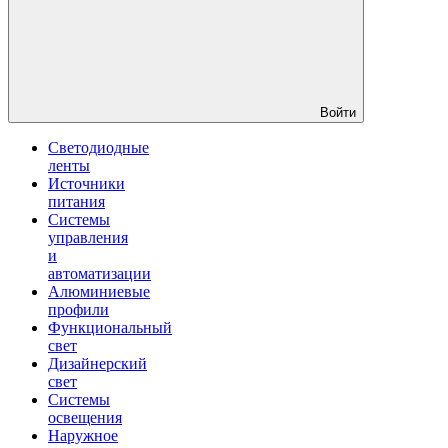
Войти
Светодиодные
ленты
Источники
питания
Системы
управления
и
автоматизации
Алюминиевые
профили
Функциональный
свет
Дизайнерский
свет
Системы
освещения
Наружное