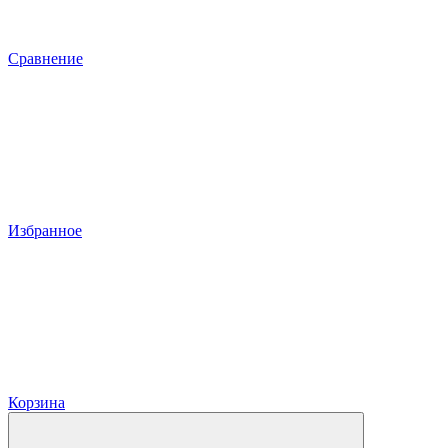
Сравнение
Избранное
Корзина