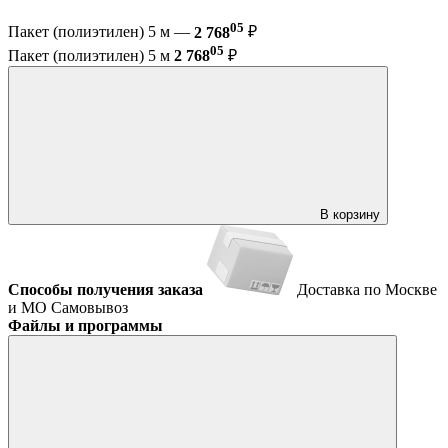
05
Пакет (полиэтилен) 5 м —
2 768
₽
05
Пакет (полиэтилен) 5 м
2 768
₽
В корзину
Способы получения заказа
Доставка по Москве
и МО
Самовывоз
Файлы и программы