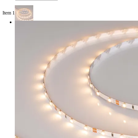
Item 1 of 4