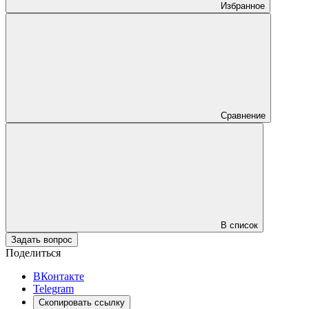
Избранное
Сравнение
В список
Задать вопрос
Поделиться
ВКонтакте
Telegram
Скопировать ссылку