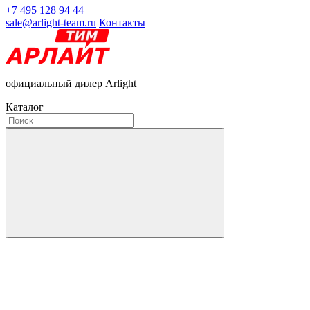
+7 495 128 94 44
sale@arlight-team.ru
Контакты
официальный дилер Arlight
Каталог