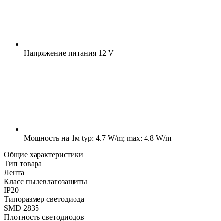
Напряжение питания
12 V
Мощность на 1м
typ: 4.7 W/m; max: 4.8 W/m
Общие характеристики
Тип товара
Лента
Класс пылевлагозащиты
IP20
Типоразмер светодиода
SMD 2835
Плотность светодиодов