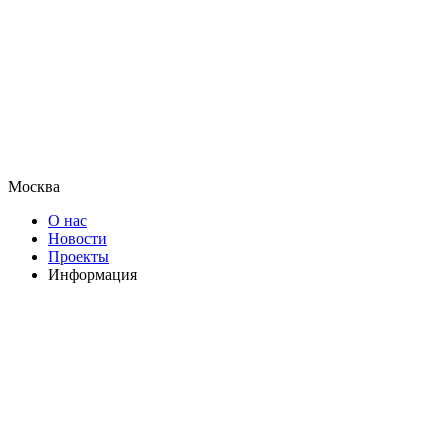
Москва
О нас
Новости
Проекты
Информация