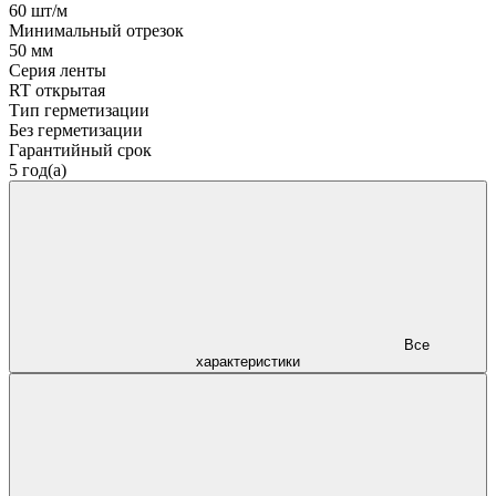
60 шт/м
Минимальный отрезок
50 мм
Серия ленты
RT открытая
Тип герметизации
Без герметизации
Гарантийный срок
5 год(а)
Все
характеристики