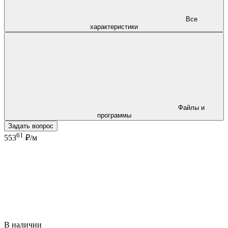
Все
характеристики
Файлы и
программы
Задать вопрос
61
553
₽/м
В наличии