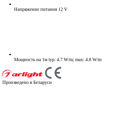
Напряжение питания
12 V
Мощность на 1м
typ: 4.7 W/m; max: 4.8 W/m
Произведено в Беларуси