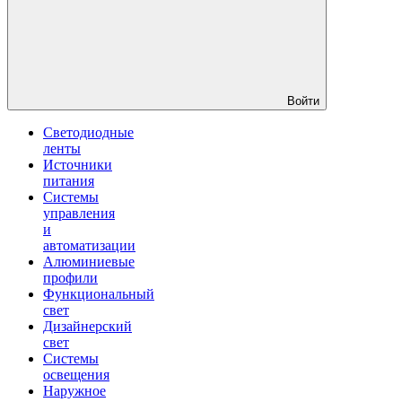
Войти
Светодиодные
ленты
Источники
питания
Системы
управления
и
автоматизации
Алюминиевые
профили
Функциональный
свет
Дизайнерский
свет
Системы
освещения
Наружное