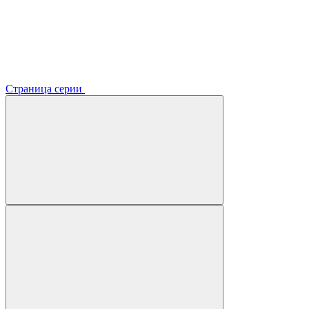
Страница серии