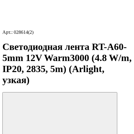
Арт.: 028614(2)
Светодиодная лента RT-A60-
5mm 12V Warm3000 (4.8 W/m,
IP20, 2835, 5m) (Arlight,
узкая)