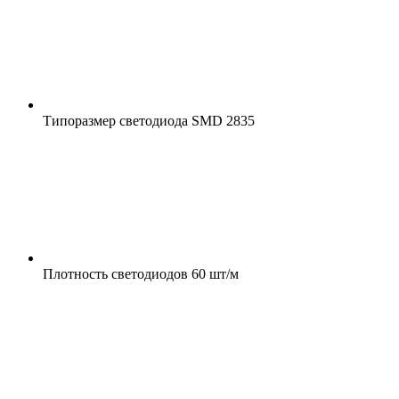
Типоразмер светодиода
SMD 2835
Плотность светодиодов
60 шт/м