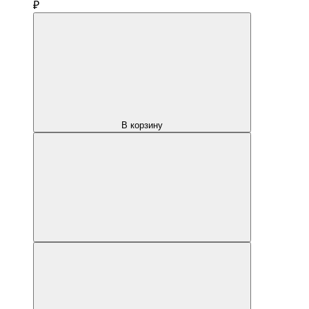
₽
В корзину