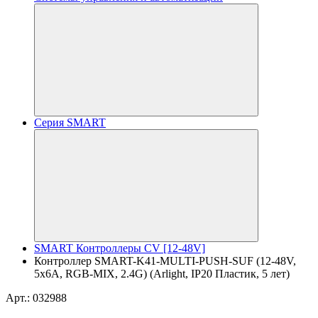
Серия SMART
SMART Контроллеры CV [12-48V]
Контроллер SMART-K41-MULTI-PUSH-SUF (12-48V,
5x6A, RGB-MIX, 2.4G) (Arlight, IP20 Пластик, 5 лет)
Арт.: 032988