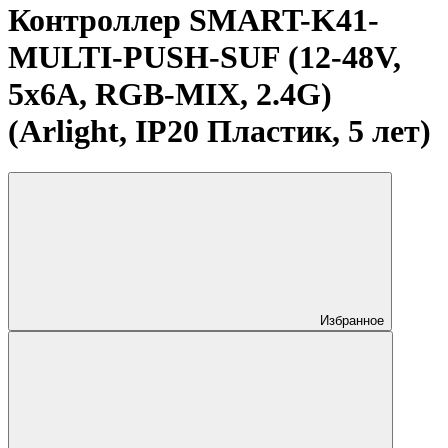
Контроллер SMART-K41-
MULTI-PUSH-SUF (12-48V,
5x6A, RGB-MIX, 2.4G)
(Arlight, IP20 Пластик, 5 лет)
Избранное