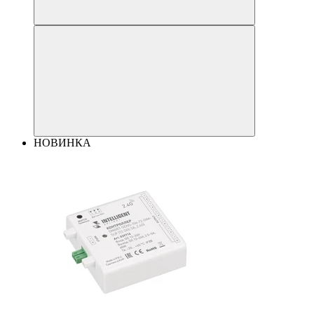
НОВИНКА