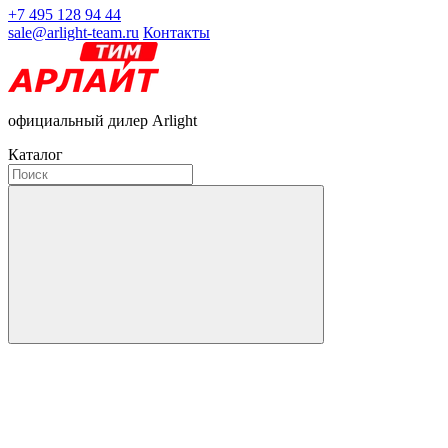
+7 495 128 94 44
sale@arlight-team.ru
Контакты
официальный дилер Arlight
Каталог