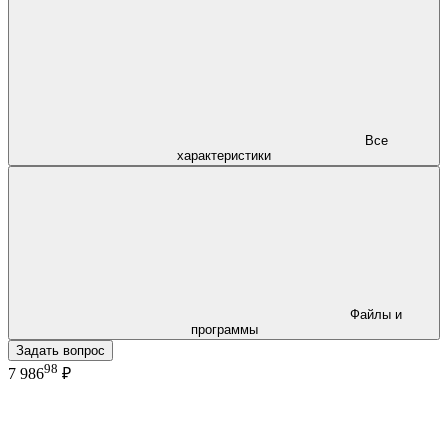
Все
характеристики
Файлы и
программы
Задать вопрос
98
7 986
₽