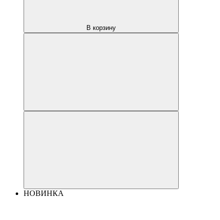
В корзину
НОВИНКА