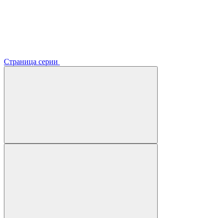
Страница серии