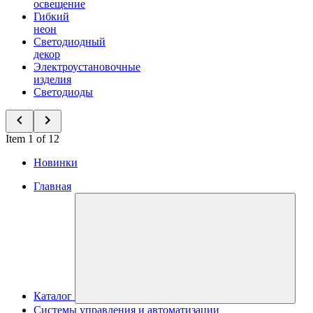
освещение
Гибкий
неон
Светодиодный
декор
Электроустановочные
изделия
Светодиоды
Item 1 of 12
Новинки
Главная
Каталог
Системы управления и автоматизации