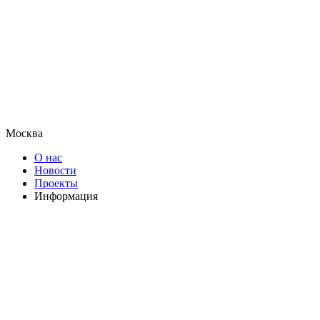
Москва
О нас
Новости
Проекты
Информация