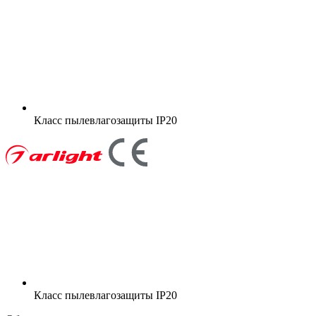
Класс пылевлагозащиты
IP20
Класс пылевлагозащиты
IP20