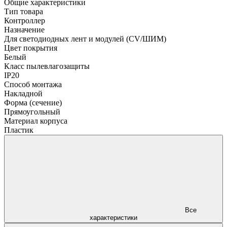
Общие характеристики
Тип товара
Контроллер
Назначение
Для светодиодных лент и модулей (CV/ШИМ)
Цвет покрытия
Белый
Класс пылевлагозащиты
IP20
Способ монтажа
Накладной
Форма (сечение)
Прямоугольный
Материал корпуса
Пластик
Все
характеристики