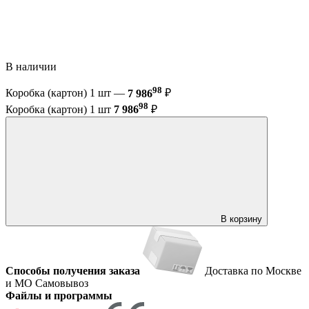
В наличии
98
Коробка (картон) 1 шт —
7 986
₽
98
Коробка (картон) 1 шт
7 986
₽
В корзину
Способы получения заказа
Доставка по Москве
и МО
Самовывоз
Файлы и программы