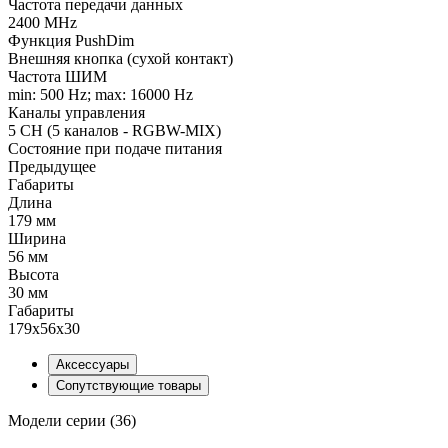
Частота передачи данных
2400 MHz
Функция PushDim
Внешняя кнопка (сухой контакт)
Частота ШИМ
min: 500 Hz; max: 16000 Hz
Каналы управления
5 CH (5 каналов - RGBW-MIX)
Состояние при подаче питания
Предыдущее
Габариты
Длина
179 мм
Ширина
56 мм
Высота
30 мм
Габариты
179x56x30
Аксессуары
Сопутствующие товары
Модели серии (36)