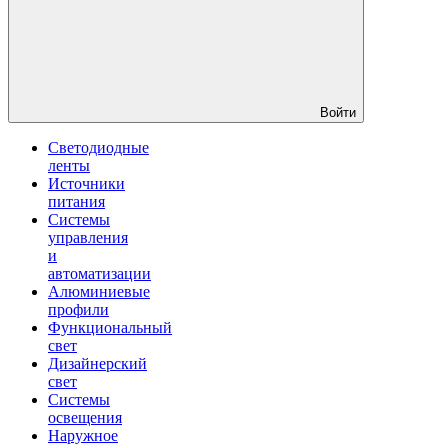
Войти
Светодиодные
ленты
Источники
питания
Системы
управления
и
автоматизации
Алюминиевые
профили
Функциональный
свет
Дизайнерский
свет
Системы
освещения
Наружное