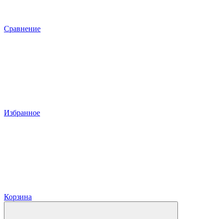
Сравнение
Избранное
Корзина