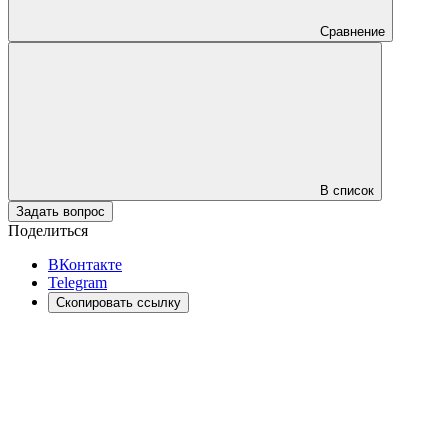
Сравнение
В список
Задать вопрос
Поделиться
ВКонтакте
Telegram
Скопировать ссылку