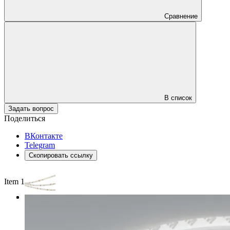
Сравнение
В список
Задать вопрос
Поделиться
ВКонтакте
Telegram
Скопировать ссылку
Item 1 of 3