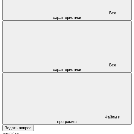
Все
характеристики
Все
характеристики
Файлы и
программы
Задать вопрос
67