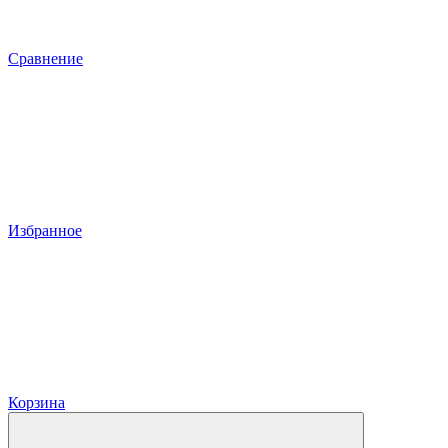
Сравнение
Избранное
Корзина