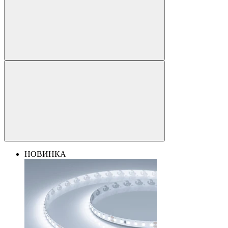
НОВИНКА