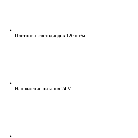
Плотность светодиодов
120 шт/м
Напряжение питания
24 V