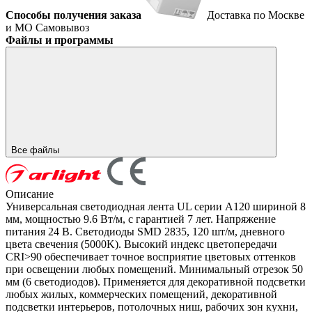
Способы получения заказа
Доставка по Москве
и МО
Самовывоз
Файлы и программы
Все файлы
Описание
Универсальная светодиодная лента UL серии A120 шириной 8
мм, мощностью 9.6 Вт/м, с гарантией 7 лет. Напряжение
питания 24 В. Светодиоды SMD 2835, 120 шт/м, дневного
цвета свечения (5000K). Высокий индекс цветопередачи
CRI>90 обеспечивает точное восприятие цветовых оттенков
при освещении любых помещений. Минимальный отрезок 50
мм (6 светодиодов). Применяется для декоративной подсветки
любых жилых, коммерческих помещений, декоративной
подсветки интерьеров, потолочных ниш, рабочих зон кухни,