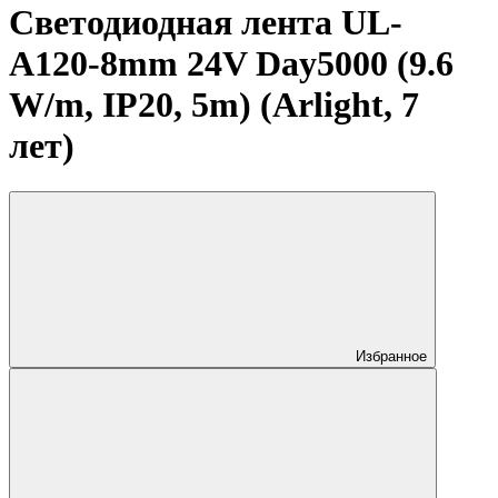
Светодиодная лента UL-
A120-8mm 24V Day5000 (9.6
W/m, IP20, 5m) (Arlight, 7
лет)
Избранное