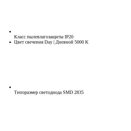
Класс пылевлагозащиты
IP20
Цвет свечения
Day | Дневной 5000 K
Типоразмер светодиода
SMD 2835