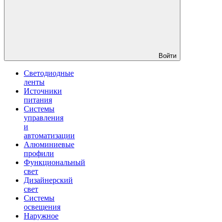
Войти
Светодиодные
ленты
Источники
питания
Системы
управления
и
автоматизации
Алюминиевые
профили
Функциональный
свет
Дизайнерский
свет
Системы
освещения
Наружное