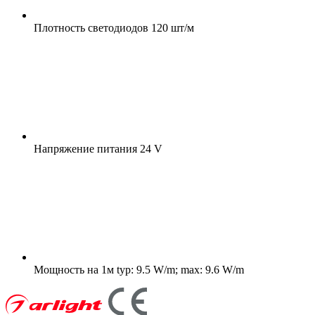
Плотность светодиодов
120 шт/м
Напряжение питания
24 V
Мощность на 1м
typ: 9.5 W/m; max: 9.6 W/m