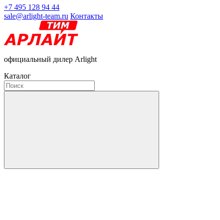
+7 495 128 94 44
sale@arlight-team.ru
Контакты
официальный дилер Arlight
Каталог