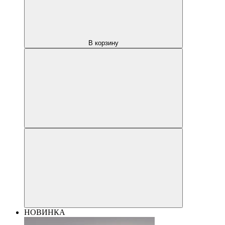
В корзину
НОВИНКА