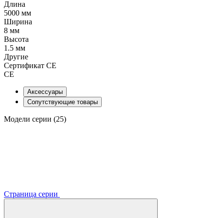
Длина
5000 мм
Ширина
8 мм
Высота
1.5 мм
Другие
Сертификат CE
CE
Аксессуары
Сопутствующие товары
Модели серии (25)
Страница серии