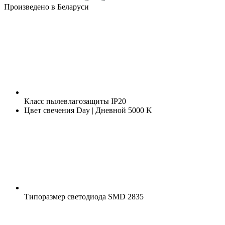
Произведено в Беларуси
Класс пылевлагозащиты
IP20
Цвет свечения
Day | Дневной 5000 K
Типоразмер светодиода
SMD 2835