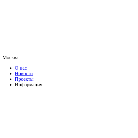
Москва
О нас
Новости
Проекты
Информация