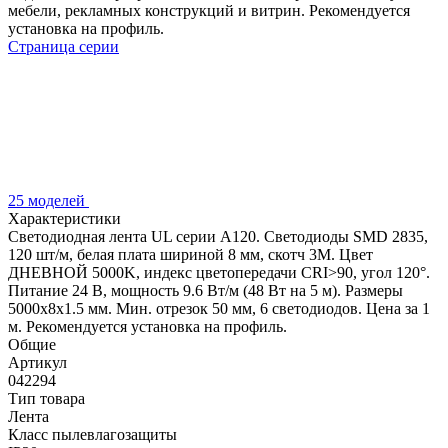
мебели, рекламных конструкций и витрин. Рекомендуется
установка на профиль.
Страница серии
25 моделей
Характеристики
Светодиодная лента UL серии A120. Светодиоды SMD 2835,
120 шт/м, белая плата шириной 8 мм, скотч 3M. Цвет
ДНЕВНОЙ 5000K, индекс цветопередачи CRI>90, угол 120°.
Питание 24 В, мощность 9.6 Вт/м (48 Вт на 5 м). Размеры
5000x8x1.5 мм. Мин. отрезок 50 мм, 6 светодиодов. Цена за 1
м. Рекомендуется установка на профиль.
Общие
Артикул
042294
Тип товара
Лента
Класс пылевлагозащиты