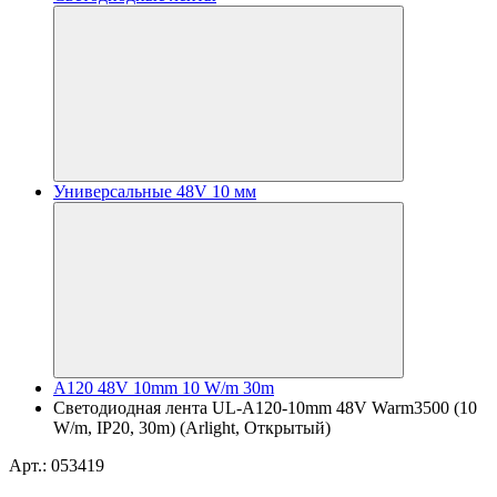
Универсальные 48V 10 мм
A120 48V 10mm 10 W/m 30m
Светодиодная лента UL-A120-10mm 48V Warm3500 (10
W/m, IP20, 30m) (Arlight, Открытый)
Арт.: 053419