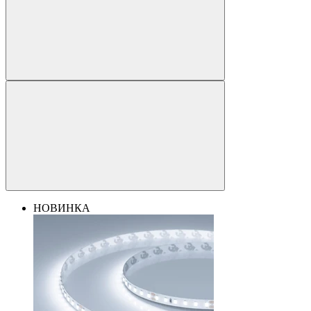
НОВИНКА