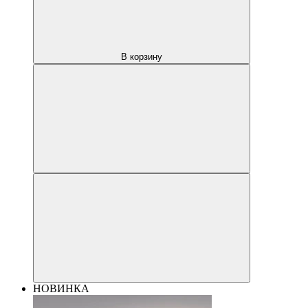
В корзину
НОВИНКА