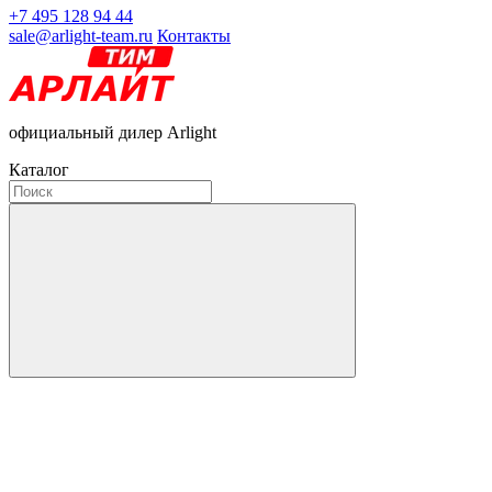
+7 495 128 94 44
sale@arlight-team.ru
Контакты
официальный дилер Arlight
Каталог