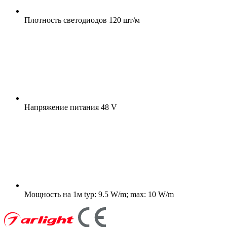
Плотность светодиодов
120 шт/м
Напряжение питания
48 V
Мощность на 1м
typ: 9.5 W/m; max: 10 W/m