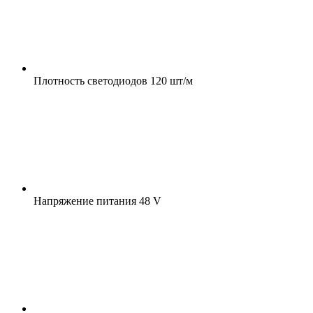
Плотность светодиодов
120 шт/м
Напряжение питания
48 V