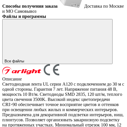
Способы получения заказа
Доставка по Москве
и МО
Самовывоз
Файлы и программы
Все файлы
Описание
Светодиодная лента UL серии A120 с подключением до 30 м с
одной стороны. Гарантия 7 лет. Напряжение питания 48 В,
мощность 10 Вт/м. Светодиоды SMD 2835, 120 шт/м, теплого
цвета свечения 3500K. Высокий индекс цветопередачи
CRI>90 обеспечивает точное восприятие цветов и оттенков
при освещении любых жилых и коммерческих интерьеров.
Предназначена для декоративной подсветки интерьеров, ниш,
плинтусов. Позволяет организовать закарнизную подсветку
на протяженных участках. Минимальный отрезок 100 мм, 12