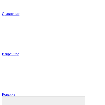
Сравнение
Избранное
Корзина