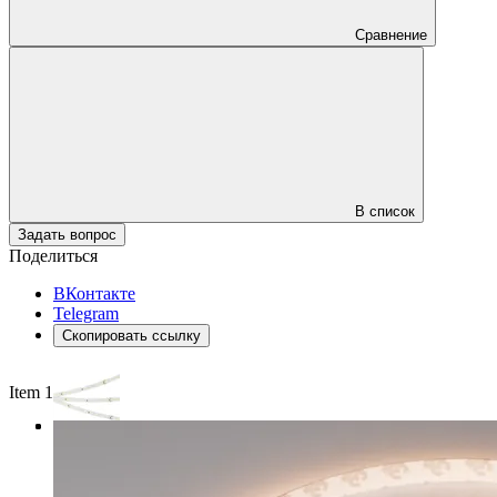
Сравнение
В список
Задать вопрос
Поделиться
ВКонтакте
Telegram
Скопировать ссылку
Item 1 of 3