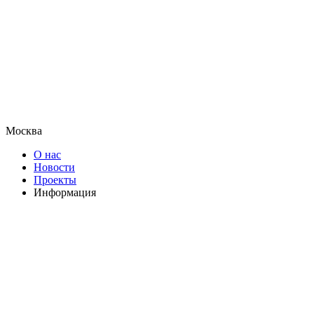
Москва
О нас
Новости
Проекты
Информация