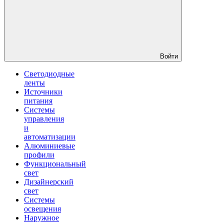
Войти
Светодиодные
ленты
Источники
питания
Системы
управления
и
автоматизации
Алюминиевые
профили
Функциональный
свет
Дизайнерский
свет
Системы
освещения
Наружное