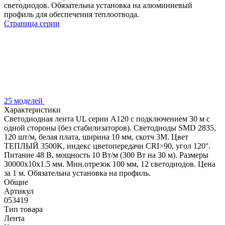
светодиодов. Обязательна установка на алюминиевый
профиль для обеспечения теплоотвода.
Страница серии
25 моделей
Характеристики
Светодиодная лента UL серии A120 с подключением 30 м с
одной стороны (без стабилизаторов). Светодиоды SMD 2835,
120 шт/м, белая плата, ширина 10 мм, скотч 3M. Цвет
ТЕПЛЫЙ 3500K, индекс цветопередачи CRI>90, угол 120°.
Питание 48 В, мощность 10 Вт/м (300 Вт на 30 м). Размеры
30000x10x1.5 мм. Мин.отрезок 100 мм, 12 светодиодов. Цена
за 1 м. Обязательна установка на профиль.
Общие
Артикул
053419
Тип товара
Лента