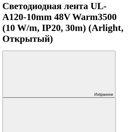
Светодиодная лента UL-
A120-10mm 48V Warm3500
(10 W/m, IP20, 30m) (Arlight,
Открытый)
Избранное