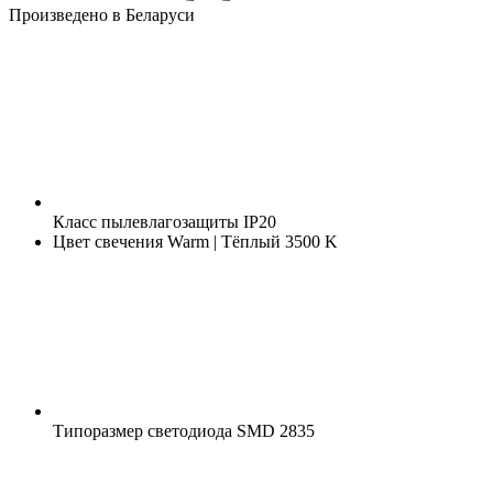
Произведено в Беларуси
Класс пылевлагозащиты
IP20
Цвет свечения
Warm | Тёплый 3500 K
Типоразмер светодиода
SMD 2835