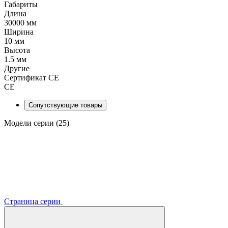
Габариты
Длина
30000 мм
Ширина
10 мм
Высота
1.5 мм
Другие
Сертификат CE
CE
Сопутствующие товары
Модели серии (25)
Страница серии