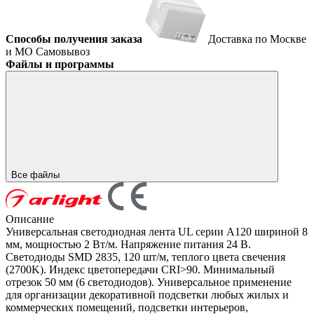
Способы получения заказа
Доставка по Москве
и МО
Самовывоз
Файлы и программы
Все файлы
Описание
Универсальная светодиодная лента UL серии A120 шириной 8
мм, мощностью 2 Вт/м. Напряжение питания 24 В.
Светодиоды SMD 2835, 120 шт/м, теплого цвета свечения
(2700K). Индекс цветопередачи CRI>90. Минимальный
отрезок 50 мм (6 светодиодов). Универсальное применение
для организации декоративной подсветки любых жилых и
коммерческих помещений, подсветки интерьеров,