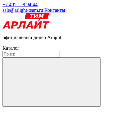
+7 495 128 94 44
sale@arlight-team.ru
Контакты
официальный дилер Arlight
Каталог