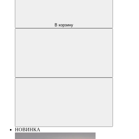
В корзину
НОВИНКА