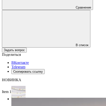
Сравнение
В список
Задать вопрос
Поделиться
ВКонтакте
Telegram
Скопировать ссылку
НОВИНКА
Item 1 of 3