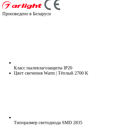
Произведено в Беларуси
Класс пылевлагозащиты
IP20
Цвет свечения
Warm | Тёплый 2700 K
Типоразмер светодиода
SMD 2835