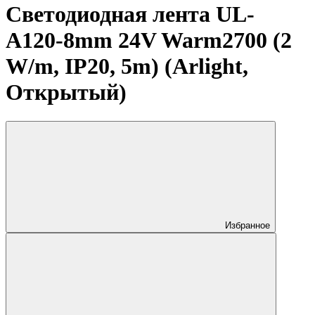
Светодиодная лента UL-
A120-8mm 24V Warm2700 (2
W/m, IP20, 5m) (Arlight,
Открытый)
Избранное