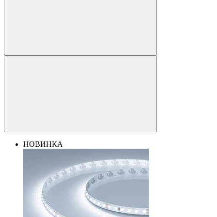
НОВИНКА