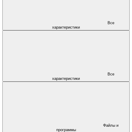
Все
характеристики
Все
характеристики
Файлы и
программы