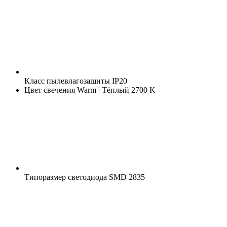
Класс пылевлагозащиты
IP20
Цвет свечения
Warm | Тёплый 2700 K
Типоразмер светодиода
SMD 2835