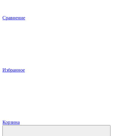
Сравнение
Избранное
Корзина