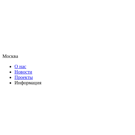
Москва
О нас
Новости
Проекты
Информация