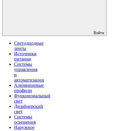
Войти
Светодиодные
ленты
Источники
питания
Системы
управления
и
автоматизации
Алюминиевые
профили
Функциональный
свет
Дизайнерский
свет
Системы
освещения
Наружное