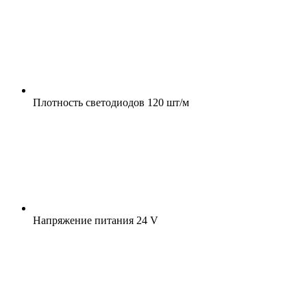
Плотность светодиодов
120 шт/м
Напряжение питания
24 V