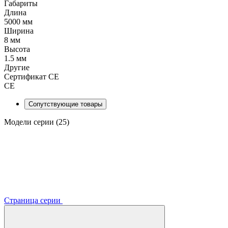
Габариты
Длина
5000 мм
Ширина
8 мм
Высота
1.5 мм
Другие
Сертификат CE
CE
Сопутствующие товары
Модели серии (25)
Страница серии