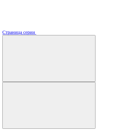
Страница серии