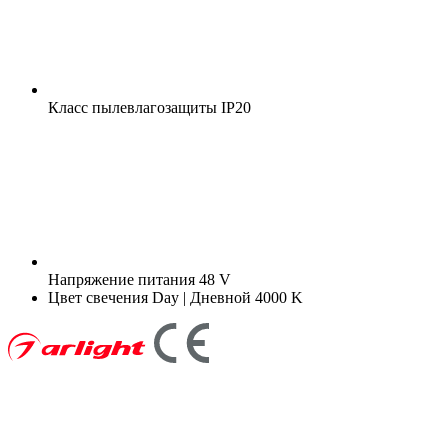
Класс пылевлагозащиты
IP20
Напряжение питания
48 V
Цвет свечения
Day | Дневной 4000 K