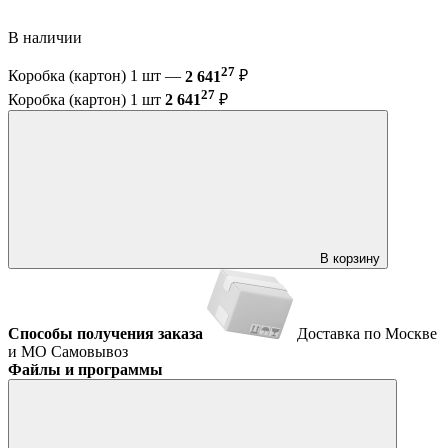
В наличии
27
Коробка (картон) 1 шт —
2 641
₽
27
Коробка (картон) 1 шт
2 641
₽
В корзину
Способы получения заказа
Доставка по Москве
и МО
Самовывоз
Файлы и программы