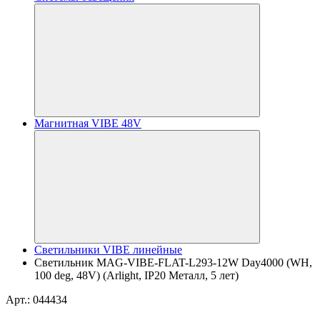
Магнитная VIBE 48V
Светильники VIBE линейные
Светильник MAG-VIBE-FLAT-L293-12W Day4000 (WH,
100 deg, 48V) (Arlight, IP20 Металл, 5 лет)
Арт.: 044434