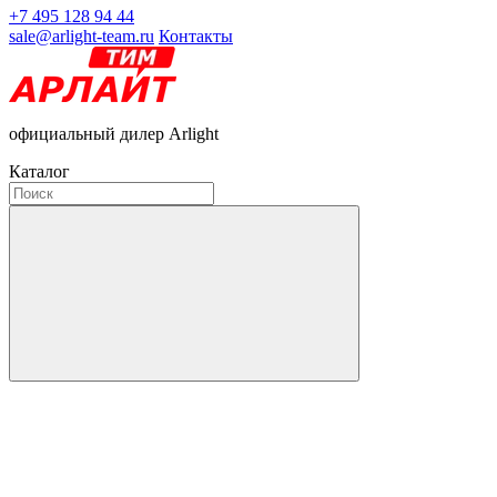
+7 495 128 94 44
sale@arlight-team.ru
Контакты
официальный дилер Arlight
Каталог