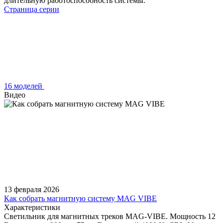
длительную работоспособность системы.
Страница серии
16 моделей
Видео
13 февраля 2026
Как собрать магнитную систему MAG VIBE
Характеристики
Светильник для магнитных треков MAG-VIBE. Мощность 12