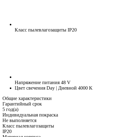
Класс пылевлагозащиты
IP20
Напряжение питания
48 V
Цвет свечения
Day | Дневной 4000 K
Общие характеристики
Гарантийный срок
5 год(а)
Индивидуальная покраска
Не выполняется
Класс пылевлагозащиты
IP20
Материал корпуса