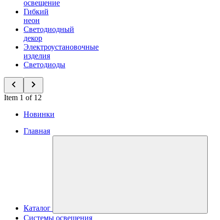
освещение
Гибкий
неон
Светодиодный
декор
Электроустановочные
изделия
Светодиоды
Item 1 of 12
Новинки
Главная
Каталог
Системы освещения