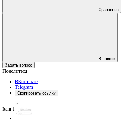
Сравнение
В список
Задать вопрос
Поделиться
ВКонтакте
Telegram
Скопировать ссылку
Item 1 of 3