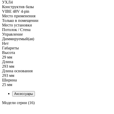
УХЛ4
Конструктив базы
VIBE 48V 4-pin
Место применения
Только в помещении
Место установки
Потолок / Cтена
Управление
Диммируемый(ая)
Нет
Габариты
Высота
29 мм
Длина
293 мм
Длина основания
293 мм
Ширина
25 мм
Аксессуары
Модели серии (16)