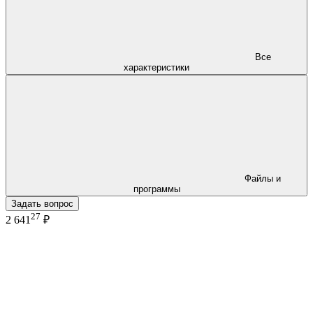
Все
характеристики
Файлы и
программы
Задать вопрос
27
2 641
₽