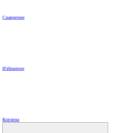
Сравнение
Избранное
Корзина