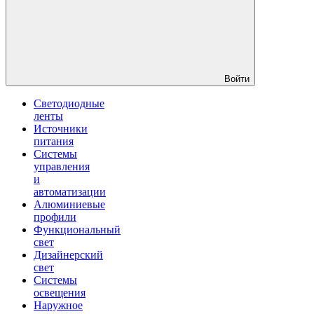
Войти
Светодиодные
ленты
Источники
питания
Системы
управления
и
автоматизации
Алюминиевые
профили
Функциональный
свет
Дизайнерский
свет
Системы
освещения
Наружное