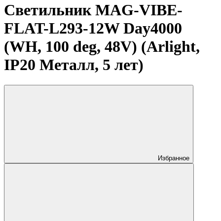
Светильник MAG-VIBE-
FLAT-L293-12W Day4000
(WH, 100 deg, 48V) (Arlight,
IP20 Металл, 5 лет)
Избранное