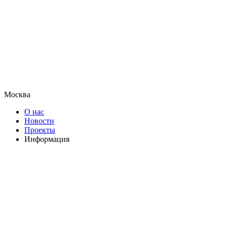
Москва
О нас
Новости
Проекты
Информация