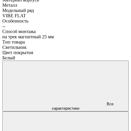
Металл
Модельный ряд
VIBE FLAT
Особенность
--
Способ монтажа
на трек магнитный 25 мм
Тип товара
Светильник
Цвет покрытия
Белый
Все
характеристики