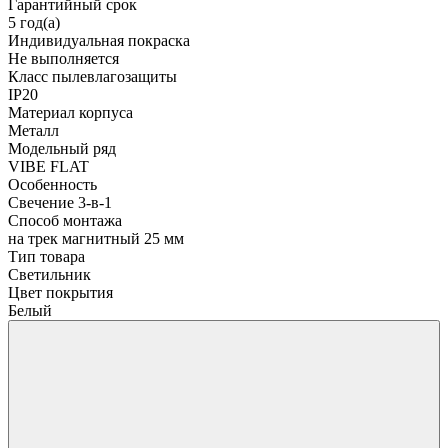
Гарантийный срок
5 год(а)
Индивидуальная покраска
Не выполняется
Класс пылевлагозащиты
IP20
Материал корпуса
Металл
Модельный ряд
VIBE FLAT
Особенность
Свечение 3-в-1
Способ монтажа
на трек магнитный 25 мм
Тип товара
Светильник
Цвет покрытия
Белый