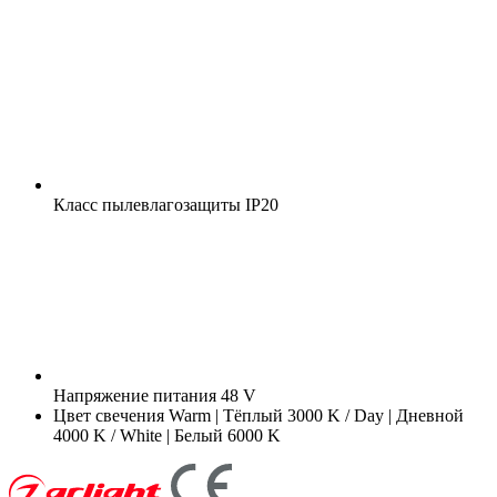
Класс пылевлагозащиты
IP20
Напряжение питания
48 V
Цвет свечения
Warm | Тёплый 3000 K / Day | Дневной
4000 K / White | Белый 6000 K