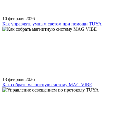
10 февраля 2026
Как управлять умным светом при помощи TUYA
13 февраля 2026
Как собрать магнитную систему MAG VIBE