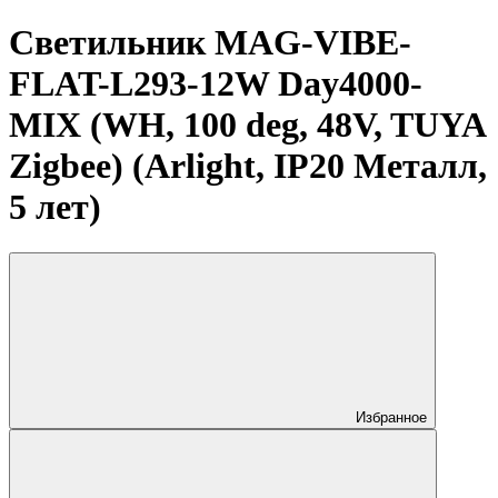
Светильник MAG-VIBE-
FLAT-L293-12W Day4000-
MIX (WH, 100 deg, 48V, TUYA
Zigbee) (Arlight, IP20 Металл,
5 лет)
Избранное