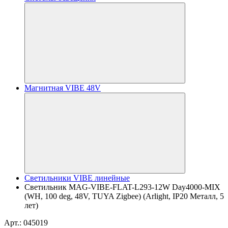
Магнитная VIBE 48V
Светильники VIBE линейные
Светильник MAG-VIBE-FLAT-L293-12W Day4000-MIX
(WH, 100 deg, 48V, TUYA Zigbee) (Arlight, IP20 Металл, 5
лет)
Арт.: 045019