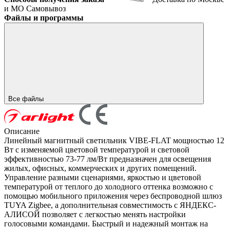
и МО
Самовывоз
Файлы и программы
Все файлы
Описание
Линейный магнитный светильник VIBE-FLAT мощностью 12
Вт с изменяемой цветовой температурой и световой
эффективностью 73-77 лм/Вт предназначен для освещения
жилых, офисных, коммерческих и других помещений.
Управление разными сценариями, яркостью и цветовой
температурой от теплого до холодного оттенка возможно с
помощью мобильного приложения через беспроводной шлюз
TUYA Zigbee, а дополнительная совместимость с ЯНДЕКС-
АЛИСОЙ позволяет с легкостью менять настройки
голосовыми командами. Быстрый и надежный монтаж на