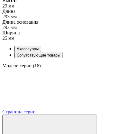
Высота
29 мм
Длина
293 мм
Длина основания
293 мм
Ширина
25 мм
Аксессуары
Сопутствующие товары
Модели серии (16)
Страница серии