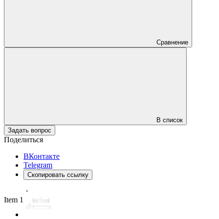
Сравнение
В список
Задать вопрос
Поделиться
ВКонтакте
Telegram
Скопировать ссылку
Item 1 of 2