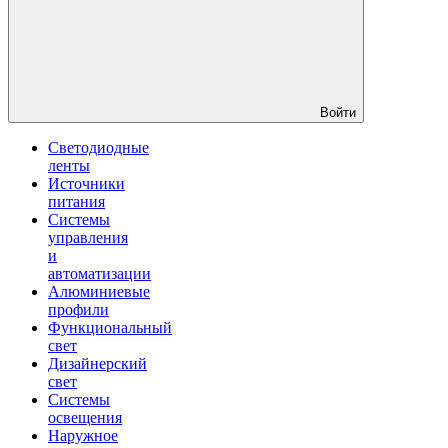
Войти
Светодиодные
ленты
Источники
питания
Системы
управления
и
автоматизации
Алюминиевые
профили
Функциональный
свет
Дизайнерский
свет
Системы
освещения
Наружное