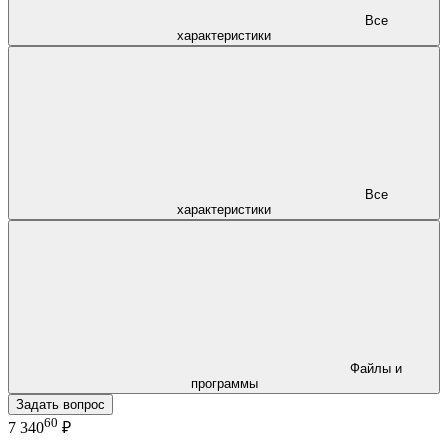
Все
характеристики
Все
характеристики
Файлы и
программы
Задать вопрос
60
7 340
₽