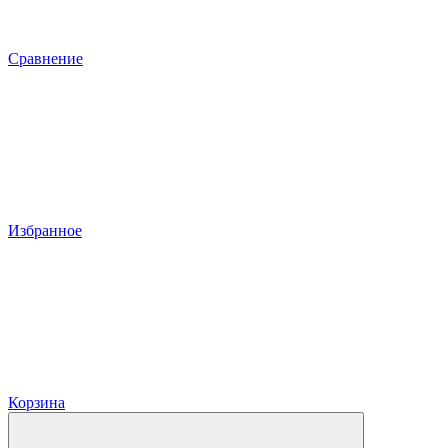
Сравнение
Избранное
Корзина