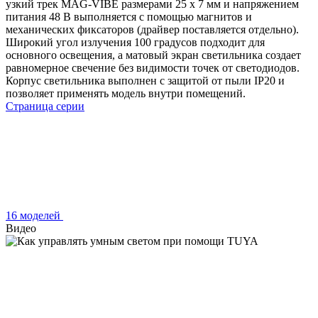
узкий трек MAG-VIBE размерами 25 х 7 мм и напряжением
питания 48 В выполняется с помощью магнитов и
механических фиксаторов (драйвер поставляется отдельно).
Широкий угол излучения 100 градусов подходит для
основного освещения, а матовый экран светильника создает
равномерное свечение без видимости точек от светодиодов.
Корпус светильника выполнен с защитой от пыли IP20 и
позволяет применять модель внутри помещений.
Страница серии
16 моделей
Видео