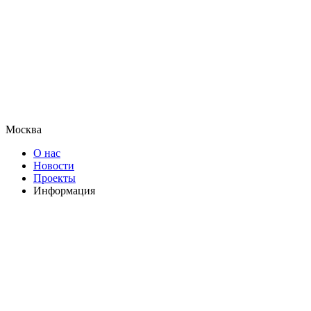
Москва
О нас
Новости
Проекты
Информация