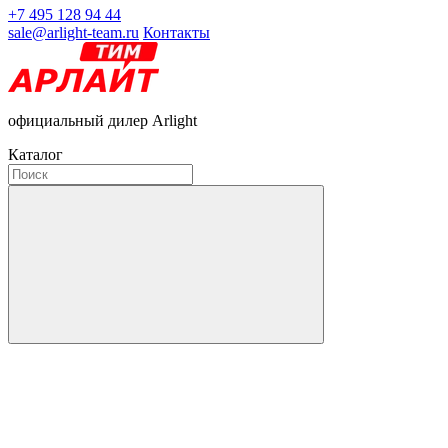
+7 495 128 94 44
sale@arlight-team.ru
Контакты
официальный дилер Arlight
Каталог