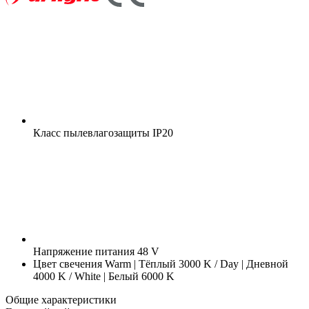
Класс пылевлагозащиты
IP20
Напряжение питания
48 V
Цвет свечения
Warm | Тёплый 3000 K / Day | Дневной
4000 K / White | Белый 6000 K
Общие характеристики