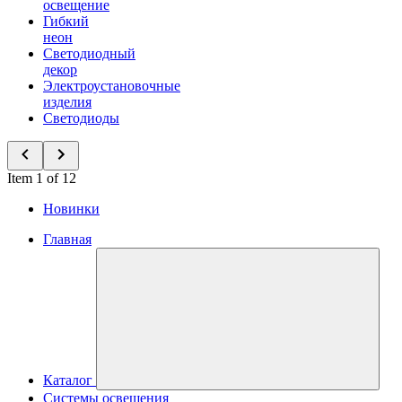
освещение
Гибкий
неон
Светодиодный
декор
Электроустановочные
изделия
Светодиоды
Item 1 of 12
Новинки
Главная
Каталог
Системы освещения