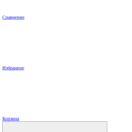
Сравнение
Избранное
Корзина