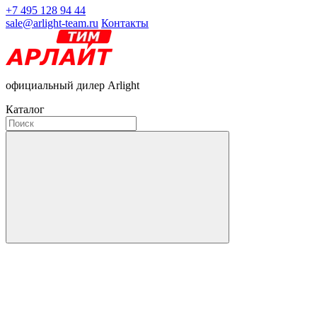
+7 495 128 94 44
sale@arlight-team.ru
Контакты
официальный дилер Arlight
Каталог