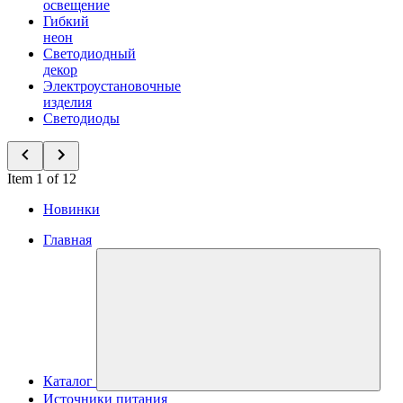
освещение
Гибкий
неон
Светодиодный
декор
Электроустановочные
изделия
Светодиоды
Item 1 of 12
Новинки
Главная
Каталог
Источники питания