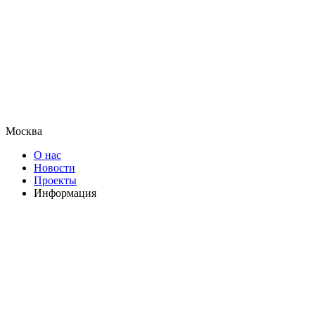
Москва
О нас
Новости
Проекты
Информация