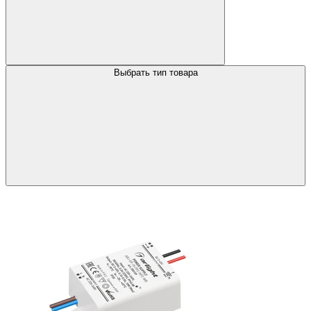
Выбрать тип товара