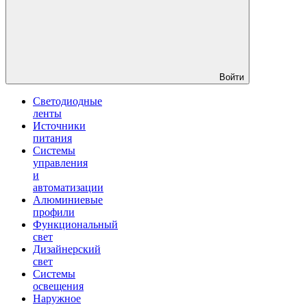
Войти
Светодиодные
ленты
Источники
питания
Системы
управления
и
автоматизации
Алюминиевые
профили
Функциональный
свет
Дизайнерский
свет
Системы
освещения
Наружное