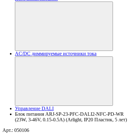
AC/DC диммируемые источники тока
Управление DALI
Блок питания ARJ-SP-23-PFC-DALI2-NFC-PD-WR
(23W, 3-46V, 0.15-0.5A) (Arlight, IP20 Пластик, 5 лет)
Арт.: 050106