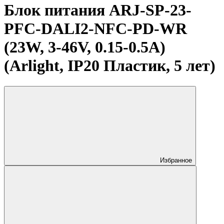
Блок питания ARJ-SP-23-
PFC-DALI2-NFC-PD-WR
(23W, 3-46V, 0.15-0.5A)
(Arlight, IP20 Пластик, 5 лет)
Избранное