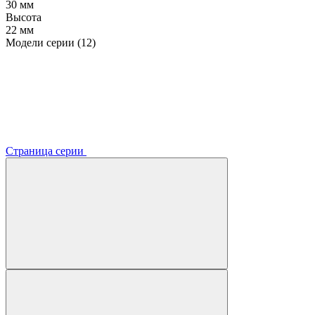
30 мм
Высота
22 мм
Модели серии (12)
Страница серии