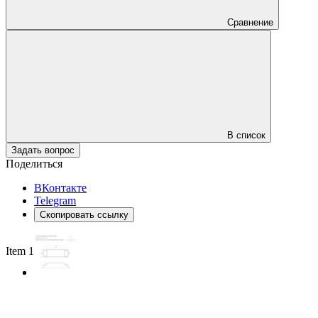
Сравнение
В список
Задать вопрос
Поделиться
ВКонтакте
Telegram
Скопировать ссылку
Item 1 of 2