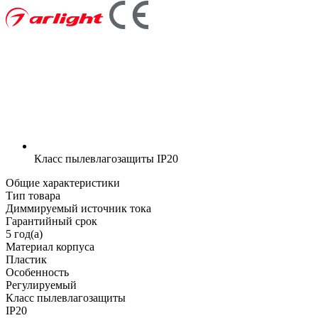
Класс пылевлагозащиты
IP20
Общие характеристики
Тип товара
Диммируемый источник тока
Гарантийный срок
5 год(а)
Материал корпуса
Пластик
Особенность
Регулируемый
Класс пылевлагозащиты
IP20