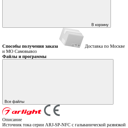
В корзину
Способы получения заказа
Доставка по Москве
и МО
Самовывоз
Файлы и программы
Все файлы
Описание
Источник тока серии ARJ-SP-NFC с гальванической развязкой