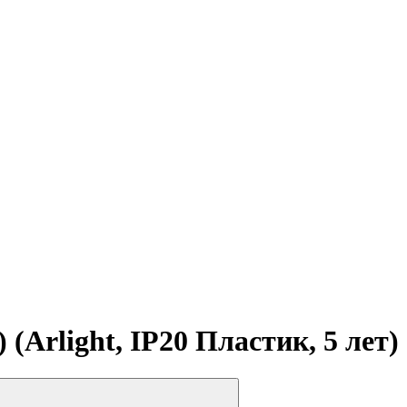
Arlight, IP20 Пластик, 5 лет)