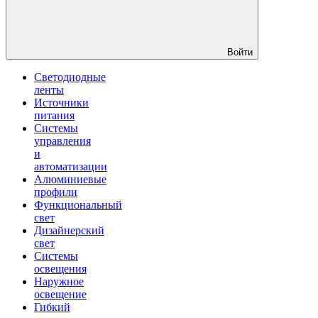
Войти
Светодиодные
ленты
Источники
питания
Системы
управления
и
автоматизации
Алюминиевые
профили
Функциональный
свет
Дизайнерский
свет
Системы
освещения
Наружное
освещение
Гибкий