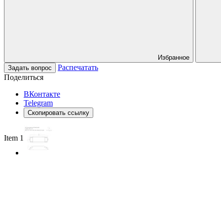
Избранное
Распечатать
Задать вопрос
Поделиться
ВКонтакте
Telegram
Скопировать ссылку
Item 1 of 2