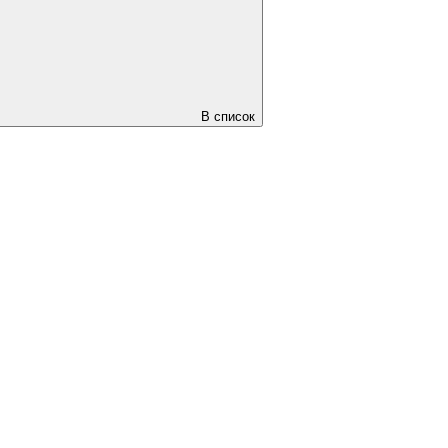
В список