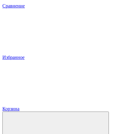
Сравнение
Избранное
Корзина