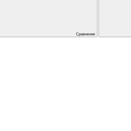
Сравнение