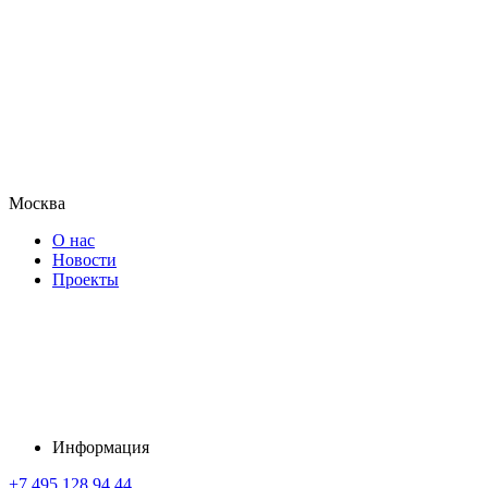
Москва
О нас
Новости
Проекты
Информация
+7 495 128 94 44